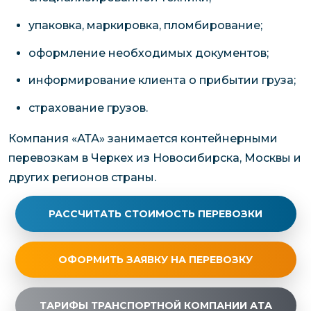
упаковка, маркировка, пломбирование;
оформление необходимых документов;
информирование клиента о прибытии груза;
страхование грузов.
Компания «АТА» занимается контейнерными
перевозкам в Черкех из Новосибирска, Москвы и
других регионов страны.
РАССЧИТАТЬ СТОИМОСТЬ ПЕРЕВОЗКИ
ОФОРМИТЬ ЗАЯВКУ НА ПЕРЕВОЗКУ
ТАРИФЫ ТРАНСПОРТНОЙ КОМПАНИИ АТА