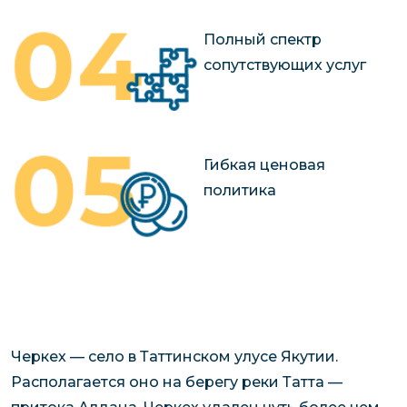
Полный спектр
сопутствующих услуг
Гибкая ценовая
политика
Черкех — село в Таттинском улусе Якутии.
Располагается оно на берегу реки Татта —