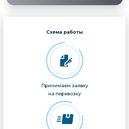
Cхема работы
Принимаем заявку
на перевозку