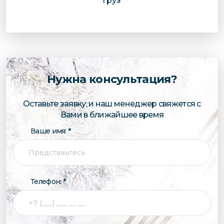
груз
Нужна консультация?
Оставьте заявку, и наш менеджер свяжется с
Вами в ближайшее время
Ваше имя: *
Телефон: *