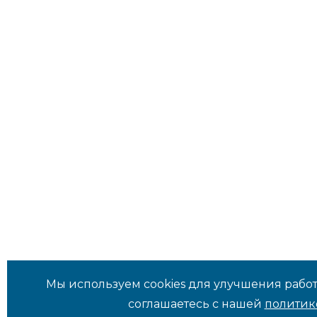
Мы используем cookies для улучшения работ
соглашаетесь с нашей
политик