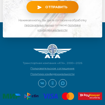
ОТПРАВИТЬ
Нажимая кнопку, Вы даете согласие на обработку
персональных данных
согласно
политике
конфиденциальности
Транспортная компания «АТА», 2000—2026
Пользовательское соглашение
Политика конфиденциальности