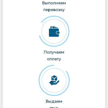
Выполняем
перевозку
Получаем
оплату
Выдаем