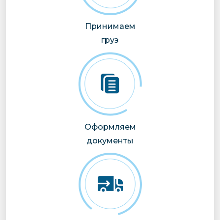
Принимаем
груз
Оформляем
документы