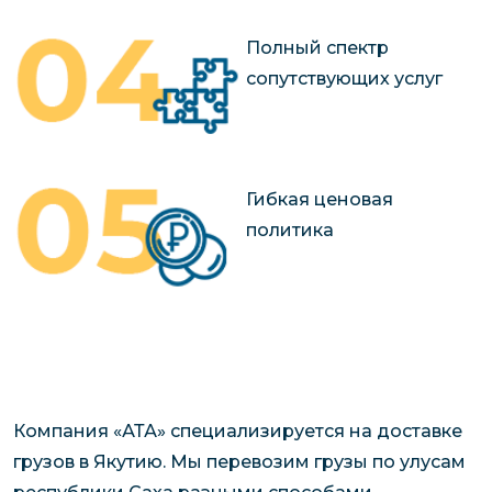
Полный спектр
сопутствующих услуг
Гибкая ценовая
политика
Компания «АТА» специализируется на доставке
грузов в Якутию. Мы перевозим грузы по улусам