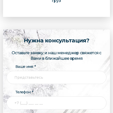
груз
Нужна консультация?
Оставьте заявку, и наш менеджер свяжется с
Вами в ближайшее время
Ваше имя: *
Телефон: *