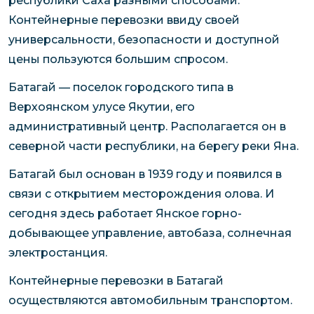
республики Саха разными способами.
Контейнерные перевозки ввиду своей
универсальности, безопасности и доступной
цены пользуются большим спросом.
Батагай — поселок городского типа в
Верхоянском улусе Якутии, его
административный центр. Располагается он в
северной части республики, на берегу реки Яна.
Батагай был основан в 1939 году и появился в
связи с открытием месторождения олова. И
сегодня здесь работает Янское горно-
добывающее управление, автобаза, солнечная
электростанция.
Контейнерные перевозки в Батагай
осуществляются автомобильным транспортом.