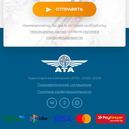
ОТПРАВИТЬ
Нажимая кнопку, Вы даете согласие на обработку
персональных данных
согласно
политике
конфиденциальности
Транспортная компания «АТА», 2000—2026
Пользовательское соглашение
Политика конфиденциальности