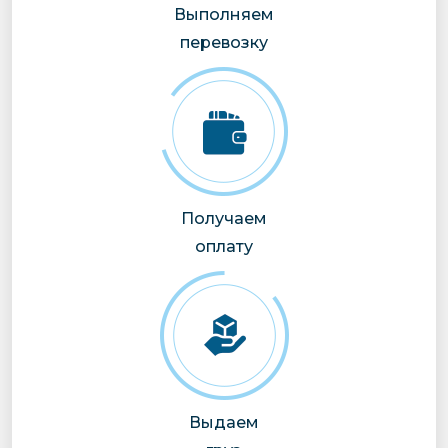
Выполняем
перевозку
Получаем
оплату
Выдаем