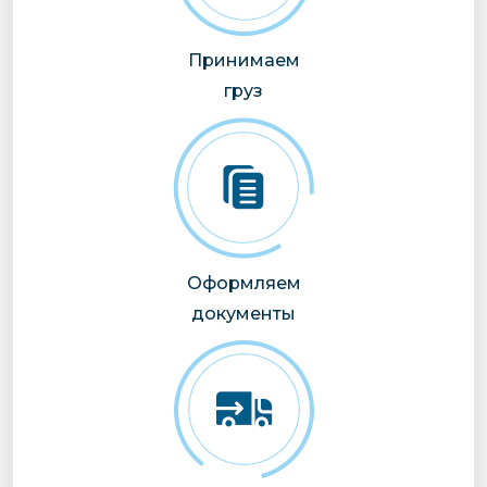
Принимаем
груз
Оформляем
документы