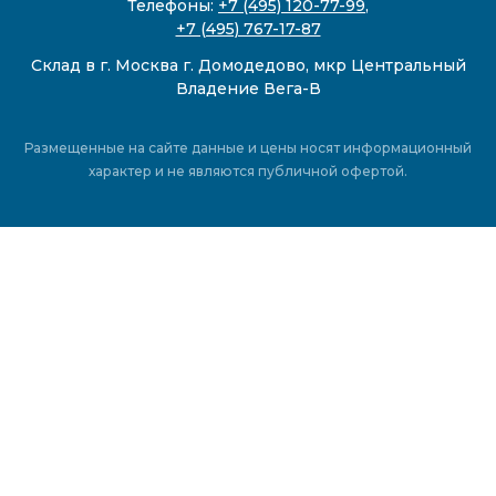
Телефоны:
+7 (495) 120-77-99
,
+7 (495) 767-17-87
Склад в г. Москва г. Домодедово, мкр Центральный
Владение Вега-В
Размещенные на сайте данные и цены носят информационный
характер и не являются публичной офертой.