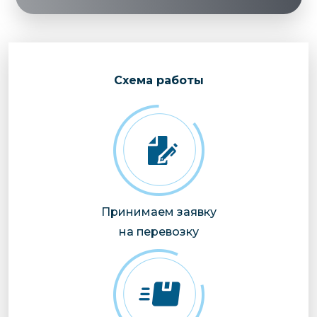
Cхема работы
Принимаем заявку
на перевозку