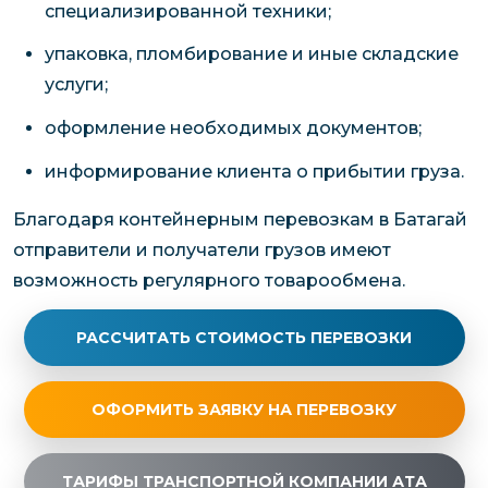
специализированной техники;
упаковка, пломбирование и иные складские
услуги;
оформление необходимых документов;
информирование клиента о прибытии груза.
Благодаря контейнерным перевозкам в Батагай
отправители и получатели грузов имеют
возможность регулярного товарообмена.
РАССЧИТАТЬ СТОИМОСТЬ ПЕРЕВОЗКИ
ОФОРМИТЬ ЗАЯВКУ НА ПЕРЕВОЗКУ
ТАРИФЫ ТРАНСПОРТНОЙ КОМПАНИИ АТА