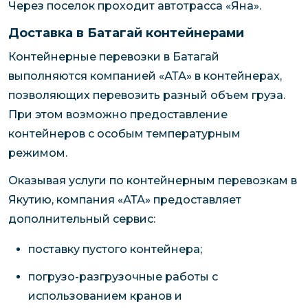
Через поселок проходит автотрасса «Яна».
Доставка в Батагай контейнерами
Контейнерные перевозки в Батагай
выполняются компанией «АТА» в контейнерах,
позволяющих перевозить разный объем груза.
При этом возможно предоставление
контейнеров с особым температурным
режимом.
Оказывая услуги по контейнерным перевозкам в
Якутию, компания «АТА» предоставляет
дополнительный сервис:
поставку пустого контейнера;
погрузо-разгрузочные работы с
использованием кранов и