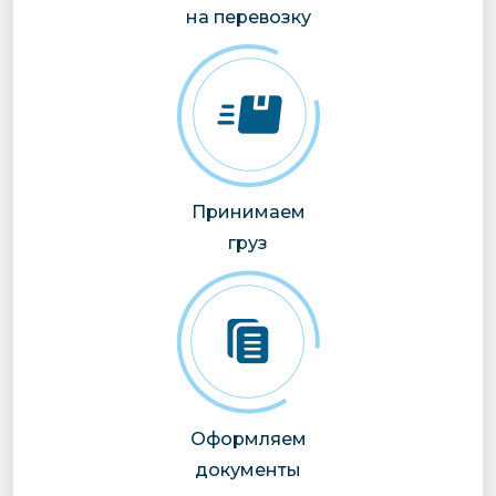
на перевозку
Принимаем
груз
Оформляем
документы