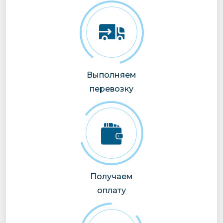
Выполняем
перевозку
Получаем
оплату