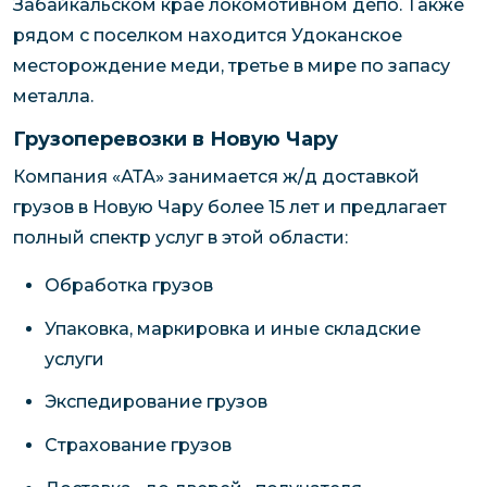
Забайкальском крае локомотивном депо. Также
рядом с поселком находится Удоканское
месторождение меди, третье в мире по запасу
металла.
Грузоперевозки в Новую Чару
Компания «АТА» занимается ж/д доставкой
грузов в Новую Чару более 15 лет и предлагает
полный спектр услуг в этой области:
Обработка грузов
Упаковка, маркировка и иные складские
услуги
Экспедирование грузов
Страхование грузов