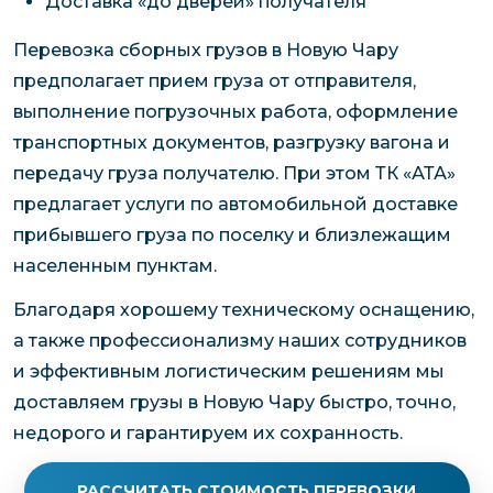
Доставка «до дверей» получателя
Перевозка сборных грузов в Новую Чару
предполагает прием груза от отправителя,
выполнение погрузочных работа, оформление
транспортных документов, разгрузку вагона и
передачу груза получателю. При этом ТК «АТА»
предлагает услуги по автомобильной доставке
прибывшего груза по поселку и близлежащим
населенным пунктам.
Благодаря хорошему техническому оснащению,
а также профессионализму наших сотрудников
и эффективным логистическим решениям мы
доставляем грузы в Новую Чару быстро, точно,
недорого и гарантируем их сохранность.
РАССЧИТАТЬ СТОИМОСТЬ ПЕРЕВОЗКИ