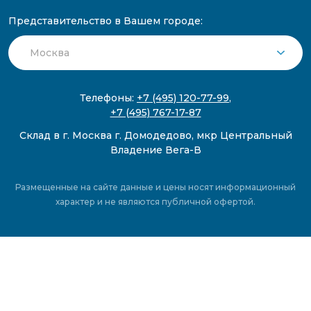
Представительство в Вашем городе:
Телефоны:
+7 (495) 120-77-99
,
+7 (495) 767-17-87
Склад в г. Москва г. Домодедово, мкр Центральный
Владение Вега-В
Размещенные на сайте данные и цены носят информационный
характер и не являются публичной офертой.