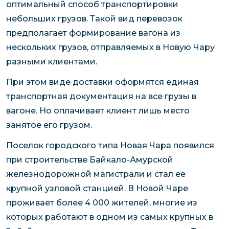
оптимальный способ транспортировки
небольших грузов. Такой вид перевозок
предполагает формирование вагона из
нескольких грузов, отправляемых в Новую Чару
разными клиентами.
При этом виде доставки оформятся единая
транспортная документация на все грузы в
вагоне. Но оплачивает клиент лишь место
занятое его грузом.
Поселок городского типа Новая Чара появился
при строительстве Байкало-Амурской
железнодорожной магистрали и стал ее
крупной узловой станцией. В Новой Чаре
проживает более 4 000 жителей, многие из
которых работают в одном из самых крупных в