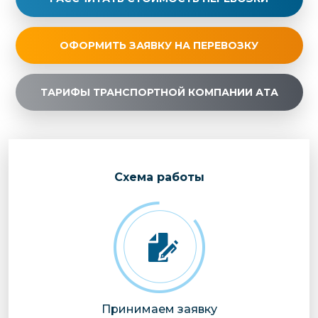
ОФОРМИТЬ ЗАЯВКУ НА ПЕРЕВОЗКУ
ТАРИФЫ ТРАНСПОРТНОЙ КОМПАНИИ АТА
Cхема работы
Принимаем заявку