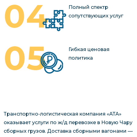
Полный спектр
сопутствующих услуг
Гибкая ценовая
политика
Транспортно-логистическая компания «АТА»
оказывает услуги по ж/д перевозке в Новую Чару
сборных грузов. Доставка сборными вагонами —