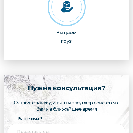
Выдаем
груз
Нужна консультация?
Оставьте заявку, и наш менеджер свяжется с
Вами в ближайшее время
Ваше имя: *