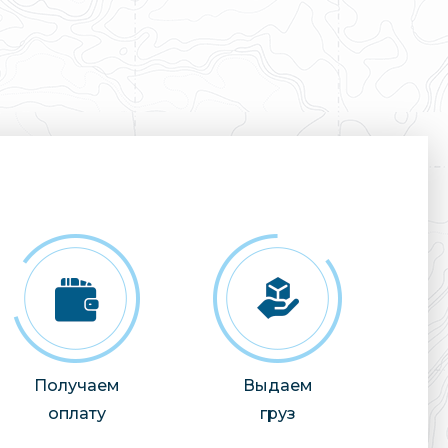
Получаем
Выдаем
оплату
груз