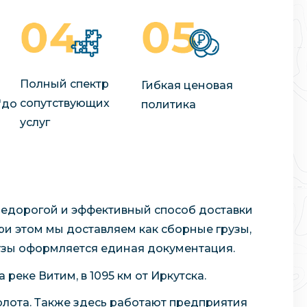
Полный спектр
Гибкая ценовая
сопутствующих
"до
политика
услуг
недорогой и эффективный способ доставки
При этом мы доставляем как сборные грузы,
рузы оформляется единая документация.
реке Витим, в 1095 км от Иркутска.
лота. Также здесь работают предприятия