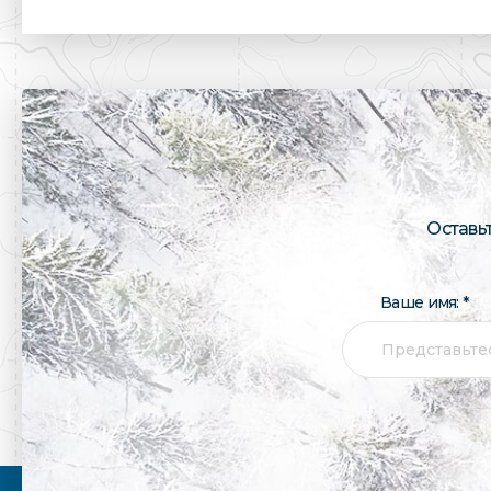
Оставь
Ваше имя: *