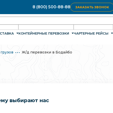
8 (800) 500-88-88
ЗАКАЗАТЬ ЗВОНОК
СТАВКА
КОНТЕЙНЕРНЫЕ ПЕРЕВОЗКИ
ЧАРТЕРНЫЕ РЕЙСЫ
 грузов
Ж/д перевозки в Бодайбо
му выбирают нас