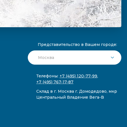
Представительство в Вашем городе:
Телефоны:
+7 (495) 120-77-99
,
+7 (495) 767-17-87
Склад в г. Москва г. Домодедово, мкр
Центральный Владение Вега-В