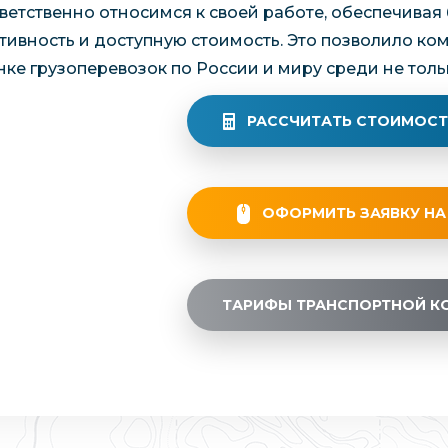
ветственно относимся к своей работе, обеспечивая 
тивность и доступную стоимость. Это позволило ко
нке грузоперевозок по России и миру среди не толь
РАССЧИТАТЬ СТОИМОСТ
ОФОРМИТЬ ЗАЯВКУ НА
ТАРИФЫ ТРАНСПОРТНОЙ К