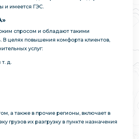
 и имеется ГЭС.
А»
оким спросом и обладают такими
ь. В целях повышения комфорта клиентов,
ительных услуг:
т. д.
, а также в прочие регионы, включает в
ку грузов их разгрузку в пункте назначения