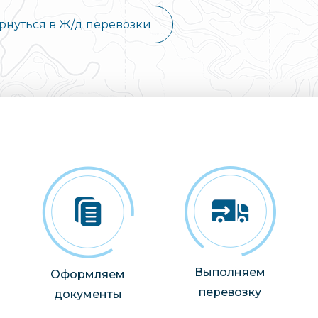
рнуться в Ж/д перевозки
Выполняем
Оформляем
перевозку
документы