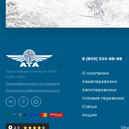
8 (800) 500-88-88
Транспортная компания «АТА»,
О компании
2000—2026
Авиаперевозки
Пользовательское соглашение
Автоперевозки
Политика конфиденциальности
Условия перевозок
Статьи
Акции
Мы 