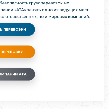
безопасность грузоперевозок, их
мпании «АТА» занять одно из ведущих мест
ко отечественных, но и мировых компаний.
Ь ПЕРЕВОЗКИ
 ПЕРЕВОЗКУ
ОМПАНИИ АТА