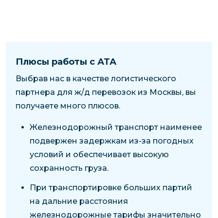
Плюсы работы с АТА
Выбрав нас в качестве логистического
партнера для ж/д перевозок из Москвы, вы
получаете много плюсов.
Железнодорожный транспорт наименее
подвержен задержкам из-за погодных
условий и обеспечивает высокую
сохранность груза.
При транспортировке больших партий
на дальние расстояния
железнодорожные тарифы значительно