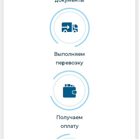
документы
Выполняем
перевозку
Получаем
оплату