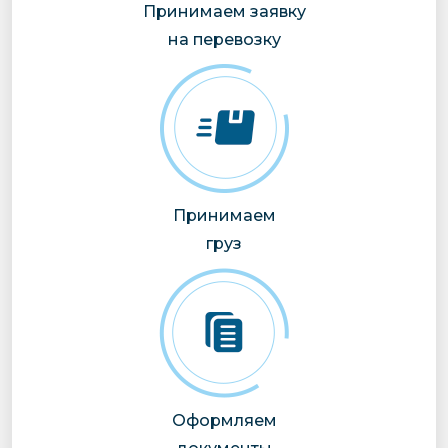
Принимаем заявку
на перевозку
Принимаем
груз
Оформляем