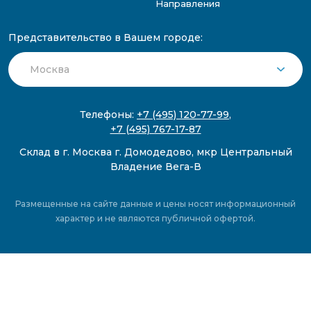
Направления
Представительство в Вашем городе:
Телефоны:
+7 (495) 120-77-99
,
+7 (495) 767-17-87
Склад в г. Москва г. Домодедово, мкр Центральный
Владение Вега-В
Размещенные на сайте данные и цены носят информационный
характер и не являются публичной офертой.