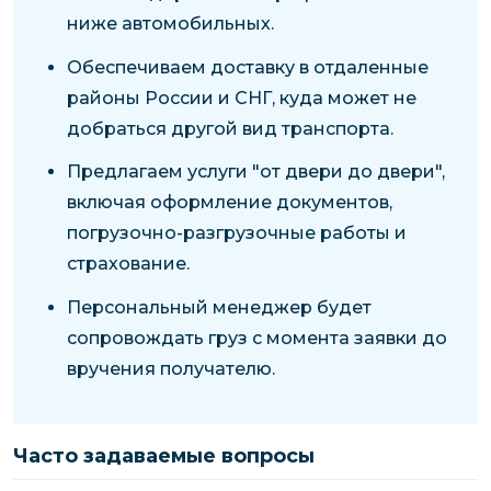
ниже автомобильных.
Обеспечиваем доставку в отдаленные
районы России и СНГ, куда может не
добраться другой вид транспорта.
Предлагаем услуги "от двери до двери",
включая оформление документов,
погрузочно-разгрузочные работы и
страхование.
Персональный менеджер будет
сопровождать груз с момента заявки до
вручения получателю.
Часто задаваемые вопросы