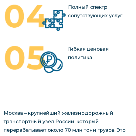
Полный спектр
сопутствующих услуг
Гибкая ценовая
политика
Москва – крупнейший железнодорожный
транспортный узел России, который
перерабатывает около 70 млн тонн грузов. Это