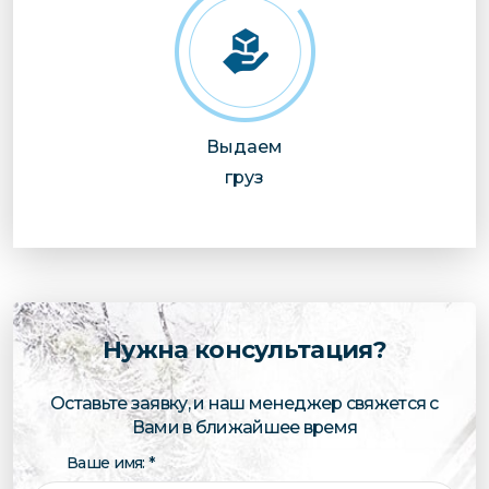
Выдаем
груз
Нужна консультация?
Оставьте заявку, и наш менеджер свяжется с
Вами в ближайшее время
Ваше имя: *