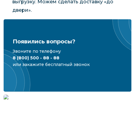
выгрузку. Можем сделать доставку «до
двери».
Появились вопросы?
Звоните по телефону
8 (800) 500 - 88 - 88
или закажите бесплатный звонок