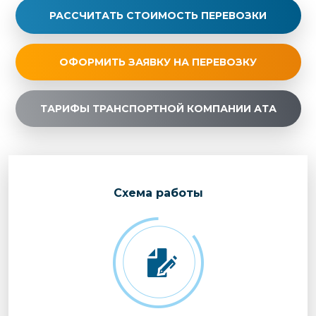
РАССЧИТАТЬ СТОИМОСТЬ ПЕРЕВОЗКИ
ОФОРМИТЬ ЗАЯВКУ НА ПЕРЕВОЗКУ
ТАРИФЫ ТРАНСПОРТНОЙ КОМПАНИИ АТА
Cхема работы