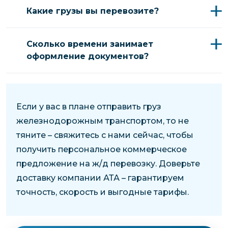
Какие грузы вы перевозите?
Сколько времени занимает
оформление документов?
Если у вас в плане отправить груз
железнодорожным транспортом, то не
тяните – свяжитесь с нами сейчас, чтобы
получить персональное коммерческое
предложение на ж/д перевозку. Доверьте
доставку компании АТА – гарантируем
точность, скорость и выгодные тарифы.