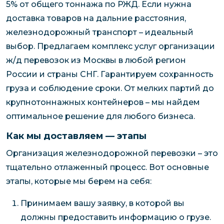
5% от общего тоннажа по РЖД. Если нужна
доставка товаров на дальние расстояния,
железнодорожный транспорт – идеальный
выбор. Предлагаем комплекс услуг организации
ж/д перевозок из Москвы в любой регион
России и страны СНГ. Гарантируем сохранность
груза и соблюдение сроки. От мелких партий до
крупнотоннажных контейнеров – мы найдем
оптимальное решение для любого бизнеса.
Как мы доставляем — этапы
Организация железнодорожной перевозки – это
тщательно отлаженный процесс. Вот основные
этапы, которые мы берем на себя:
Принимаем вашу заявку, в которой вы
должны предоставить информацию о грузе.