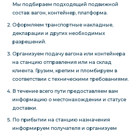
Мы подбираем подходящий подвижной
состав: вагон, контейнер, платформа.
Оформляем транспортные накладные,
декларации и других необходимых
разрешений.
Организуем подачу вагона или контейнера
на станцию отправления или на склад
клиента. Грузим, крепим и пломбируем в
соответствии с техническими требованиями.
В течение всего пути предоставляем вам
информацию о местонахождении и статусе
доставки.
По прибытии на станцию назначения
информируем получателя и организуем