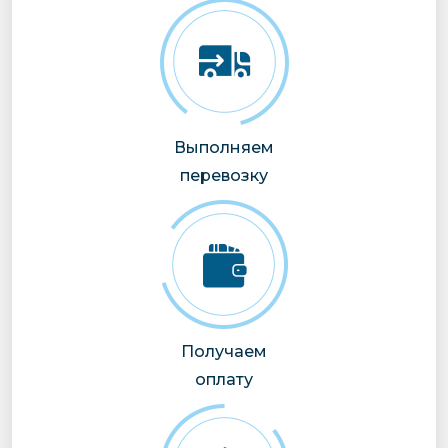
Выполняем
перевозку
Получаем
оплату