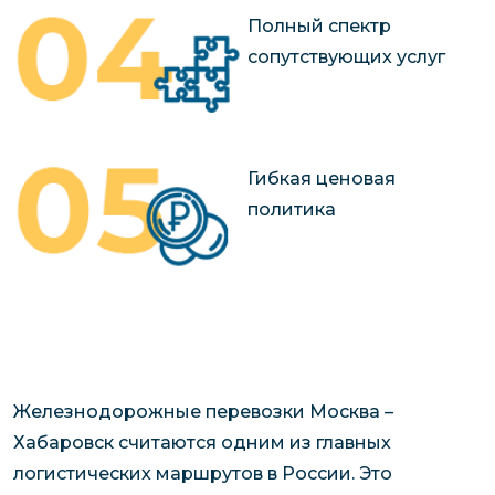
Полный спектр
сопутствующих услуг
Гибкая ценовая
политика
Железнодорожные перевозки Москва –
Хабаровск считаются одним из главных
логистических маршрутов в России. Это