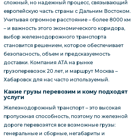
сложный, но надежный процесс, связывающий
европейскую часть страны с Дальним Востоком.
Учитывая огромное расстояние – более 8000 км
– и важность этого экономического коридора,
выбор железнодорожного транспорта
становится решением, которое обеспечивает
безопасность, объем и предсказуемость
доставки. Компания АТА на рынке
грузоперевозок 20 лет, и маршрут Москва –
Хабаровск для нас часто используемый.
Какие грузы перевозим и кому подходят
услуги
Железнодорожный транспорт – это высокая
пропускная способность, поэтому по железной
дороге перевозятся все возможные грузы:
генеральные и сборные, негабариты и