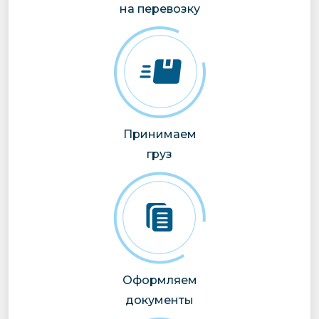
на перевозку
Принимаем
груз
Оформляем
документы