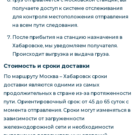
получаете доступ к системе отслеживания
для контроля местоположения отправления
на всем пути следования.
После прибытия на станцию назначения в
Хабаровске, мы уведомляем получателя.
Происходит выгрузка и выдача груза.
Стоимость и сроки доставки
По маршруту Москва – Хабаровск сроки
доставки являются одними из самых
продолжительных в стране из-за протяженности
пути. Ориентировочный срок: от 45 до 65 суток с
момента отправления. Сроки могут изменяться в
зависимости от загруженности
железнодорожной сети и необходимости