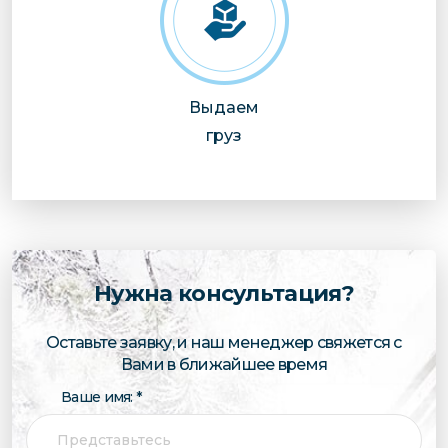
Выдаем
груз
Нужна консультация?
Оставьте заявку, и наш менеджер свяжется с
Вами в ближайшее время
Ваше имя: *