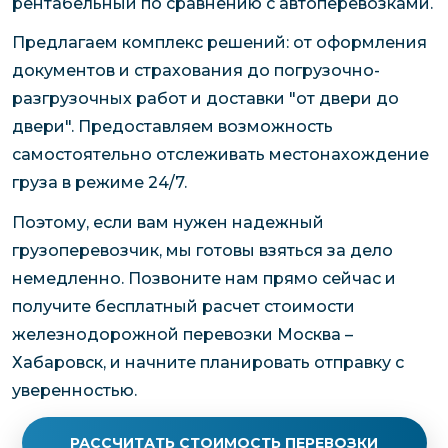
рентабельный по сравнению с автоперевозками.
Предлагаем комплекс решений: от оформления
документов и страхования до погрузочно-
разгрузочных работ и доставки "от двери до
двери". Предоставляем возможность
самостоятельно отслеживать местонахождение
груза в режиме 24/7.
Поэтому, если вам нужен надежный
грузоперевозчик, мы готовы взяться за дело
немедленно. Позвоните нам прямо сейчас и
получите бесплатный расчет стоимости
железнодорожной перевозки Москва –
Хабаровск, и начните планировать отправку с
уверенностью.
РАССЧИТАТЬ СТОИМОСТЬ ПЕРЕВОЗКИ