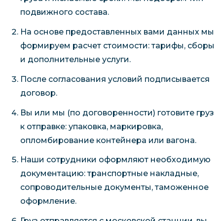
подвижного состава.
На основе предоставленных вами данных мы
формируем расчет стоимости: тарифы, сборы
и дополнительные услуги.
После согласования условий подписывается
договор.
Вы или мы (по договоренности) готовите груз
к отправке: упаковка, маркировка,
опломбирование контейнера или вагона.
Наши сотрудники оформляют необходимую
документацию: транспортные накладные,
сопроводительные документы, таможенное
оформление.
Груз отправляется с московской станции, вы