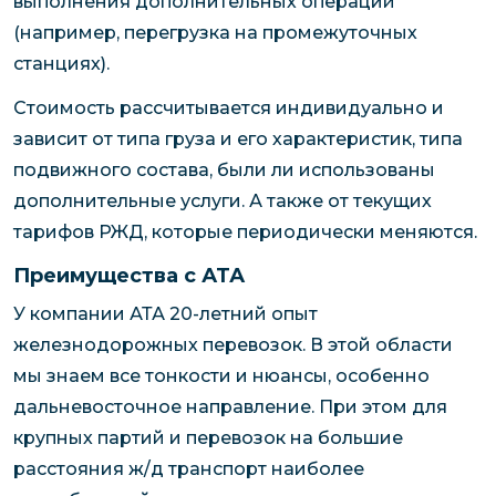
выполнения дополнительных операций
(например, перегрузка на промежуточных
станциях).
Стоимость рассчитывается индивидуально и
зависит от типа груза и его характеристик, типа
подвижного состава, были ли использованы
дополнительные услуги. А также от текущих
тарифов РЖД, которые периодически меняются.
Преимущества с АТА
У компании АТА 20-летний опыт
железнодорожных перевозок. В этой области
мы знаем все тонкости и нюансы, особенно
дальневосточное направление. При этом для
крупных партий и перевозок на большие
расстояния ж/д транспорт наиболее