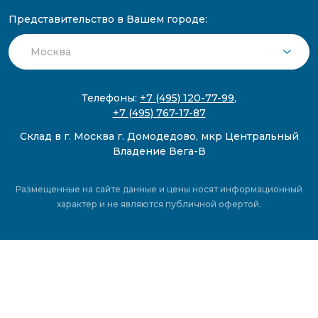
Представительство в Вашем городе:
Телефоны:
+7 (495) 120-77-99
,
+7 (495) 767-17-87
Склад в г. Москва г. Домодедово, мкр Центральный
Владение Вега-В
Размещенные на сайте данные и цены носят информационный
характер и не являются публичной офертой.