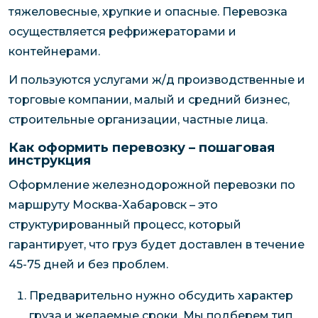
тяжеловесные, хрупкие и опасные. Перевозка
осуществляется рефрижераторами и
контейнерами.
И пользуются услугами ж/д производственные и
торговые компании, малый и средний бизнес,
строительные организации, частные лица.
Как оформить перевозку – пошаговая
инструкция
Оформление железнодорожной перевозки по
маршруту Москва-Хабаровск – это
структурированный процесс, который
гарантирует, что груз будет доставлен в течение
45-75 дней и без проблем.
Предварительно нужно обсудить характер
груза и желаемые сроки. Мы подберем тип