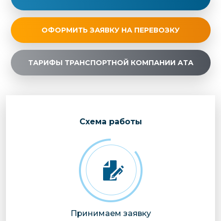
ОФОРМИТЬ ЗАЯВКУ НА ПЕРЕВОЗКУ
ТАРИФЫ ТРАНСПОРТНОЙ КОМПАНИИ АТА
Cхема работы
Принимаем заявку