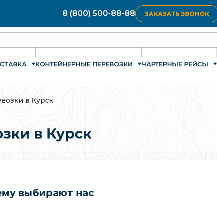
8 (800) 500-88-88
ЗАКАЗАТЬ ЗВОНОК
СТАВКА
КОНТЕЙНЕРНЫЕ ПЕРЕВОЗКИ
ЧАРТЕРНЫЕ РЕЙСЫ
возки в Курск
зки в Курск
му выбирают нас