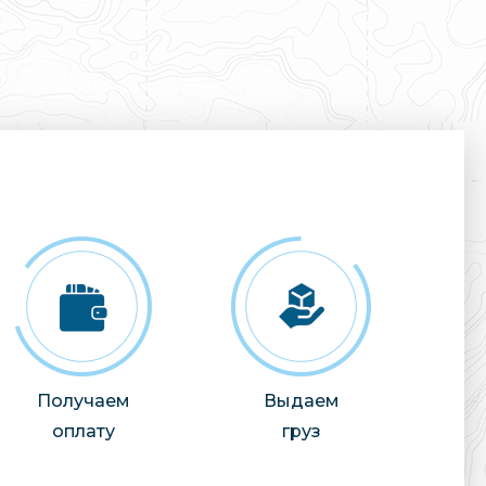
Получаем
Выдаем
оплату
груз