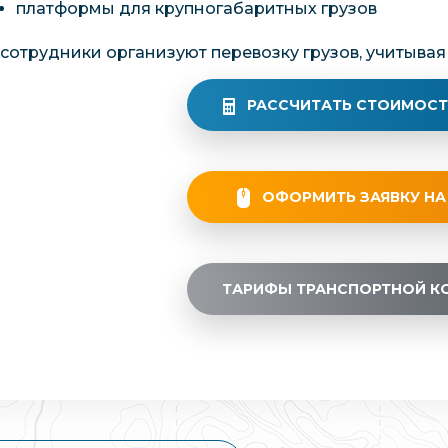
платформы для крупногабаритных грузов
сотрудники организуют перевозку грузов, учитывая
РАССЧИТАТЬ СТОИМОСТ
ОФОРМИТЬ ЗАЯВКУ НА
ТАРИФЫ ТРАНСПОРТНОЙ К