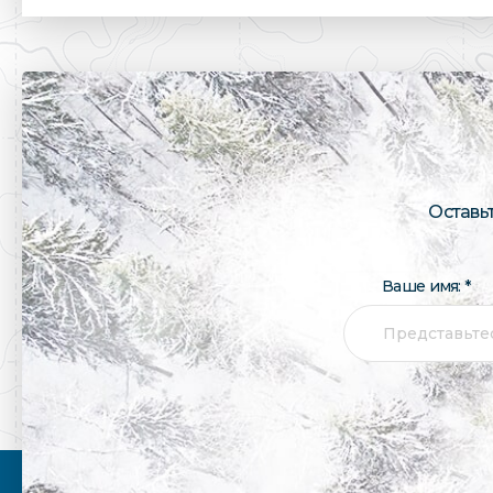
Оставь
Ваше имя: *