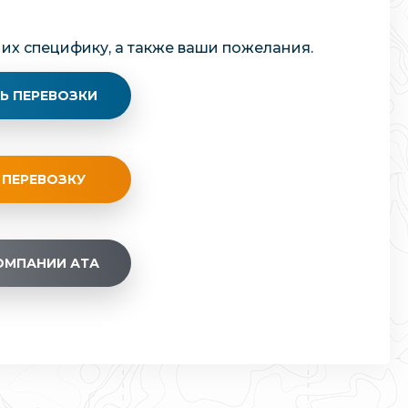
 их специфику, а также ваши пожелания.
Ь ПЕРЕВОЗКИ
 ПЕРЕВОЗКУ
ОМПАНИИ АТА