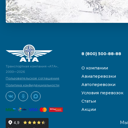
8 (800) 500-88-88
Транспортная компания «АТА»,
О компании
2000—2026
Авиаперевозки
Пользовательское соглашение
Автоперевозки
Политика конфиденциальности
Условия перевозок
Статьи
Акции
Мы 