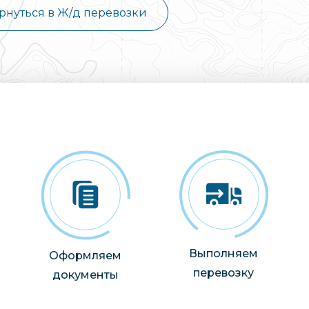
рнуться в Ж/д перевозки
Выполняем
Оформляем
перевозку
документы