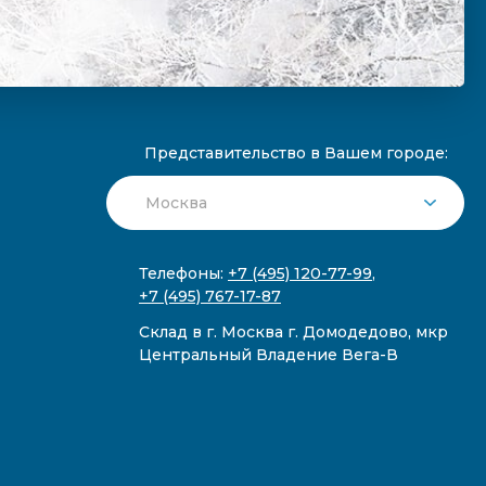
Представительство в Вашем городе:
Телефоны:
+7 (495) 120-77-99
,
+7 (495) 767-17-87
Склад в г. Москва г. Домодедово, мкр
Центральный Владение Вега-В