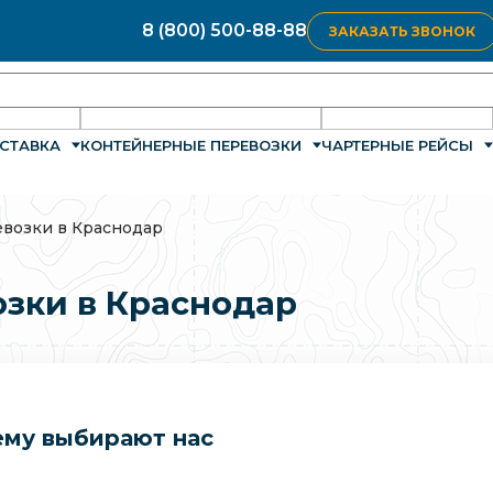
8 (800) 500-88-88
ЗАКАЗАТЬ ЗВОНОК
СТАВКА
КОНТЕЙНЕРНЫЕ ПЕРЕВОЗКИ
ЧАРТЕРНЫЕ РЕЙСЫ
возки в Краснодар
зки в Краснодар
му выбирают нас