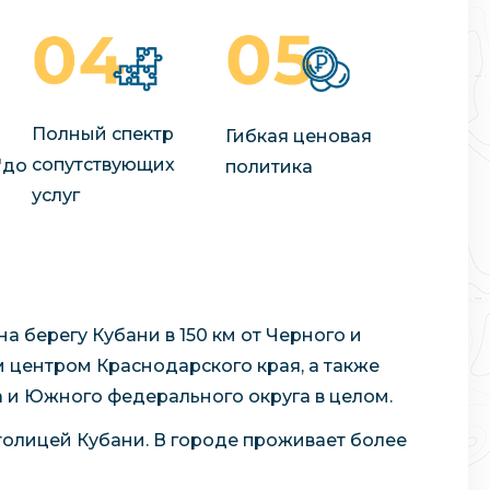
Полный спектр
Гибкая ценовая
сопутствующих
"до
политика
услуг
 берегу Кубани в 150 км от Черного и
 центром Краснодарского края, а также
 и Южного федерального округа в целом.
олицей Кубани. В городе проживает более