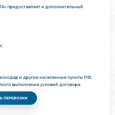
АТА» предоставляет и дополнительный
и;
аснодар и другие населенные пункты РФ,
ткого выполнения условий договора.
Ь ПЕРЕВОЗКИ