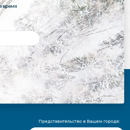
е время
Представительство в Вашем городе: