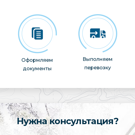
Выполняем
Оформляем
перевозку
документы
Нужна консультация?