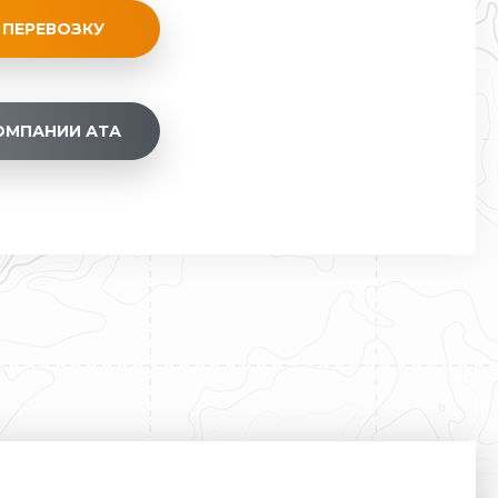
 ПЕРЕВОЗКУ
ОМПАНИИ АТА