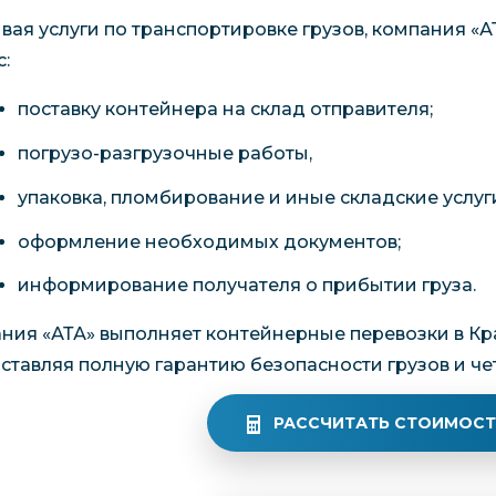
вая услуги по транспортировке грузов, компания «
с:
поставку контейнера на склад отправителя;
погрузо-разгрузочные работы,
упаковка, пломбирование и иные складские услуг
оформление необходимых документов;
информирование получателя о прибытии груза.
ния «АТА» выполняет контейнерные перевозки в Кр
ставляя полную гарантию безопасности грузов и че
РАССЧИТАТЬ СТОИМОСТ