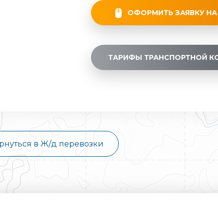
ОФОРМИТЬ ЗАЯВКУ НА
ТАРИФЫ ТРАНСПОРТНОЙ К
рнуться в Ж/д перевозки