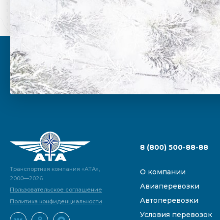
8 (800) 500-88-88
Транспортная компания «АТА»,
О компании
2000—2026
Авиаперевозки
Пользовательское соглашение
Автоперевозки
Политика конфиденциальности
Условия перевозок