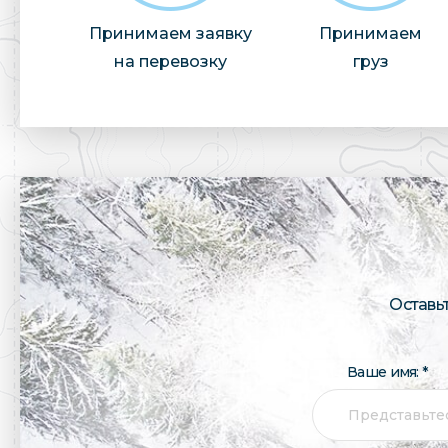
Принимаем заявку
Принимаем
на перевозку
груз
Оставь
Ваше имя: *