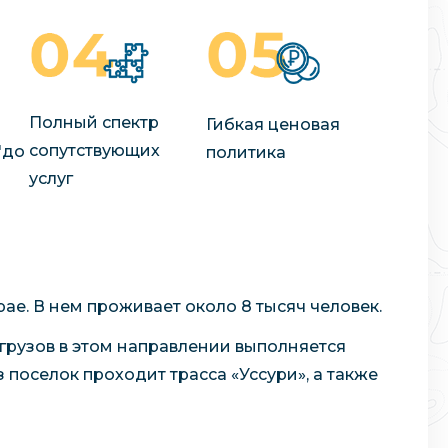
Полный спектр
Гибкая ценовая
сопутствующих
"до
политика
услуг
ае. В нем проживает около 8 тысяч человек.
 грузов в этом направлении выполняется
оселок проходит трасса «Уссури», а также