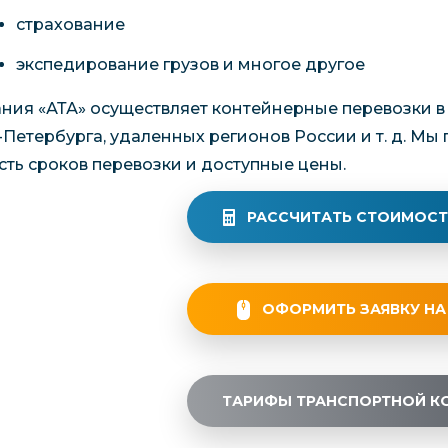
страхование
экспедирование грузов и многое другое
ния «АТА» осуществляет контейнерные перевозки в
-Петербурга, удаленных регионов России и т. д. Мы
сть сроков перевозки и доступные цены.
РАССЧИТАТЬ СТОИМОСТ
ОФОРМИТЬ ЗАЯВКУ НА
ТАРИФЫ ТРАНСПОРТНОЙ К