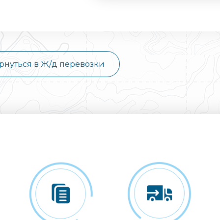
рнуться в Ж/д перевозки