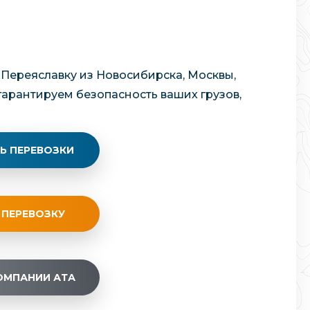
 Переяславку из Новосибирска, Москвы,
 гарантируем безопасность ваших грузов,
Ь ПЕРЕВОЗКИ
 ПЕРЕВОЗКУ
ОМПАНИИ АТА