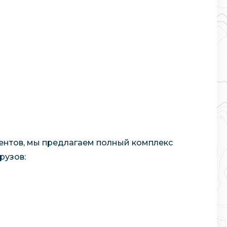
ентов, мы предлагаем полный комплекс
рузов: