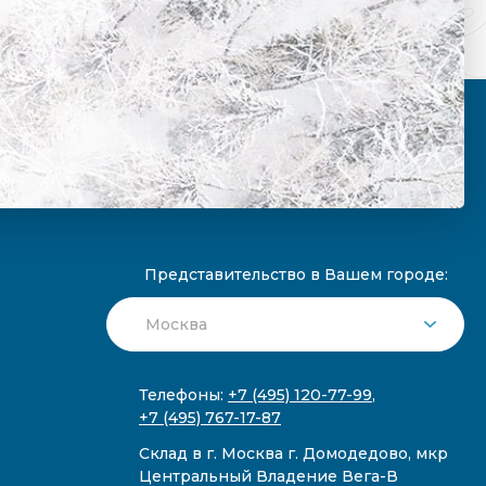
Представительство в Вашем городе:
Телефоны:
+7 (495) 120-77-99
,
+7 (495) 767-17-87
Склад в г. Москва г. Домодедово, мкр
Центральный Владение Вега-В