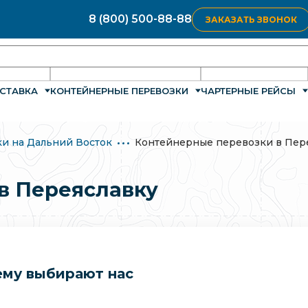
8 (800) 500-88-88
ЗАКАЗАТЬ ЗВОНОК
СТАВКА
КОНТЕЙНЕРНЫЕ ПЕРЕВОЗКИ
ЧАРТЕРНЫЕ РЕЙСЫ
и на Дальний Восток
Контейнерные перевозки в Пер
в Переяславку
му выбирают нас