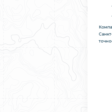
Компа
Санкт
точно