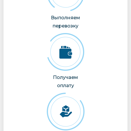
Выполняем
перевозку
Получаем
оплату