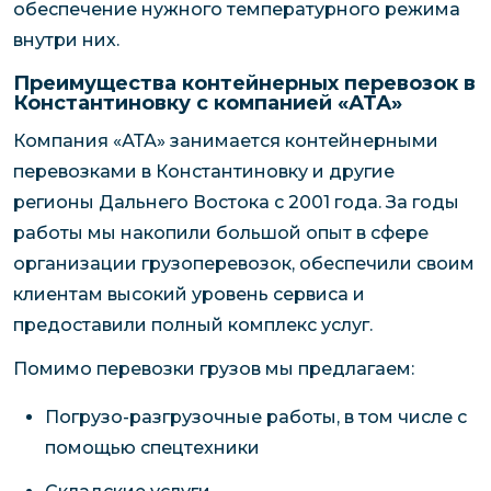
обеспечение нужного температурного режима
внутри них.
Преимущества контейнерных перевозок в
Константиновку с компанией «АТА»
Компания «АТА» занимается контейнерными
перевозками в Константиновку и другие
регионы Дальнего Востока с 2001 года. За годы
работы мы накопили большой опыт в сфере
организации грузоперевозок, обеспечили своим
клиентам высокий уровень сервиса и
предоставили полный комплекс услуг.
Помимо перевозки грузов мы предлагаем:
Погрузо-разгрузочные работы, в том числе с
помощью спецтехники