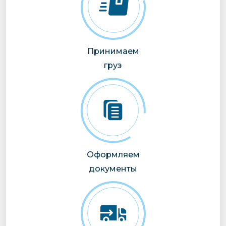
Принимаем
груз
Оформляем
документы