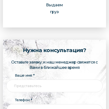
Выдаем
груз
Нужна консультация?
Оставьте заявку, и наш менеджер свяжется с
Вами в ближайшее время
Ваше имя: *
Телефон: *