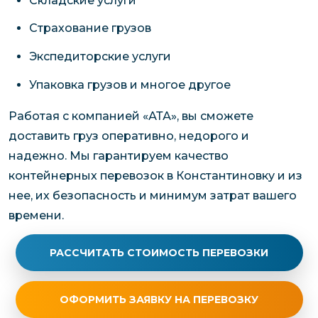
Складские услуги
Страхование грузов
Экспедиторские услуги
Упаковка грузов и многое другое
Работая с компанией «АТА», вы сможете
доставить груз оперативно, недорого и
надежно. Мы гарантируем качество
контейнерных перевозок в Константиновку и из
нее, их безопасность и минимум затрат вашего
времени.
РАССЧИТАТЬ СТОИМОСТЬ ПЕРЕВОЗКИ
ОФОРМИТЬ ЗАЯВКУ НА ПЕРЕВОЗКУ