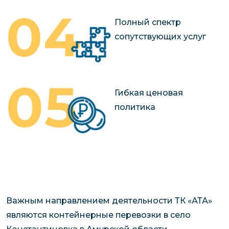
Полный спектр
сопутствующих услуг
Гибкая ценовая
политика
Важным направлением деятельности ТК «АТА»
являются контейнерные перевозки в село