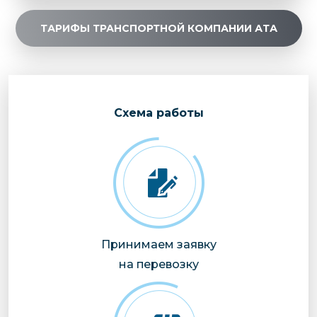
ТАРИФЫ ТРАНСПОРТНОЙ КОМПАНИИ АТА
Cхема работы
Принимаем заявку
на перевозку