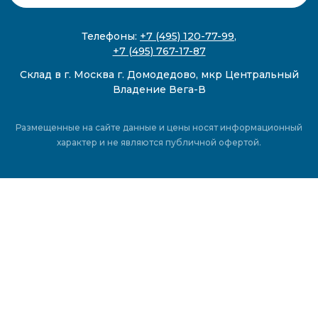
Телефоны:
+7 (495) 120-77-99
,
+7 (495) 767-17-87
Склад в г. Москва г. Домодедово, мкр Центральный
Владение Вега-В
Размещенные на сайте данные и цены носят информационный
характер и не являются публичной офертой.