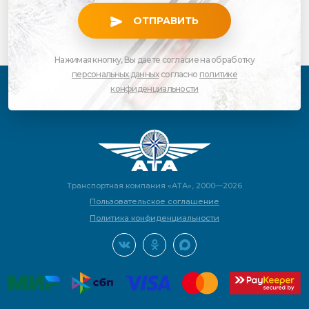
ОТПРАВИТЬ
Нажимая кнопку, Вы даете согласие на обработку
персональных данных
согласно
политике
конфиденциальности
Транспортная компания «АТА», 2000—2026
Пользовательское соглашение
Политика конфиденциальности