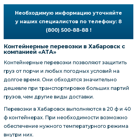
Необходимую информацию уточняйте
у наших специалистов по телефону: 8
(800) 500-88-88 !
Контейнерные перевозки в Хабаровск с
компанией «АТА»
Контейнерные перевозки позволяют защитить
груз от порчи и любых погодных условий на
долгое время. Они обходятся значительно
дешевле при транспортировке больших партий
грузов, чем другие виды доставки.
Перевозки в Хабаровск выполняются в 20 ф и 40
ф контейнерах. При необходимости возможно
обеспечение нужного температурного режима
внутри них.