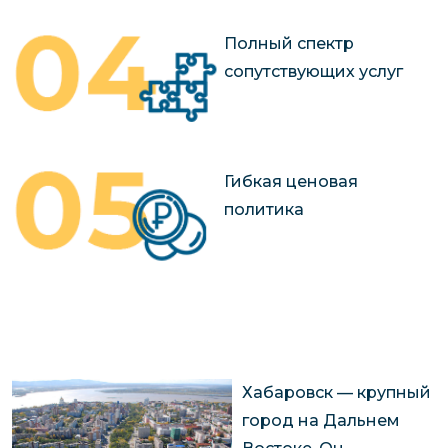
Полный спектр
сопутствующих услуг
Гибкая ценовая
политика
Хабаровск — крупный
город на Дальнем