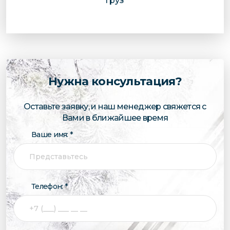
груз
Нужна консультация?
Оставьте заявку, и наш менеджер свяжется с
Вами в ближайшее время
Ваше имя: *
Телефон: *