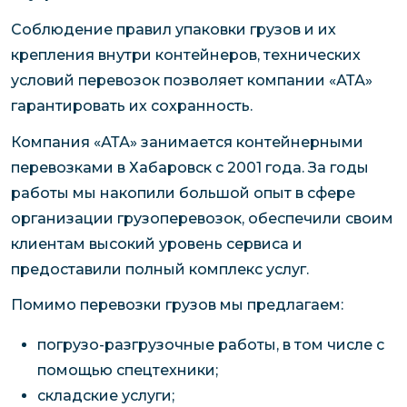
Соблюдение правил упаковки грузов и их
крепления внутри контейнеров, технических
условий перевозок позволяет компании «АТА»
гарантировать их сохранность.
Компания «АТА» занимается контейнерными
перевозками в Хабаровск с 2001 года. За годы
работы мы накопили большой опыт в сфере
организации грузоперевозок, обеспечили своим
клиентам высокий уровень сервиса и
предоставили полный комплекс услуг.
Помимо перевозки грузов мы предлагаем:
погрузо-разгрузочные работы, в том числе с
помощью спецтехники;
складские услуги;