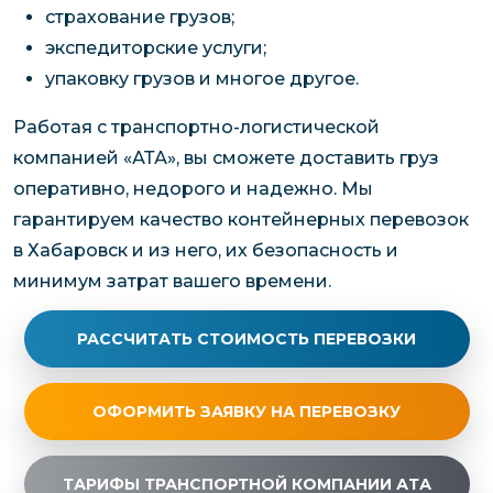
страхование грузов;
экспедиторские услуги;
упаковку грузов и многое другое.
Работая с транспортно-логистической
компанией «АТА», вы сможете доставить груз
оперативно, недорого и надежно. Мы
гарантируем качество контейнерных перевозок
в Хабаровск и из него, их безопасность и
минимум затрат вашего времени.
РАССЧИТАТЬ СТОИМОСТЬ ПЕРЕВОЗКИ
ОФОРМИТЬ ЗАЯВКУ НА ПЕРЕВОЗКУ
ТАРИФЫ ТРАНСПОРТНОЙ КОМПАНИИ АТА