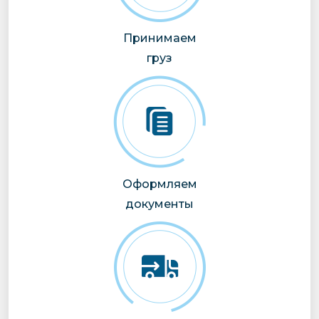
Принимаем
груз
Оформляем
документы