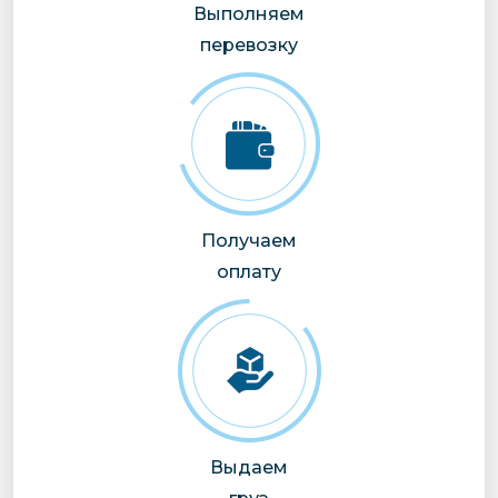
Выполняем
перевозку
Получаем
оплату
Выдаем