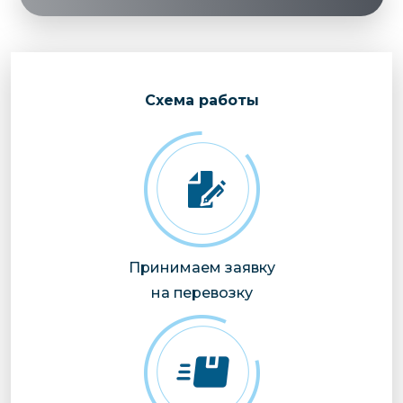
Cхема работы
Принимаем заявку
на перевозку