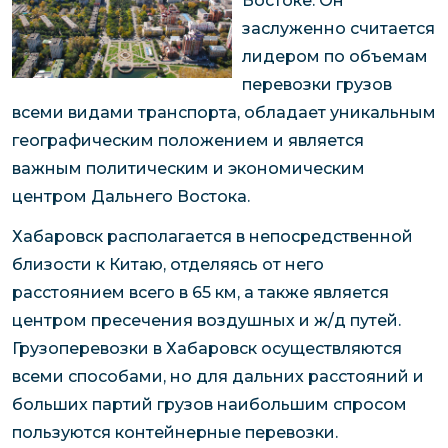
Востоке. Он
заслуженно считается
лидером по объемам
перевозки грузов
всеми видами транспорта, обладает уникальным
географическим положением и является
важным политическим и экономическим
центром Дальнего Востока.
Хабаровск располагается в непосредственной
близости к Китаю, отделяясь от него
расстоянием всего в 65 км, а также является
центром пресечения воздушных и ж/д путей.
Грузоперевозки в Хабаровск осуществляются
всеми способами, но для дальних расстояний и
больших партий грузов наибольшим спросом
пользуются контейнерные перевозки.