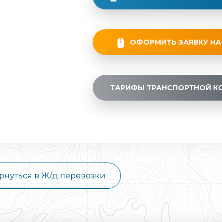
ОФОРМИТЬ ЗАЯВКУ НА
ТАРИФЫ ТРАНСПОРТНОЙ К
рнуться в Ж/д перевозки