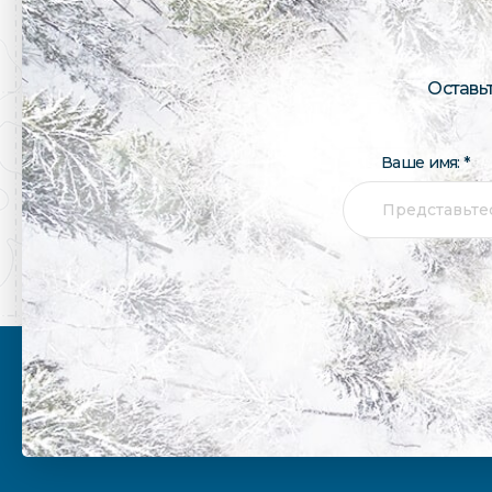
Оставь
Ваше имя: *