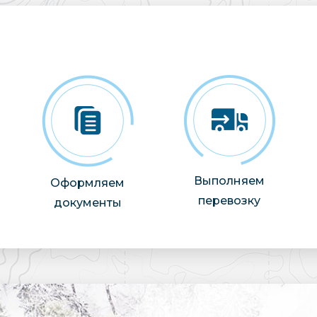
Выполняем
Оформляем
перевозку
документы