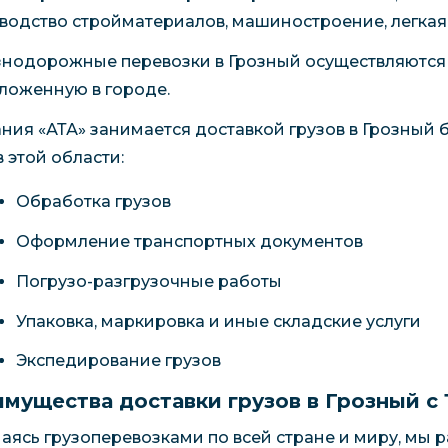
водство стройматериалов, машиностроение, легка
нодорожные перевозки в Грозный осуществляются
ложенную в городе.
ния «АТА» занимается доставкой грузов в Грозный б
в этой области:
Обработка грузов
Оформление транспортных документов
Погрузо-разгрузочные работы
Упаковка, маркировка и иные складские услуги
Экспедирование грузов
мущества доставки грузов в Грозный с 
аясь грузоперевозками по всей стране и миру, мы