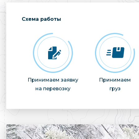
Cхема работы
Принимаем заявку
Принимаем
на перевозку
груз