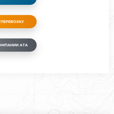
 ПЕРЕВОЗКУ
ОМПАНИИ АТА