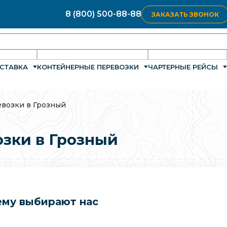
8 (800) 500-88-88
ЗАКАЗАТЬ ЗВОНОК
СТАВКА
КОНТЕЙНЕРНЫЕ ПЕРЕВОЗКИ
ЧАРТЕРНЫЕ РЕЙСЫ
возки в Грозный
зки в Грозный
му выбирают нас