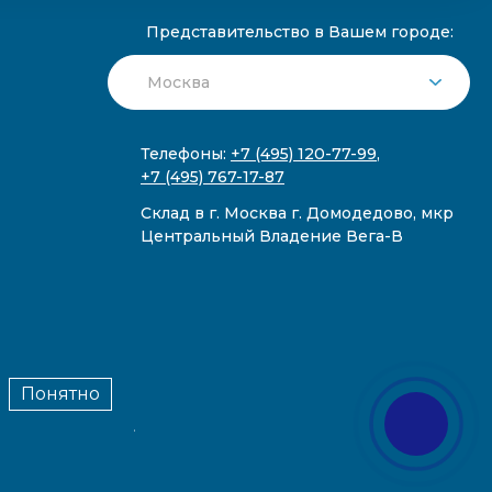
Представительство в Вашем городе:
Телефоны:
+7 (495) 120-77-99
,
+7 (495) 767-17-87
Склад в г. Москва г. Домодедово, мкр
Центральный Владение Вега-В
Понятно
публичной офертой.