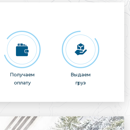
Получаем
Выдаем
оплату
груз