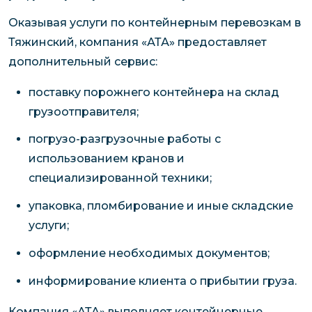
Оказывая услуги по контейнерным перевозкам в
Тяжинский, компания «АТА» предоставляет
дополнительный сервис:
поставку порожнего контейнера на склад
грузоотправителя;
погрузо-разгрузочные работы с
использованием кранов и
специализированной техники;
упаковка, пломбирование и иные складские
услуги;
оформление необходимых документов;
информирование клиента о прибытии груза.
Компания «АТА» выполняет контейнерные