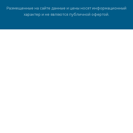
Размещенные на сайте данные и цены носят информационный
характер и не являются публичной офертой.