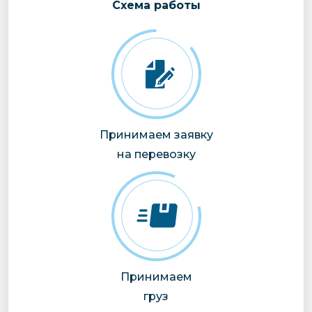
Cхема работы
Принимаем заявку
на перевозку
Принимаем
груз