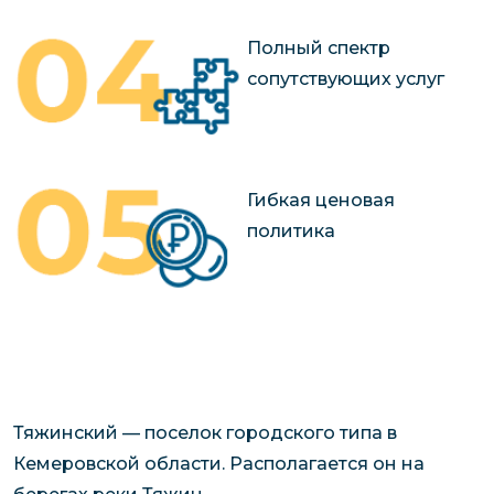
Полный спектр
сопутствующих услуг
Гибкая ценовая
политика
Тяжинский — поселок городского типа в
Кемеровской области. Располагается он на