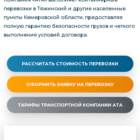
перевозки в Тяжинский и другие населенные
пункты Кемеровской области, предоставляя
полную гарантию безопасности грузов и четкого
выполнения условий договора.
РАССЧИТАТЬ СТОИМОСТЬ ПЕРЕВОЗКИ
ОФОРМИТЬ ЗАЯВКУ НА ПЕРЕВОЗКУ
ТАРИФЫ ТРАНСПОРТНОЙ КОМПАНИИ АТА