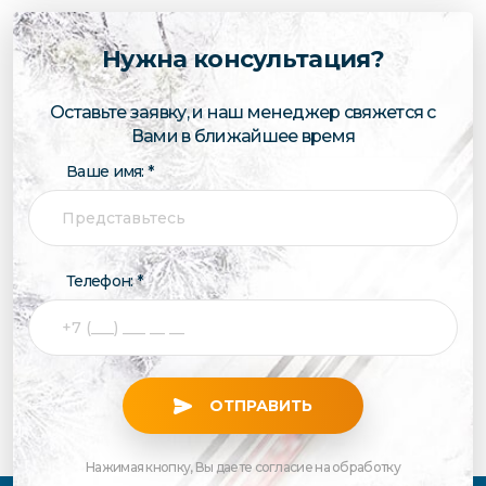
Нужна консультация?
Оставьте заявку, и наш менеджер свяжется с
Вами в ближайшее время
Ваше имя: *
Телефон: *
ОТПРАВИТЬ
Нажимая кнопку, Вы даете согласие на обработку