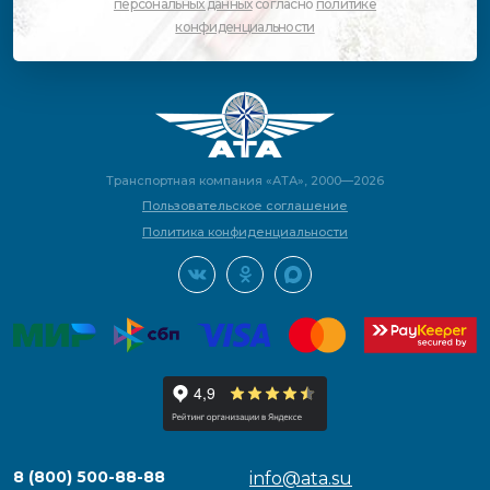
персональных данных
согласно
политике
конфиденциальности
Транспортная компания «АТА», 2000—2026
Пользовательское соглашение
Политика конфиденциальности
8 (800) 500-88-88
info@ata.su