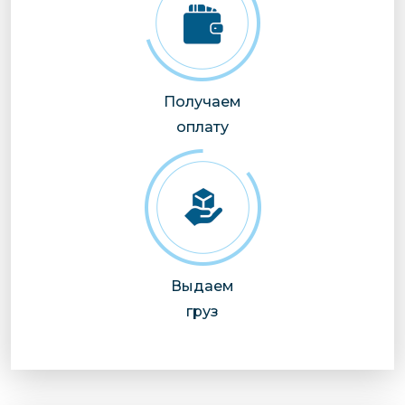
Получаем
оплату
Выдаем
груз