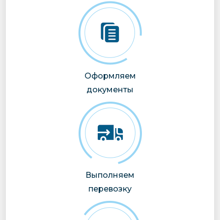
Оформляем
документы
Выполняем
перевозку