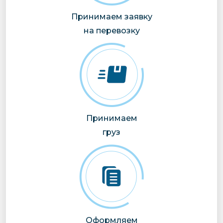
Принимаем заявку
на перевозку
Принимаем
груз
Оформляем