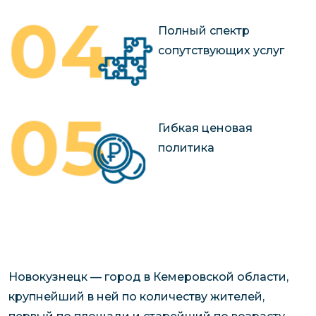
Полный спектр
сопутствующих услуг
Гибкая ценовая
политика
Новокузнецк — город в Кемеровской области,
крупнейший в ней по количеству жителей,