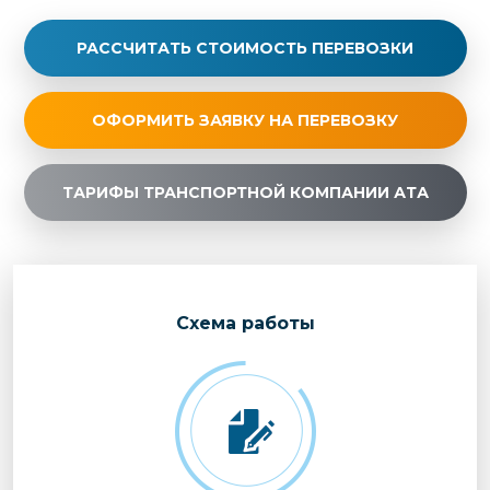
РАССЧИТАТЬ СТОИМОСТЬ ПЕРЕВОЗКИ
ОФОРМИТЬ ЗАЯВКУ НА ПЕРЕВОЗКУ
ТАРИФЫ ТРАНСПОРТНОЙ КОМПАНИИ АТА
Cхема работы