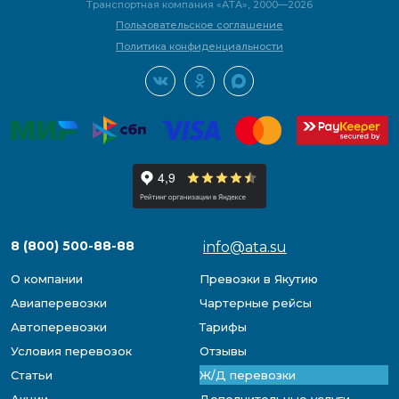
Транспортная компания «АТА», 2000—2026
Пользовательское соглашение
Политика конфиденциальности
8 (800) 500-88-88
info@ata.su
О компании
Превозки в Якутию
Авиаперевозки
Чартерные рейсы
Автоперевозки
Тарифы
Условия перевозок
Отзывы
Статьи
Ж/Д перевозки