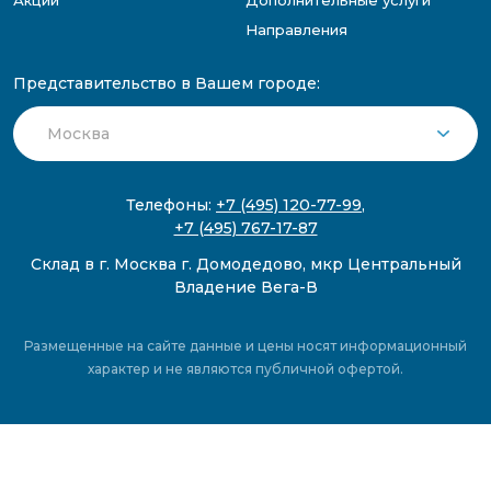
Акции
Дополнительные услуги
Направления
Представительство в Вашем городе:
Телефоны:
+7 (495) 120-77-99
,
+7 (495) 767-17-87
Склад в г. Москва г. Домодедово, мкр Центральный
Владение Вега-В
Размещенные на сайте данные и цены носят информационный
характер и не являются публичной офертой.