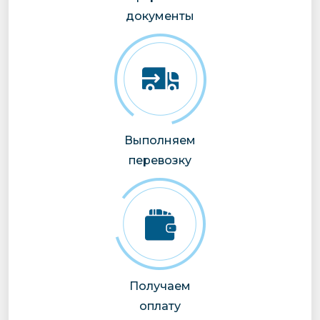
документы
Выполняем
перевозку
Получаем
оплату