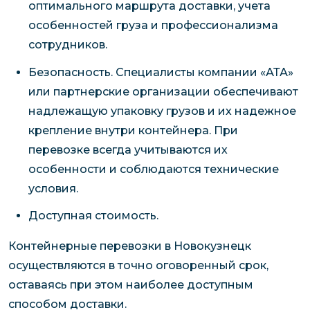
оптимального маршрута доставки, учета
особенностей груза и профессионализма
сотрудников.
Безопасность. Специалисты компании «АТА»
или партнерские организации обеспечивают
надлежащую упаковку грузов и их надежное
крепление внутри контейнера. При
перевозке всегда учитываются их
особенности и соблюдаются технические
условия.
Доступная стоимость.
Контейнерные перевозки в Новокузнецк
осуществляются в точно оговоренный срок,
оставаясь при этом наиболее доступным
способом доставки.