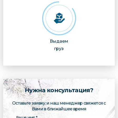
Выдаем
груз
Нужна консультация?
Оставьте заявку, и наш менеджер свяжется с
Вами в ближайшее время
Ваше имя: *