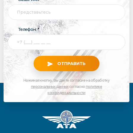
Телефон: *
ОТПРАВИТЬ
Нажимая кнопку, Вы даете согласие на обработку
персональных данных
согласно
политике
конфиденциальности