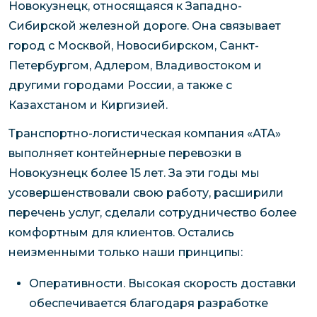
Новокузнецк, относящаяся к Западно-
Сибирской железной дороге. Она связывает
город с Москвой, Новосибирском, Санкт-
Петербургом, Адлером, Владивостоком и
другими городами России, а также с
Казахстаном и Киргизией.
Транспортно-логистическая компания «АТА»
выполняет контейнерные перевозки в
Новокузнецк более 15 лет. За эти годы мы
усовершенствовали свою работу, расширили
перечень услуг, сделали сотрудничество более
комфортным для клиентов. Остались
неизменными только наши принципы:
Оперативности. Высокая скорость доставки
обеспечивается благодаря разработке