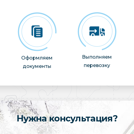
Выполняем
Оформляем
перевозку
документы
Нужна консультация?