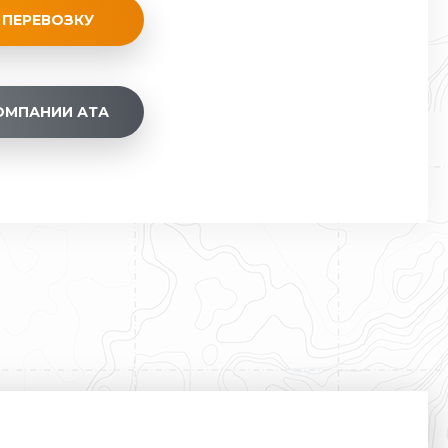
 ПЕРЕВОЗКУ
ОМПАНИИ АТА