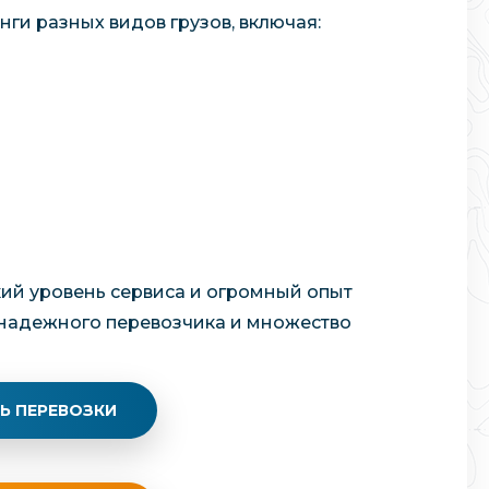
ги разных видов грузов, включая:
кий уровень сервиса и огромный опыт
 надежного перевозчика и множество
Ь ПЕРЕВОЗКИ