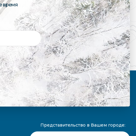
е время
Представительство в Вашем городе: