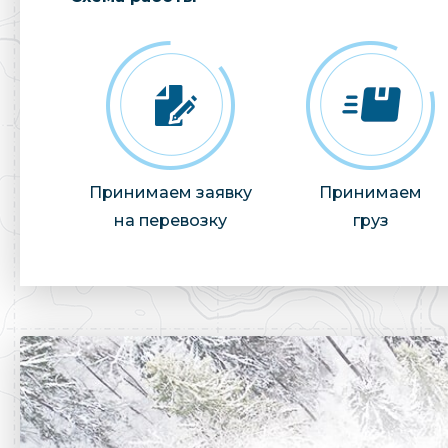
Принимаем заявку
Принимаем
на перевозку
груз