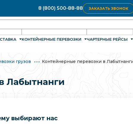
8 (800) 500-88-88
ЗАКАЗАТЬ ЗВОНОК
СТАВКА
КОНТЕЙНЕРНЫЕ ПЕРЕВОЗКИ
ЧАРТЕРНЫЕ РЕЙСЫ
евозки грузов
Контейнерные перевозки в Лабытнанг
в Лабытнанги
му выбирают нас