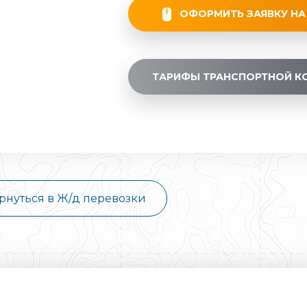
ОФОРМИТЬ ЗАЯВКУ НА
ТАРИФЫ ТРАНСПОРТНОЙ К
рнуться в Ж/д перевозки