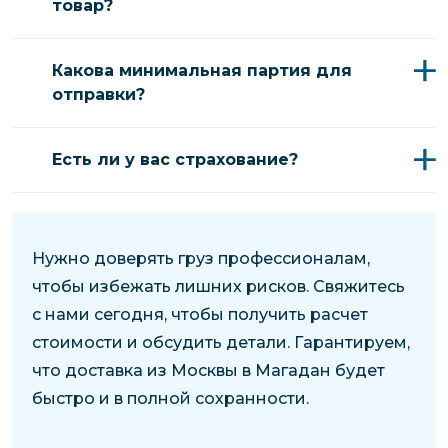
товар?
Какова минимальная партия для
отправки?
Есть ли у вас страхование?
Нужно доверять груз профессионалам,
чтобы избежать лишних рисков. Свяжитесь
с нами сегодня, чтобы получить расчет
стоимости и обсудить детали. Гарантируем,
что доставка из Москвы в Магадан будет
быстро и в полной сохранности.