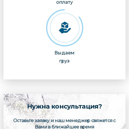
оплату
Выдаем
груз
Нужна консультация?
Оставьте заявку, и наш менеджер свяжется с
Вами в ближайшее время