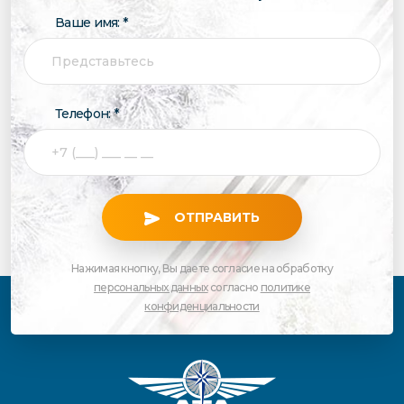
Ваше имя: *
Телефон: *
ОТПРАВИТЬ
Нажимая кнопку, Вы даете согласие на обработку
персональных данных
согласно
политике
конфиденциальности