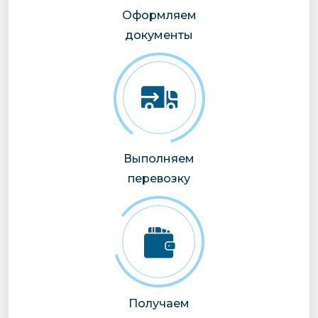
Оформляем
документы
Выполняем
перевозку
Получаем