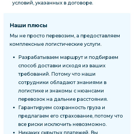
условий, указанных в договоре.
Наши плюсы
Мы не просто перевозим, а предоставляем
комплексные логистические услуги.
Разрабатываем маршрут и подбираем
способ доставки исходя из ваших
требований. Потому что наши
сотрудники обладают знаниями в
логистике и знакомы с нюансами
перевозок на дальние расстояния.
Гарантируем сохранность груза и
предлагаем его страхование, потому что
все риски исключить невозможно.
Никаких скрытых платежей. Вы