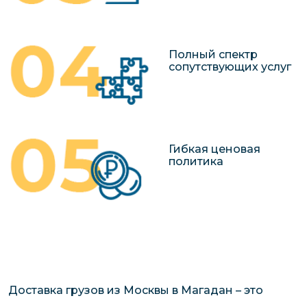
Полный спектр
сопутствующих услуг
Гибкая ценовая
политика
Доставка грузов из Москвы в Магадан – это