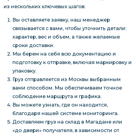
из нескольких ключевых шагов:
Вы оставляете заявку, наш менеджер
связывается с вами, чтобы уточнить детали:
характер, вес и объем, а также желаемые
сроки доставки.
Мы берем на себя всю документацию и
подготовку к отправке, включая маркировку и
упаковку.
Груз отправляется из Москвы выбранным
вами способом. Мы обеспечиваем точное
соблюдение маршрута и графика.
Вы можете узнать, где он находится,
благодаря нашей системе мониторинга.
Доставляем груз на склад в Магадане или
«до двери» получателя, в зависимости от