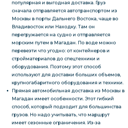
популярная и выгодная доставка. Груз
сначала отправляется автотранспортом из
Москвы в порты Дальнего Востока, чаще во
Владивосток или Находку. Там он
перегружается на судно и отправляется
морским путем в Магадан. По воде можно
перевезти что угодно: от контейнеров и
стройматериалов до спецтехники и
оборудования. Поэтому этот способ
используют для доставки больших объемов,
крупногабаритного оборудования и техники.
Прямая автомобильная доставка из Москвы в
Магадан имеет особенности. Этот гибкий
способ, который подходит для большинства
грузов. Но надо учитывать, что маршрут
имеет сезонные ограничения. Из-за