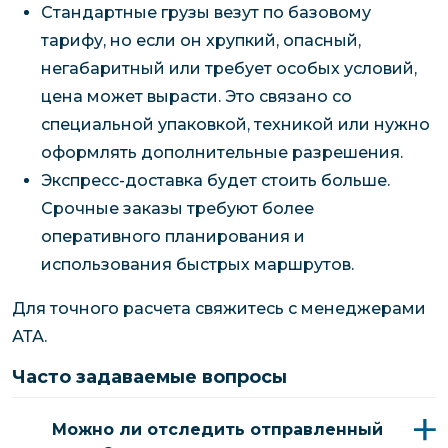
Стандартные грузы везут по базовому
тарифу, но если он хрупкий, опасный,
негабаритный или требует особых условий,
цена может вырасти. Это связано со
специальной упаковкой, техникой или нужно
оформлять дополнительные разрешения.
Экспресс-доставка будет стоить больше.
Срочные заказы требуют более
оперативного планирования и
использования быстрых маршрутов.
Для точного расчета свяжитесь с менеджерами
АТА.
Часто задаваемые вопросы
Можно ли отследить отправленный