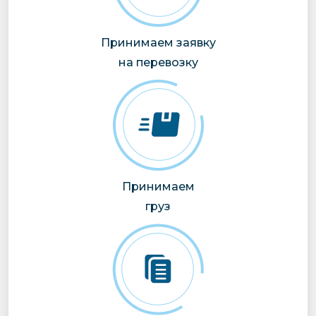
Принимаем заявку
на перевозку
Принимаем
груз