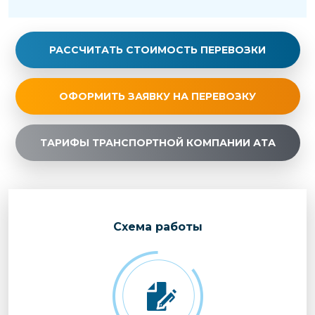
РАССЧИТАТЬ СТОИМОСТЬ ПЕРЕВОЗКИ
ОФОРМИТЬ ЗАЯВКУ НА ПЕРЕВОЗКУ
ТАРИФЫ ТРАНСПОРТНОЙ КОМПАНИИ АТА
Cхема работы