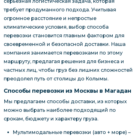
серьезная логистическая задача, которая
требует продуманного подхода. Учитывая
огромное расстояние и непростые
климатические условия, выбор способа
перевозки становится главным фактором для
своевременной и безопасной доставки. Наша
компания занимается перевозками по этому
маршруту, предлагая решения для бизнеса и
частных лиц, чтобы груз без лишних сложностей
преодолел путь от столицы до Колымы.
Способы перевозки из Москвы в Магадан
Мы предлагаем способы доставки, из которых
можно выбрать наиболее подходящий по
срокам, бюджету и характеру груза.
Мультимодальные перевозки (авто + море) –