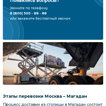
Появились вопросы?
Звоните по телефону
8 (800) 500 - 88 - 88
или закажите бесплатный звонок
Этапы перевозки Москва – Магадан
Процесс доставки из столицы в Магадан состоит