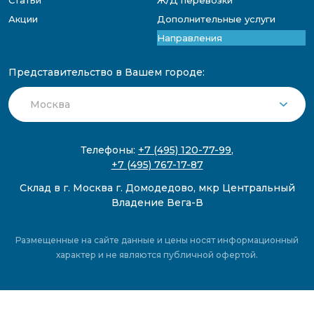
Акции
Дополнительные услуги
Направления
Представительство в Вашем городе:
Телефоны:
+7 (495) 120-77-99
,
+7 (495) 767-17-87
Склад в г. Москва г. Домодедово, мкр Центральный
Владение Вега-В
Размещенные на сайте данные и цены носят информационный
характер и не являются публичной офертой.