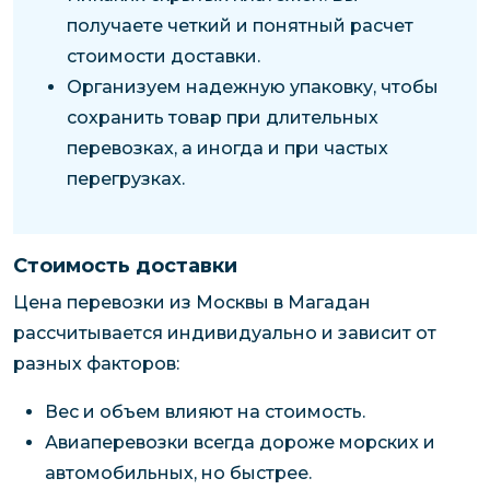
получаете четкий и понятный расчет
стоимости доставки.
Организуем надежную упаковку, чтобы
сохранить товар при длительных
перевозках, а иногда и при частых
перегрузках.
Стоимость доставки
Цена перевозки из Москвы в Магадан
рассчитывается индивидуально и зависит от
разных факторов:
Вес и объем влияют на стоимость.
Авиаперевозки всегда дороже морских и
автомобильных, но быстрее.