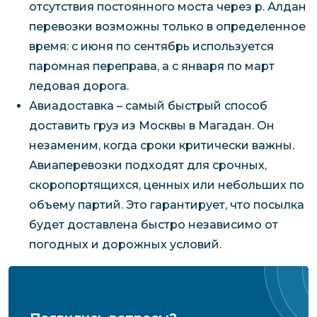
отсутствия постоянного моста через р. Алдан
перевозки возможны только в определенное
время: с июня по сентябрь используется
паромная переправа, а с января по март
ледовая дорога.
Авиадоставка – самый быстрый способ
доставить груз из Москвы в Магадан. Он
незаменим, когда сроки критически важны.
Авиаперевозки подходят для срочных,
скоропортящихся, ценных или небольших по
объему партий. Это гарантирует, что посылка
будет доставлена быстро независимо от
погодных и дорожных условий.