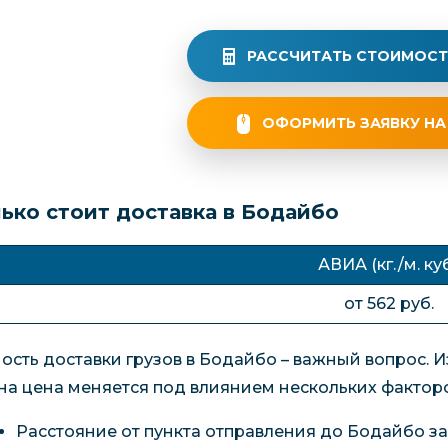
РАССЧИТАТЬ СТОИМОСТ
ОФОРМИТЬ ЗАЯВКУ НА
ько стоит доставка в Бодайбо
АВИА (кг./м. куб
от 562 руб.
ость доставки грузов в Бодайбо – важный вопрос. 
на цена меняется под влиянием нескольких факторо
Расстояние от пункта отправления до Бодайбо зав