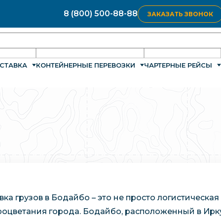
8 (800) 500-88-88
ЗАКАЗАТЬ ЗВОНОК
СТАВКА
КОНТЕЙНЕРНЫЕ ПЕРЕВОЗКИ
ЧАРТЕРНЫЕ РЕЙСЫ
вка грузов в Бодайбо – это не просто логистическа
роцветания города. Бодайбо, расположенный в Ирку