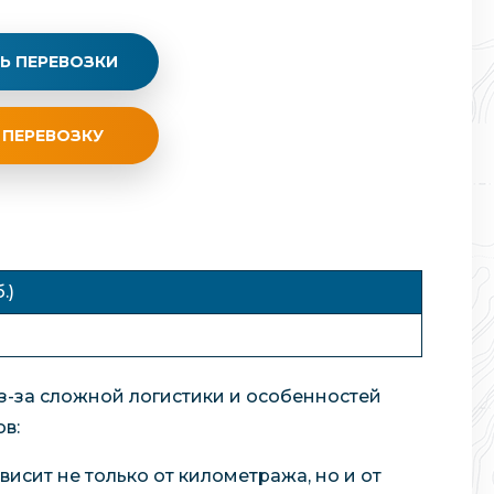
Ь ПЕРЕВОЗКИ
 ПЕРЕВОЗКУ
.)
Из-за сложной логистики и особенностей
в:
исит не только от километража, но и от