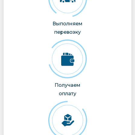
Выполняем
перевозку
Получаем
оплату