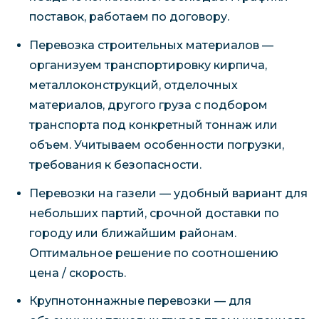
поставок, работаем по договору.
Перевозка строительных материалов —
организуем транспортировку кирпича,
металлоконструкций, отделочных
материалов, другого груза с подбором
транспорта под конкретный тоннаж или
объем. Учитываем особенности погрузки,
требования к безопасности.
Перевозки на газели — удобный вариант для
небольших партий, срочной доставки по
городу или ближайшим районам.
Оптимальное решение по соотношению
цена / скорость.
Крупнотоннажные перевозки — для