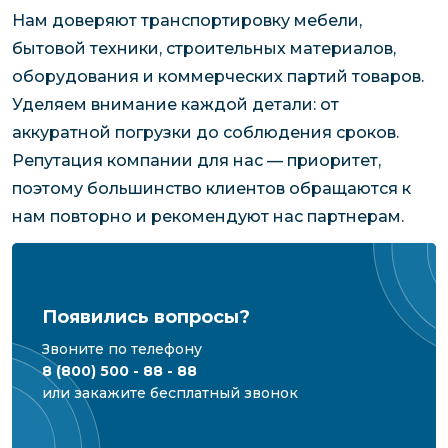
Нам доверяют транспортировку мебели,
бытовой техники, строительных материалов,
оборудования и коммерческих партий товаров.
Уделяем внимание каждой детали: от
аккуратной погрузки до соблюдения сроков.
Репутация компании для нас — приоритет,
поэтому большинство клиентов обращаются к
нам повторно и рекомендуют нас партнерам.
Появились вопросы?
Звоните по телефону
8 (800) 500 - 88 - 88
или закажите бесплатный звонок