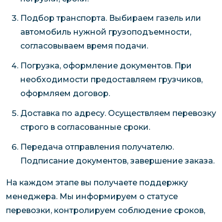
Подбор транспорта. Выбираем газель или
автомобиль нужной грузоподъемности,
согласовываем время подачи.
Погрузка, оформление документов. При
необходимости предоставляем грузчиков,
оформляем договор.
Доставка по адресу. Осуществляем перевозку
строго в согласованные сроки.
Передача отправления получателю.
Подписание документов, завершение заказа.
На каждом этапе вы получаете поддержку
менеджера. Мы информируем о статусе
перевозки, контролируем соблюдение сроков,