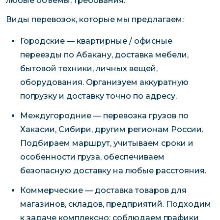
любые объемы, требования.
Виды перевозок, которые мы предлагаем:
Городские — квартирные / офисные
переезды по Абакану, доставка мебели,
бытовой техники, личных вещей,
оборудования. Организуем аккуратную
погрузку и доставку точно по адресу.
Междугородние — перевозка грузов по
Хакасии, Сибири, другим регионам России.
Подбираем маршрут, учитываем сроки и
особенности груза, обеспечиваем
безопасную доставку на любые расстояния.
Коммерческие — доставка товаров для
магазинов, складов, предприятий. Подходим
к задаче комплексно: соблюдаем графики