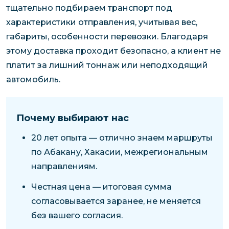
тщательно подбираем транспорт под
характеристики отправления, учитывая вес,
габариты, особенности перевозки. Благодаря
этому доставка проходит безопасно, а клиент не
платит за лишний тоннаж или неподходящий
автомобиль.
Почему выбирают нас
20 лет опыта — отлично знаем маршруты
по Абакану, Хакасии, межрегиональным
направлениям.
Честная цена — итоговая сумма
согласовывается заранее, не меняется
без вашего согласия.