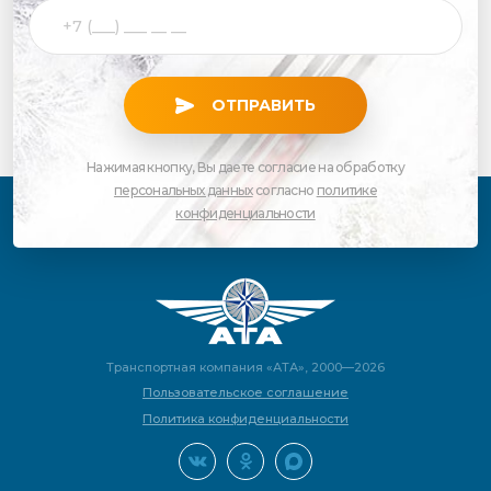
ОТПРАВИТЬ
Нажимая кнопку, Вы даете согласие на обработку
персональных данных
согласно
политике
конфиденциальности
Транспортная компания «АТА», 2000—2026
Пользовательское соглашение
Политика конфиденциальности