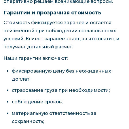
оперативно решаем возникающие вопросы.
Гарантии и прозрачная стоимость
Стоимость фиксируется заранее и остается
неизменной при соблюдении согласованных
условий. Клиент заранее знает, за что платит, и
получает детальный расчет.
Наши гарантии включают:
фиксированную цену без неожиданных
доплат;
страхование груза при необходимости;
соблюдение сроков;
материальную ответственность за
сохранность;