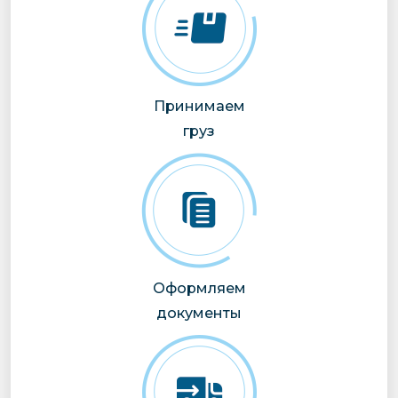
Принимаем
груз
Оформляем
документы