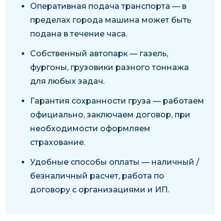
Оперативная подача транспорта — в
пределах города машина может быть
подана в течение часа.
Собственный автопарк — газель,
фургоны, грузовики разного тоннажа
для любых задач.
Гарантия сохранности груза — работаем
официально, заключаем договор, при
необходимости оформляем
страхование.
Удобные способы оплаты — наличный /
безналичный расчет, работа по
договору с организациями и ИП.