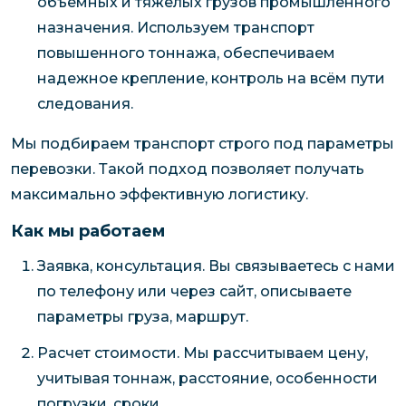
объемных и тяжелых грузов промышленного
назначения. Используем транспорт
повышенного тоннажа, обеспечиваем
надежное крепление, контроль на всём пути
следования.
Мы подбираем транспорт строго под параметры
перевозки. Такой подход позволяет получать
максимально эффективную логистику.
Как мы работаем
Заявка, консультация. Вы связываетесь с нами
по телефону или через сайт, описываете
параметры груза, маршрут.
Расчет стоимости. Мы рассчитываем цену,
учитывая тоннаж, расстояние, особенности
погрузки, сроки.