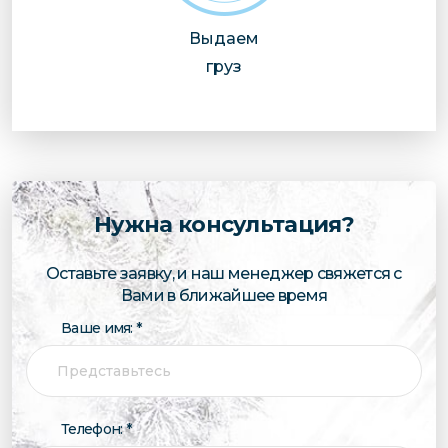
Выдаем
груз
Нужна консультация?
Оставьте заявку, и наш менеджер свяжется с
Вами в ближайшее время
Ваше имя: *
Телефон: *