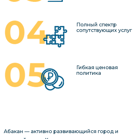
Полный спектр
сопутствующих услуг
Гибкая ценовая
политика
Абакан — активно развивающийся город и