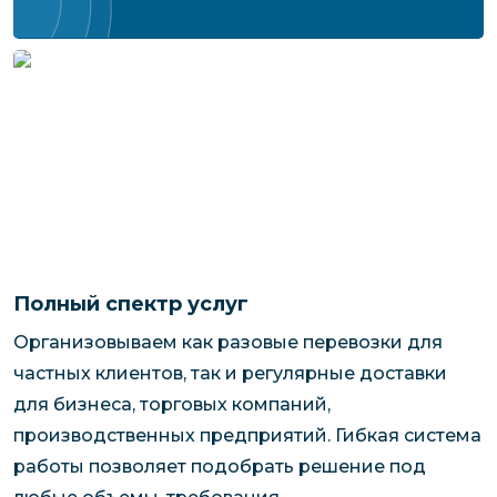
Полный спектр услуг
Организовываем как разовые перевозки для
частных клиентов, так и регулярные доставки
для бизнеса, торговых компаний,
производственных предприятий. Гибкая система
работы позволяет подобрать решение под