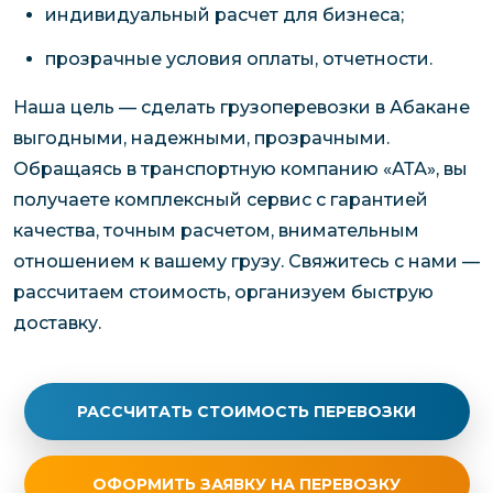
индивидуальный расчет для бизнеса;
прозрачные условия оплаты, отчетности.
Наша цель — сделать грузоперевозки в Абакане
выгодными, надежными, прозрачными.
Обращаясь в транспортную компанию «АТА», вы
получаете комплексный сервис с гарантией
качества, точным расчетом, внимательным
отношением к вашему грузу. Свяжитесь с нами —
рассчитаем стоимость, организуем быструю
доставку.
РАССЧИТАТЬ СТОИМОСТЬ ПЕРЕВОЗКИ
ОФОРМИТЬ ЗАЯВКУ НА ПЕРЕВОЗКУ