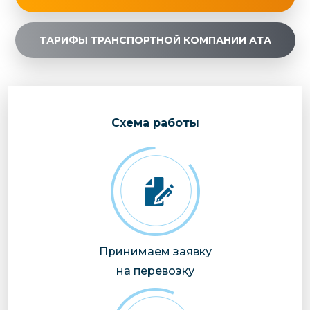
ТАРИФЫ ТРАНСПОРТНОЙ КОМПАНИИ АТА
Cхема работы
Принимаем заявку
на перевозку