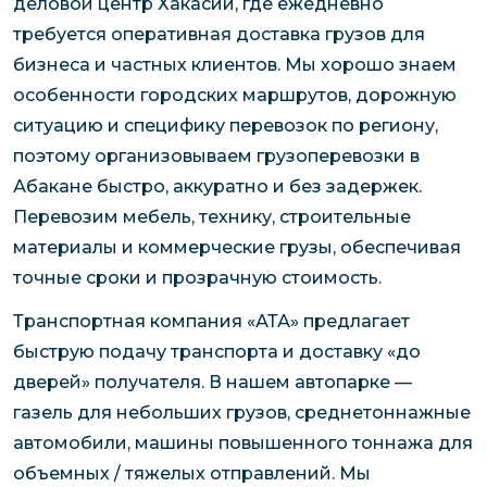
деловой центр Хакасии, где ежедневно
требуется оперативная доставка грузов для
бизнеса и частных клиентов. Мы хорошо знаем
особенности городских маршрутов, дорожную
ситуацию и специфику перевозок по региону,
поэтому организовываем грузоперевозки в
Абакане быстро, аккуратно и без задержек.
Перевозим мебель, технику, строительные
материалы и коммерческие грузы, обеспечивая
точные сроки и прозрачную стоимость.
Транспортная компания «АТА» предлагает
быструю подачу транспорта и доставку «до
дверей» получателя. В нашем автопарке —
газель для небольших грузов, среднетоннажные
автомобили, машины повышенного тоннажа для
объемных / тяжелых отправлений. Мы