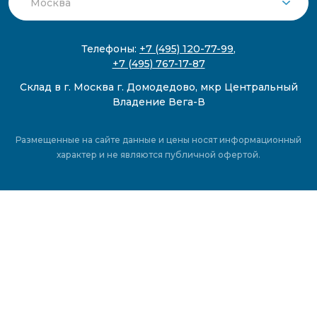
Телефоны:
+7 (495) 120-77-99
,
+7 (495) 767-17-87
Склад в г. Москва г. Домодедово, мкр Центральный
Владение Вега-В
Размещенные на сайте данные и цены носят информационный
характер и не являются публичной офертой.