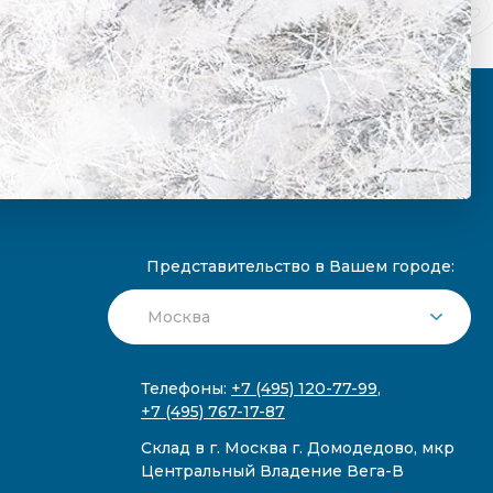
Представительство в Вашем городе:
Телефоны:
+7 (495) 120-77-99
,
+7 (495) 767-17-87
Склад в г. Москва г. Домодедово, мкр
Центральный Владение Вега-В