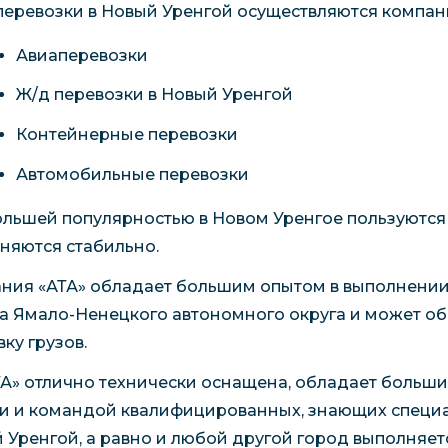
перевозки в Новый Уренгой осуществляются компа
Авиаперевозки
Ж/д перевозки в Новый Уренгой
Контейнерные перевозки
Автомобильные перевозки
льшей популярностью в Новом Уренгое пользуются 
няются стабильно.
ния «АТА» обладает большим опытом в выполнении 
а Ямало-Ненецкого автономного округа и может об
ку грузов.
ТА» отлично технически оснащена, обладает больши
и и командой квалифицированных, знающих специал
 Уренгой, а равно и любой другой город выполняет