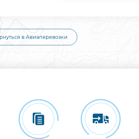
рнуться в Авиаперевозки