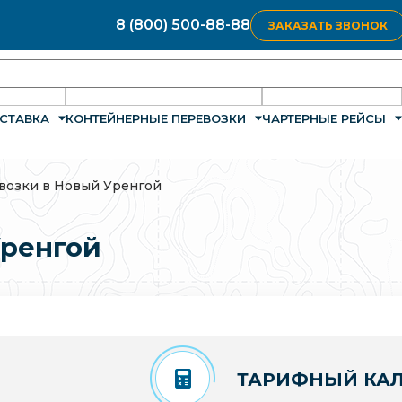
8 (800) 500-88-88
ЗАКАЗАТЬ ЗВОНОК
СТАВКА
КОНТЕЙНЕРНЫЕ ПЕРЕВОЗКИ
ЧАРТЕРНЫЕ РЕЙСЫ
возки в Новый Уренгой
Уренгой
ТАРИФНЫЙ КАЛ