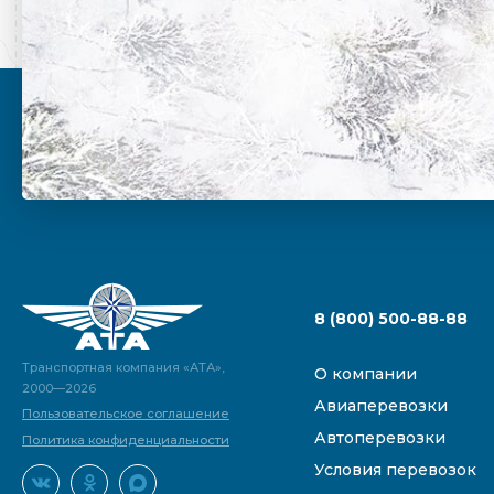
8 (800) 500-88-88
Транспортная компания «АТА»,
О компании
2000—2026
Авиаперевозки
Пользовательское соглашение
Автоперевозки
Политика конфиденциальности
Условия перевозок