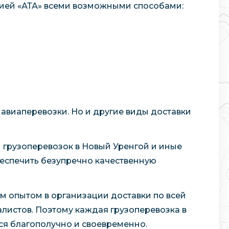
нией «АТА» всеми возможными способами:
авиаперевозки. Но и другие виды доставки
грузоперевозок в Новый Уренгой и иные
еспечить безупречно качественную
м опытом в организации доставки по всей
истов. Поэтому каждая грузоперевозка в
ся благополучно и своевременно.