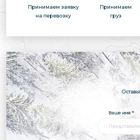
Принимаем заявку
Принимаем
на перевозку
груз
Оставь
Ваше имя: *