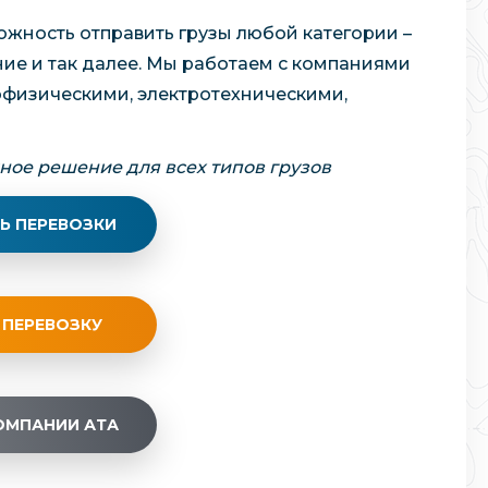
ожность отправить грузы любой категории –
ние и так далее. Мы работаем с компаниями
офизическими, электротехническими,
ное решение для всех типов грузов
Ь ПЕРЕВОЗКИ
 ПЕРЕВОЗКУ
ОМПАНИИ АТА