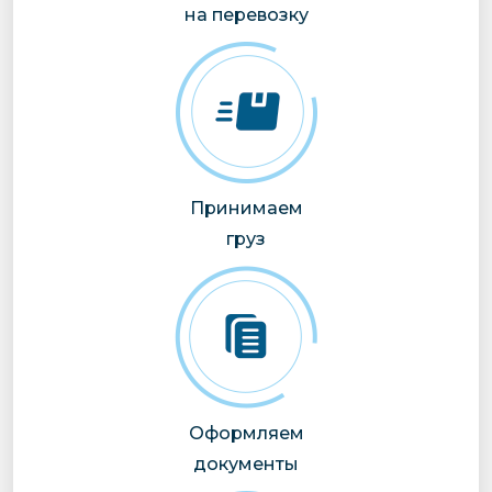
на перевозку
Принимаем
груз
Оформляем
документы