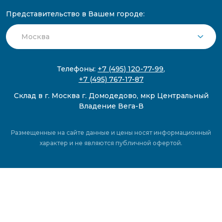
Представительство в Вашем городе:
Телефоны:
+7 (495) 120-77-99
,
+7 (495) 767-17-87
Склад в г. Москва г. Домодедово, мкр Центральный
Владение Вега-В
Размещенные на сайте данные и цены носят информационный
характер и не являются публичной офертой.