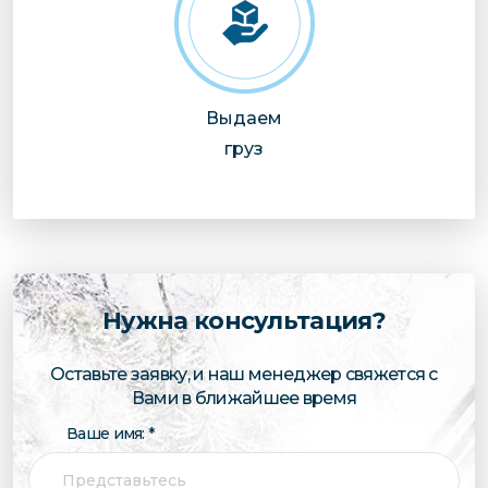
Выдаем
груз
Нужна консультация?
Оставьте заявку, и наш менеджер свяжется с
Вами в ближайшее время
Ваше имя: *