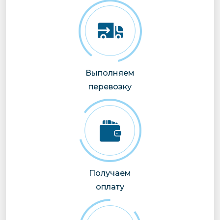
Выполняем
перевозку
Получаем
оплату