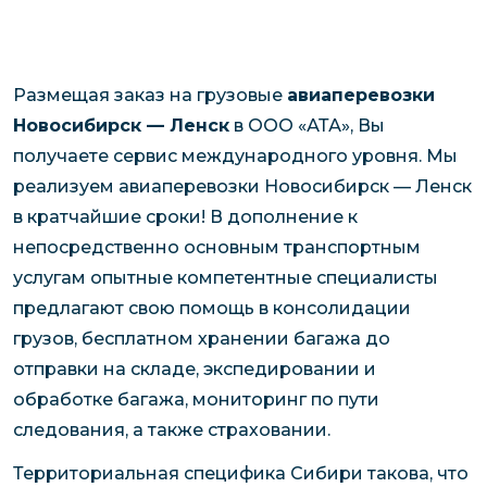
Размещая заказ на грузовые
авиаперевозки
Новосибирск — Ленск
в ООО «АТА», Вы
получаете сервис международного уровня. Мы
реализуем авиаперевозки Новосибирск — Ленск
в кратчайшие сроки! В дополнение к
непосредственно основным транспортным
услугам опытные компетентные специалисты
предлагают свою помощь в консолидации
грузов, бесплатном хранении багажа до
отправки на складе, экспедировании и
обработке багажа, мониторинг по пути
следования, а также страховании.
Территориальная специфика Сибири такова, что