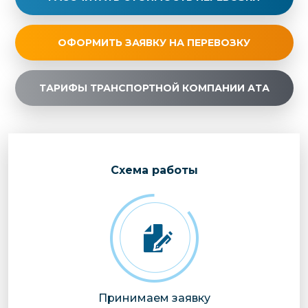
ОФОРМИТЬ ЗАЯВКУ НА ПЕРЕВОЗКУ
ТАРИФЫ ТРАНСПОРТНОЙ КОМПАНИИ АТА
Cхема работы
Принимаем заявку