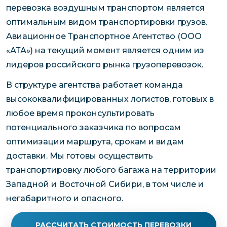
перевозка воздушным транспортом является
оптимальным видом транспортировки грузов.
Авиационное Транспортное Агентство (ООО
«АТА») на текущий момент является одним из
лидеров российского рынка грузоперевозок.
В структуре агентства работает команда
высококвалифицированных логистов, готовых в
любое время проконсультировать
потенциального заказчика по вопросам
оптимизации маршрута, срокам и видам
доставки. Мы готовы осуществить
транспортировку любого багажа на территории
Западной и Восточной Сибири, в том числе и
негабаритного и опасного.
РАССЧИТАТЬ СТОИМОСТЬ ПЕРЕВОЗКИ