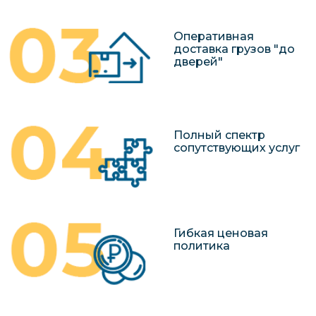
Оперативная
доставка грузов "до
дверей"
Полный спектр
сопутствующих услуг
Гибкая ценовая
политика