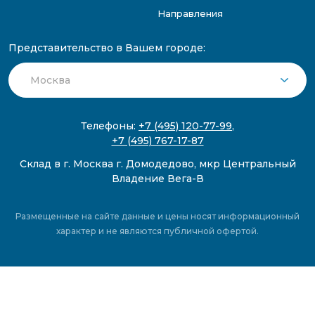
Направления
Представительство в Вашем городе:
Телефоны:
+7 (495) 120-77-99
,
+7 (495) 767-17-87
Склад в г. Москва г. Домодедово, мкр Центральный
Владение Вега-В
Размещенные на сайте данные и цены носят информационный
характер и не являются публичной офертой.