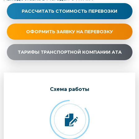
РАССЧИТАТЬ СТОИМОСТЬ ПЕРЕВОЗКИ
ОФОРМИТЬ ЗАЯВКУ НА ПЕРЕВОЗКУ
ТАРИФЫ ТРАНСПОРТНОЙ КОМПАНИИ АТА
Cхема работы