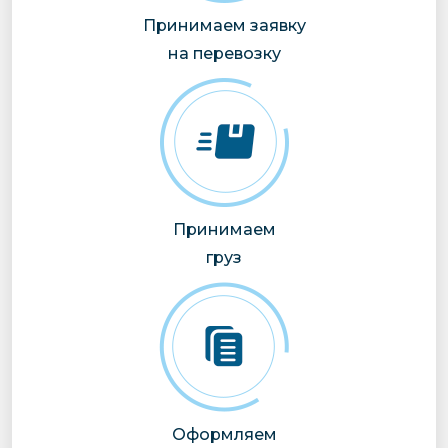
Принимаем заявку
на перевозку
Принимаем
груз
Оформляем