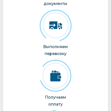
документы
Выполняем
перевозку
Получаем
оплату