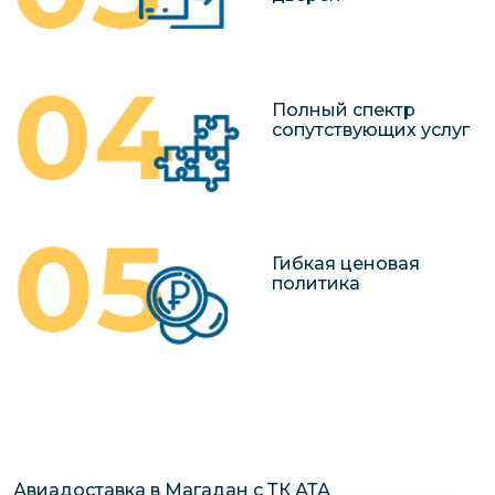
Полный спектр
сопутствующих услуг
Гибкая ценовая
политика
Авиадоставка в Магадан с ТК АТА