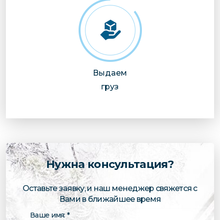
Выдаем
груз
Нужна консультация?
Оставьте заявку, и наш менеджер свяжется с
Вами в ближайшее время
Ваше имя: *