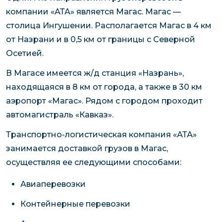
компании «АТА» является Магас. Магас —
столица Ингушении. Располагается Магас в 4 км
от Назрани и в 0,5 км от границы с Северной
Осетией.
В Магасе имеется ж/д станция «Назрань»,
находящаяся в 8 км от города, а также в 30 км
аэропорт «Магас». Рядом с городом проходит
автомагистраль «Кавказ».
Транспортно-логистическая компания «АТА»
занимается доставкой грузов в Магас,
осуществляя ее следующими способами:
Авиаперевозки
Контейнерные перевозки