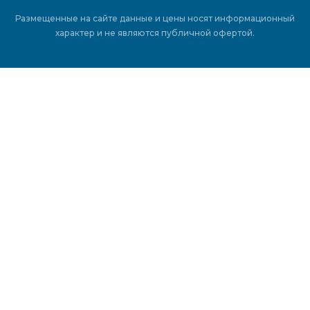
Размещенные на сайте данные и цены носят информационный
характер и не являются публичной офертой.