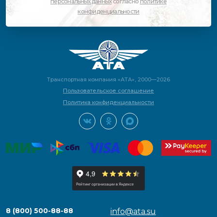
персональных данных
согласно
политике
конфиденциальности
Транспортная компания «АТА», 2000—2026
Пользовательское соглашение
Политика конфиденциальности
8 (800) 500-88-88
info@ata.su