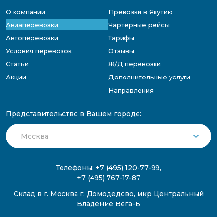
О компании
Превозки в Якутию
Авиаперевозки
Чартерные рейсы
Автоперевозки
Тарифы
Условия перевозок
Отзывы
Статьи
Ж/Д перевозки
Акции
Дополнительные услуги
Направления
Представительство в Вашем городе:
Телефоны:
+7 (495) 120-77-99
,
+7 (495) 767-17-87
Склад в г. Москва г. Домодедово, мкр Центральный
Владение Вега-В