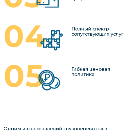
Полный спектр
сопутствующих услуг
Гибкая ценовая
политика
Одним из направлений грузоперевозок в