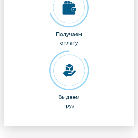
Получаем
оплату
Выдаем
груз