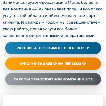
Занимаясь грузоперевозками в Магас более 15
лет, компания «АТА» оказывает полный комплекс
услуг в этой области и обеспечивает комфорт
клиента. И с каждым годом мы совершенствуем
свою работу, делая услуги все более
качественными, выгодными и оперативными.
РАССЧИТАТЬ СТОИМОСТЬ ПЕРЕВОЗКИ
ОФОРМИТЬ ЗАЯВКУ НА ПЕРЕВОЗКУ
ТАРИФЫ ТРАНСПОРТНОЙ КОМПАНИИ АТА