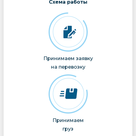
Cхема работы
Принимаем заявку
на перевозку
Принимаем
груз