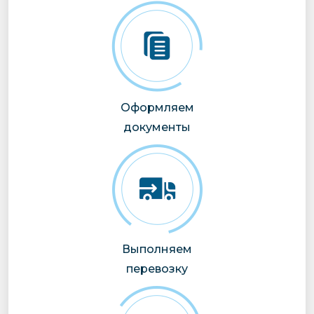
Оформляем
документы
Выполняем
перевозку