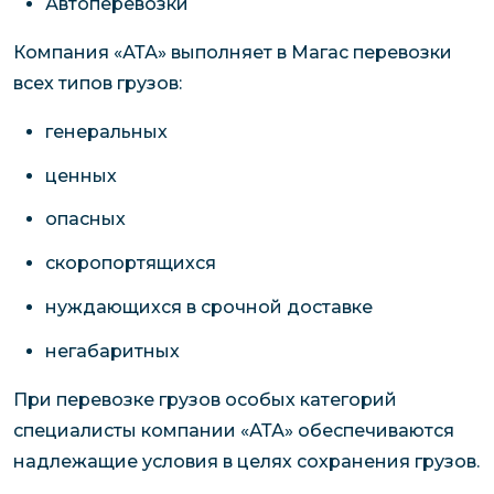
Автоперевозки
Компания «АТА» выполняет в Магас перевозки
всех типов грузов:
генеральных
ценных
опасных
скоропортящихся
нуждающихся в срочной доставке
негабаритных
При перевозке грузов особых категорий
специалисты компании «АТА» обеспечиваются
надлежащие условия в целях сохранения грузов.