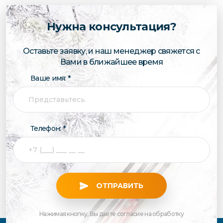
Нужна консультация?
Оставьте заявку, и наш менеджер свяжется с
Вами в ближайшее время
Ваше имя: *
Телефон: *
ОТПРАВИТЬ
Нажимая кнопку, Вы даете согласие на обработку