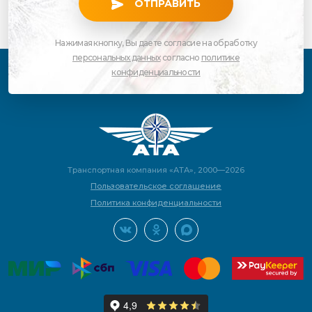
ОТПРАВИТЬ
Нажимая кнопку, Вы даете согласие на обработку
персональных данных
согласно
политике
конфиденциальности
Транспортная компания «АТА», 2000—2026
Пользовательское соглашение
Политика конфиденциальности