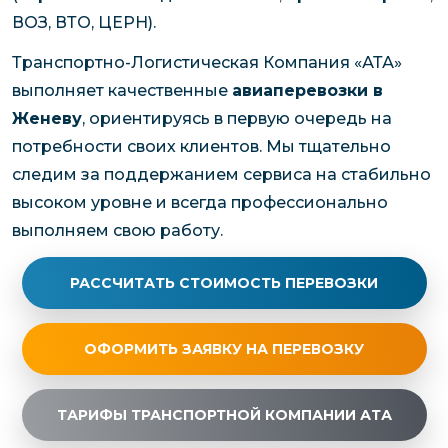
ВОЗ, ВТО, ЦЕРН).
Транспортно-Логистическая Компания «АТА»
выполняет качественные
авиаперевозки в
Женеву
, ориентируясь в первую очередь на
потребности своих клиентов. Мы тщательно
следим за поддержанием сервиса на стабильно
высоком уровне и всегда профессионально
выполняем свою работу.
РАССЧИТАТЬ СТОИМОСТЬ ПЕРЕВОЗКИ
ОФОРМИТЬ ЗАЯВКУ НА ПЕРЕВОЗКУ
ТАРИФЫ ТРАНСПОРТНОЙ КОМПАНИИ АТА