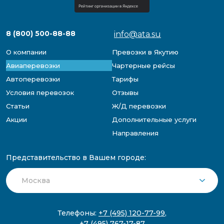
8 (800) 500-88-88
info@ata.su
О компании
Превозки в Якутию
Авиаперевозки
Чартерные рейсы
Автоперевозки
Тарифы
Условия перевозок
Отзывы
Статьи
Ж/Д перевозки
Акции
Дополнительные услуги
Направления
Представительство в Вашем городе:
Телефоны:
+7 (495) 120-77-99
,
+7 (495) 767-17-87