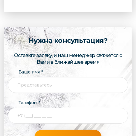
Нужна консультация?
Оставьте заявку, и наш менеджер свяжется с
Вами в ближайшее время
Ваше имя: *
Телефон: *