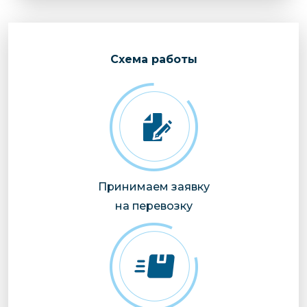
Cхема работы
Принимаем заявку
на перевозку