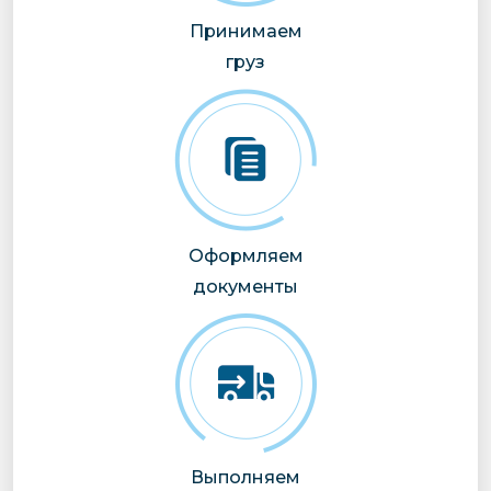
Принимаем
груз
Оформляем
документы
Выполняем