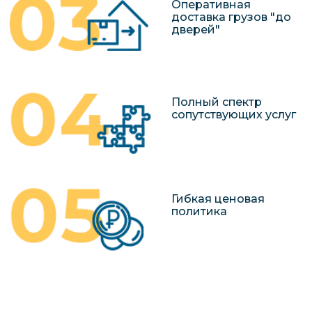
Оперативная
доставка грузов "до
дверей"
Полный спектр
сопутствующих услуг
Гибкая ценовая
политика