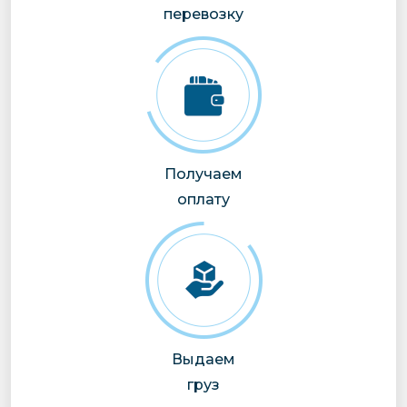
перевозку
Получаем
оплату
Выдаем
груз