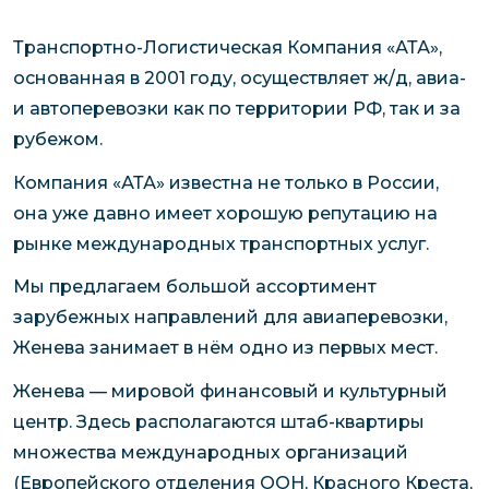
Транспортно-Логистическая Компания «АТА»,
основанная в 2001 году, осуществляет ж/д, авиа-
и автоперевозки как по территории РФ, так и за
рубежом.
Компания «АТА» известна не только в России,
она уже давно имеет хорошую репутацию на
рынке международных транспортных услуг.
Мы предлагаем большой ассортимент
зарубежных направлений для авиаперевозки,
Женева занимает в нём одно из первых мест.
Женева — мировой финансовый и культурный
центр. Здесь располагаются штаб-квартиры
множества международных организаций
(Европейского отделения ООН, Красного Креста,