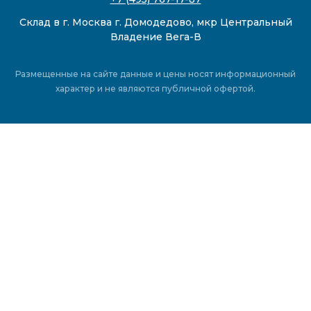
Склад в г. Москва г. Домодедово, мкр Центральный
Владение Вега-В
Размещенные на сайте данные и цены носят информационный
характер и не являются публичной офертой.