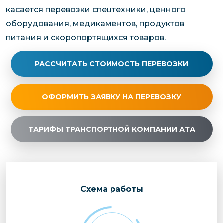
касается перевозки спецтехники, ценного
оборудования, медикаментов, продуктов
питания и скоропортящихся товаров.
РАССЧИТАТЬ СТОИМОСТЬ ПЕРЕВОЗКИ
ОФОРМИТЬ ЗАЯВКУ НА ПЕРЕВОЗКУ
ТАРИФЫ ТРАНСПОРТНОЙ КОМПАНИИ АТА
Cхема работы