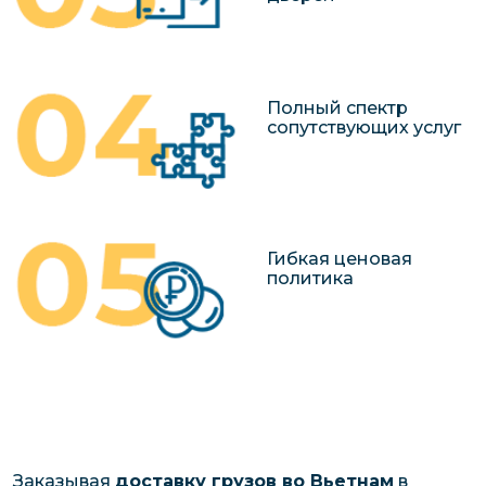
Полный спектр
сопутствующих услуг
Гибкая ценовая
политика
Заказывая
доставку грузов во Вьетнам
в