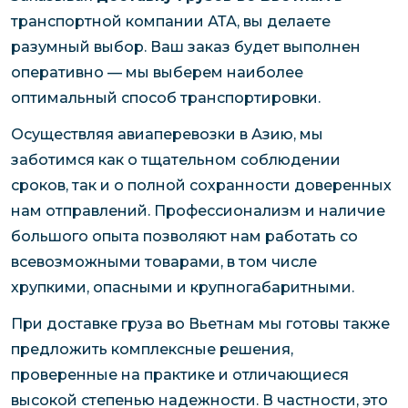
транспортной компании АТА, вы делаете
разумный выбор. Ваш заказ будет выполнен
оперативно — мы выберем наиболее
оптимальный способ транспортировки.
Осуществляя авиаперевозки в Азию, мы
заботимся как о тщательном соблюдении
сроков, так и о полной сохранности доверенных
нам отправлений. Профессионализм и наличие
большого опыта позволяют нам работать со
всевозможными товарами, в том числе
хрупкими, опасными и крупногабаритными.
При доставке груза во Вьетнам мы готовы также
предложить комплексные решения,
проверенные на практике и отличающиеся
высокой степенью надежности. В частности, это