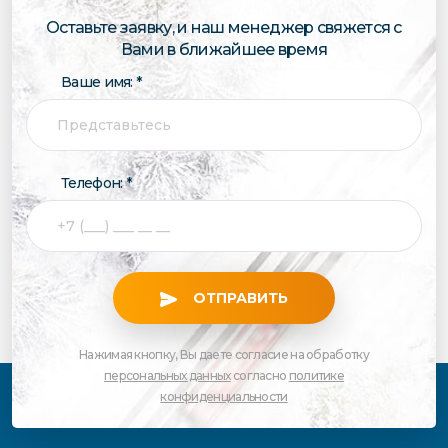
Оставьте заявку, и наш менеджер свяжется с
Вами в ближайшее время
Ваше имя: *
Телефон: *
ОТПРАВИТЬ
Нажимая кнопку, Вы даете согласие на обработку
персональных данных
согласно
политике
конфиденциальности