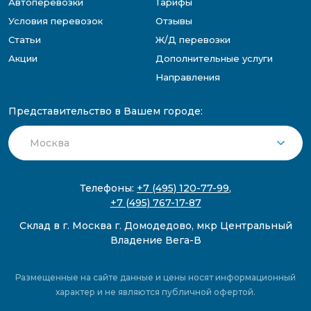
Автоперевозки
Тарифы
Условия перевозок
Отзывы
Статьи
Ж/Д перевозки
Акции
Дополнительные услуги
Направления
Представительство в Вашем городе:
Телефоны:
+7 (495) 120-77-99
,
+7 (495) 767-17-87
Склад в г. Москва г. Домодедово, мкр Центральный
Владение Вега-В
Размещенные на сайте данные и цены носят информационный
характер и не являются публичной офертой.