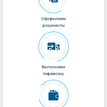
Оформляем
документы
Выполняем
перевозку