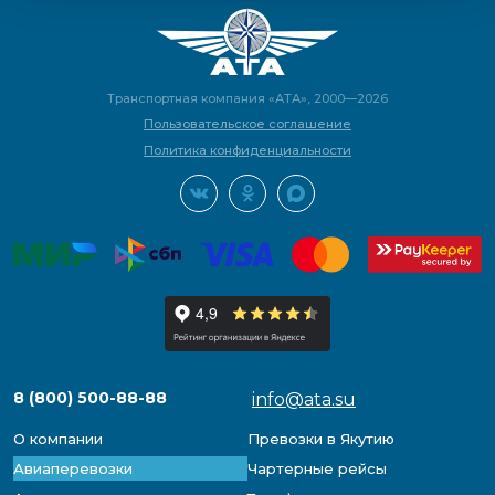
Транспортная компания «АТА», 2000—2026
Пользовательское соглашение
Политика конфиденциальности
8 (800) 500-88-88
info@ata.su
О компании
Превозки в Якутию
Авиаперевозки
Чартерные рейсы