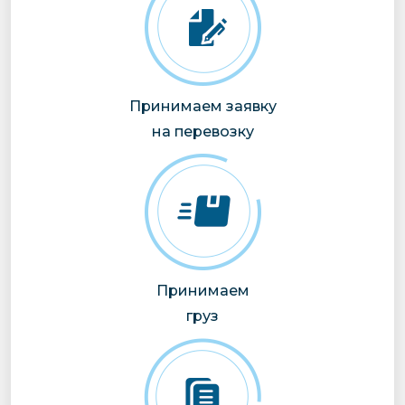
Принимаем заявку
на перевозку
Принимаем
груз