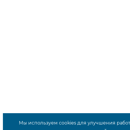
Мы используем cookies для улучшения работ