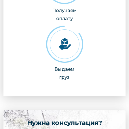
Получаем
оплату
Выдаем
груз
Нужна консультация?