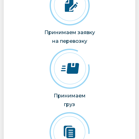
Принимаем заявку
на перевозку
Принимаем
груз