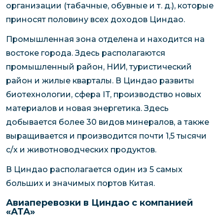
организации (табачные, обувные и т. д.), которые
приносят половину всех доходов Циндао.
Промышленная зона отделена и находится на
востоке города. Здесь располагаются
промышленный район, НИИ, туристический
район и жилые кварталы. В Циндао развиты
биотехнологии, сфера IT, производство новых
материалов и новая энергетика. Здесь
добывается более 30 видов минералов, а также
выращивается и производится почти 1,5 тысячи
с/х и животноводческих продуктов.
В Циндао располагается один из 5 самых
больших и значимых портов Китая.
Авиаперевозки в Циндао с компанией
«АТА»