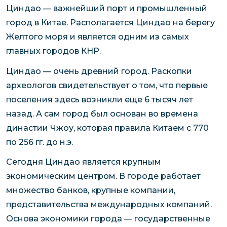
Циндао — важнейший порт и промышленный
город в Китае. Располагается Циндао на берегу
Желтого моря и является одним из самых
главных городов КНР.
Циндао — очень древний город. Раскопки
археологов свидетельствует о том, что первые
поселения здесь возникли еще 6 тысяч лет
назад. А сам город был основан во времена
династии Чжоу, которая правила Китаем с 770
по 256 гг. до н.э.
Сегодня Циндао является крупным
экономическим центром. В городе работает
множество банков, крупные компании,
представительства международных компаний.
Основа экономики города — государственные