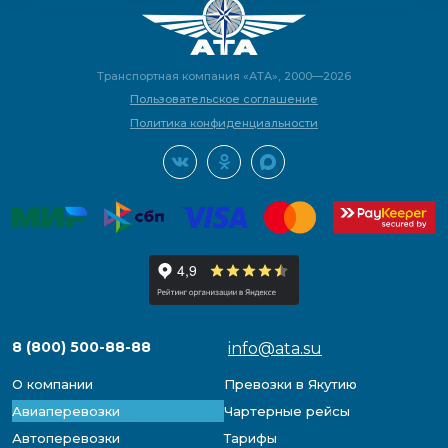
Транспортная компания «АТА», 2000—2026
Пользовательское соглашение
Политика конфиденциальности
8 (800) 500-88-88
info@ata.su
О компании
Превозки в Якутию
Авиаперевозки
Чартерные рейсы
Автоперевозки
Тарифы