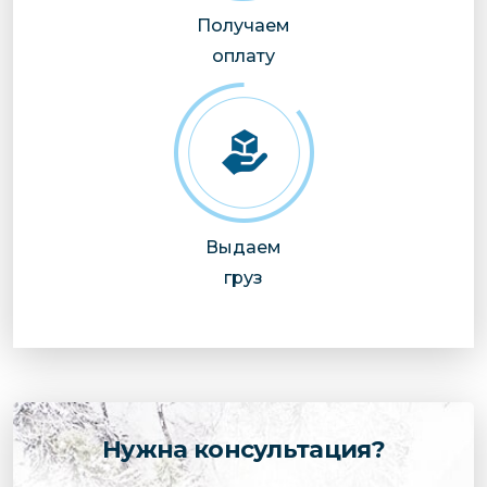
Получаем
оплату
Выдаем
груз
Нужна консультация?