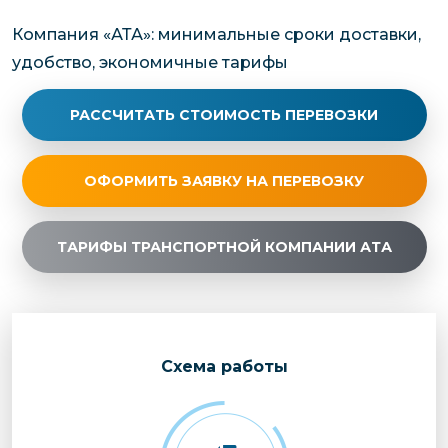
Компания «АТА»: минимальные сроки доставки,
удобство, экономичные тарифы
РАССЧИТАТЬ СТОИМОСТЬ ПЕРЕВОЗКИ
ОФОРМИТЬ ЗАЯВКУ НА ПЕРЕВОЗКУ
ТАРИФЫ ТРАНСПОРТНОЙ КОМПАНИИ АТА
Cхема работы