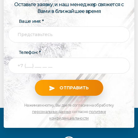
Оставьте заявку, и наш менеджер свяжется с
Вами в ближайшее время
Ваше имя: *
Телефон: *
ОТПРАВИТЬ
Нажимая кнопку, Вы даете согласие на обработку
персональных данных
согласно
политике
конфиденциальности