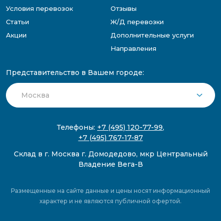
Условия перевозок
Отзывы
Статьи
Ж/Д перевозки
Акции
Дополнительные услуги
Направления
Представительство в Вашем городе:
Телефоны:
+7 (495) 120-77-99
,
+7 (495) 767-17-87
Склад в г. Москва г. Домодедово, мкр Центральный
Владение Вега-В
Размещенные на сайте данные и цены носят информационный
характер и не являются публичной офертой.