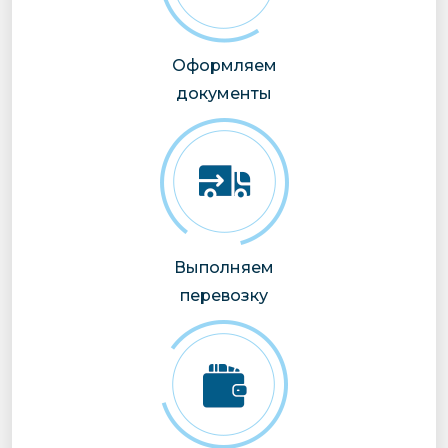
Оформляем
документы
Выполняем
перевозку