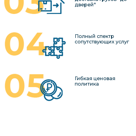
дверей"
Полный спектр
сопутствующих услуг
Гибкая ценовая
политика