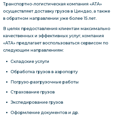
Транспортно-логистическая компания «АТА»
осуществляет доставку грузов в Циндао, а также
в обратном направлении уже более 15 лет.
В целях предоставления клиентам максимально
качественных и эффективных услуг, компания
«АТА» предлагает воспользоваться сервисом по
следующим направлениям:
Складские услуги
Обработка грузов в аэропорту
Погрузо-разгрузочные работы
Страхование грузов
Экспедирование грузов
Оформление документов и др.