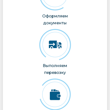
Оформляем
документы
Выполняем
перевозку