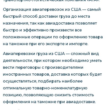
Организация авиаперевозок из США — самый
быстрый способ доставки груза до места
назначения, так как авиадоставка позволяет
быстро и эффективно произвести все
положенные операции по оформлению товара
на таможне при его экспорте и импорте.
Авиаперевозки груза из США — сложный вид
деятельности, при котором необходимо уметь
вести переговоры с производителями
иностранных товаров, доставка которых будет
осуществляться, подбирать наиболее
оптимальную товарно-номенклатурную
позицию, позволяющую снизить стоимость
оформления на таможне при авиадоставке.