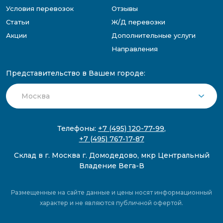
Условия перевозок
Отзывы
Статьи
Ж/Д перевозки
Акции
Дополнительные услуги
Направления
Представительство в Вашем городе:
Телефоны:
+7 (495) 120-77-99
,
+7 (495) 767-17-87
Склад в г. Москва г. Домодедово, мкр Центральный
Владение Вега-В
Размещенные на сайте данные и цены носят информационный
характер и не являются публичной офертой.