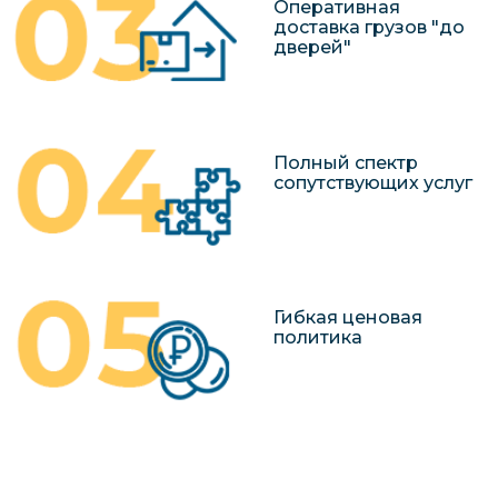
Оперативная
доставка грузов "до
дверей"
Полный спектр
сопутствующих услуг
Гибкая ценовая
политика