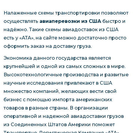
Налаженные схемы транспортировки позволяют
осуществлять
авиаперевозки из США
быстро и
надёжно. Такие схемы авиадоставок из США
есть у «АТА», на сайте можно достаточно просто
оформить заказ на доставку груза.
Экономика данного государства является
крупнейшей и одной из самых сложных в мире.
Высокотехнологичные производства и развитые
научные исследования привлекают в США
множество компаний, желающих вести свой
бизнес с помощью импорта американских
товаров в разные страны. В организации
оперативной и надежной авиадоставки грузов
из Соединенных Штатов Америки поможет
Транспортно-Логистическая Компания «АТА».