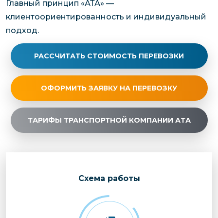
Главный принцип «АТА» —
клиентоориентированность и индивидуальный
подход.
РАССЧИТАТЬ СТОИМОСТЬ ПЕРЕВОЗКИ
ОФОРМИТЬ ЗАЯВКУ НА ПЕРЕВОЗКУ
ТАРИФЫ ТРАНСПОРТНОЙ КОМПАНИИ АТА
Cхема работы