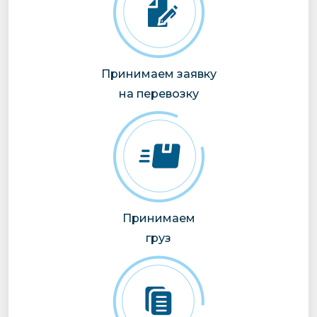
Принимаем заявку
на перевозку
Принимаем
груз