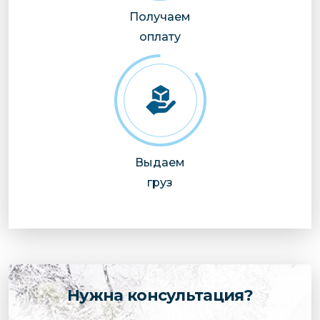
Получаем
оплату
Выдаем
груз
Нужна консультация?