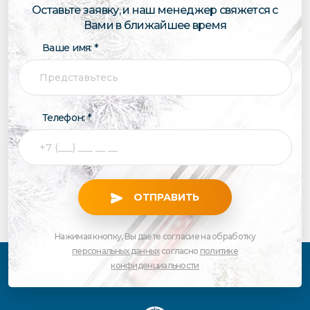
Оставьте заявку, и наш менеджер свяжется с
Вами в ближайшее время
Ваше имя: *
Телефон: *
ОТПРАВИТЬ
Нажимая кнопку, Вы даете согласие на обработку
персональных данных
согласно
политике
конфиденциальности