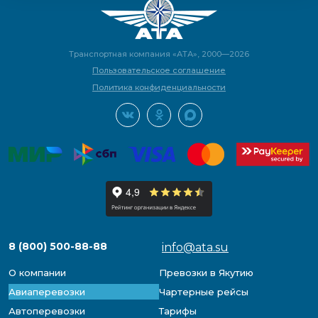
Транспортная компания «АТА», 2000—2026
Пользовательское соглашение
Политика конфиденциальности
8 (800) 500-88-88
info@ata.su
О компании
Превозки в Якутию
Авиаперевозки
Чартерные рейсы
Автоперевозки
Тарифы