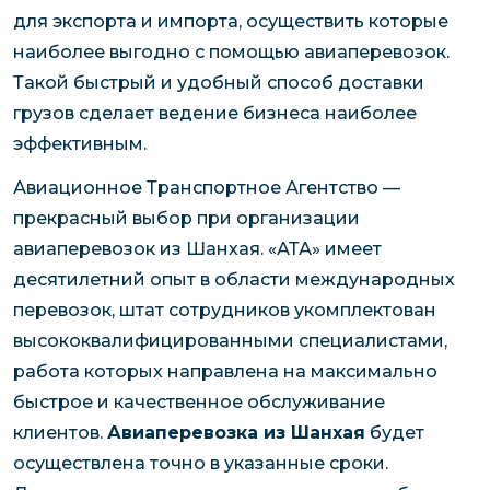
для экспорта и импорта, осуществить которые
наиболее выгодно с помощью авиаперевозок.
Такой быстрый и удобный способ доставки
грузов сделает ведение бизнеса наиболее
эффективным.
Авиационное Транспортное Агентство —
прекрасный выбор при организации
авиаперевозок из Шанхая. «АТА» имеет
десятилетний опыт в области международных
перевозок, штат сотрудников укомплектован
высококвалифицированными специалистами,
работа которых направлена на максимально
быстрое и качественное обслуживание
клиентов.
Авиаперевозка из Шанхая
будет
осуществлена точно в указанные сроки.