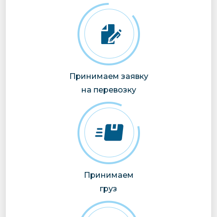
Принимаем заявку
на перевозку
Принимаем
груз