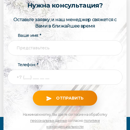
Нужна консультация?
Оставьте заявку, и наш менеджер свяжется с
Вами в ближайшее время
Ваше имя: *
Телефон: *
ОТПРАВИТЬ
Нажимая кнопку, Вы даете согласие на обработку
персональных данных
согласно
политике
конфиденциальности