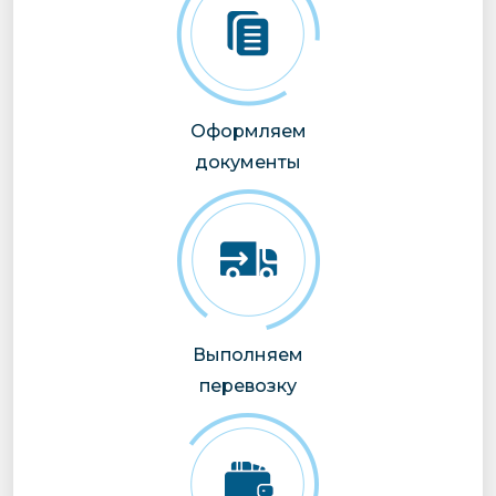
Оформляем
документы
Выполняем
перевозку