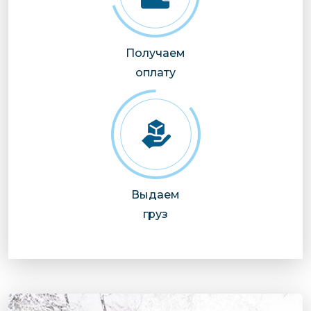
Получаем
оплату
Выдаем
груз