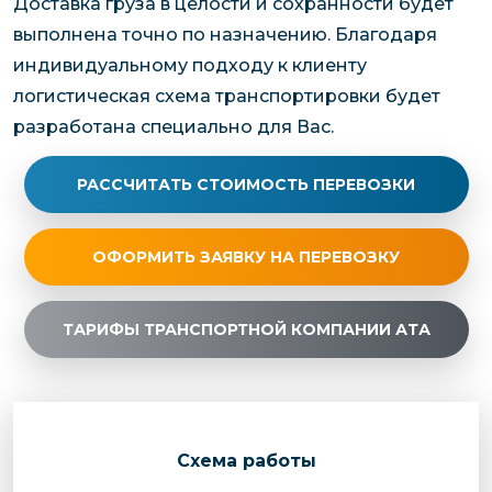
Доставка груза в целости и сохранности будет
выполнена точно по назначению. Благодаря
индивидуальному подходу к клиенту
логистическая схема транспортировки будет
разработана специально для Вас.
РАССЧИТАТЬ СТОИМОСТЬ ПЕРЕВОЗКИ
ОФОРМИТЬ ЗАЯВКУ НА ПЕРЕВОЗКУ
ТАРИФЫ ТРАНСПОРТНОЙ КОМПАНИИ АТА
Cхема работы