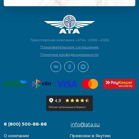
Транспортная компания «АТА», 2000—2026
Пользовательское соглашение
Политика конфиденциальности
8 (800) 500-88-88
info@ata.su
О компании
Превозки в Якутию