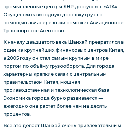
промышленные центры КНР доступны с «АТА».
Осуществить выгодную доставку груза с
помощью авиаперевозки поможет Авиационное
Транспортное Агентство.
К началу двадцатого века Шанхай превратился в
один из крупнейших финансовых центров Китая,
в 2005 году он стал самым крупным в мире
портом по объёму грузооборота. Для города
характерны крепкие связи с центральным
правительством Китая, мощная
производственная и технологическая база.
Экономика города бурно развивается —
ежегодно она растет более чем на десять
процентов.
Все это делает Шанхай очень привлекательным