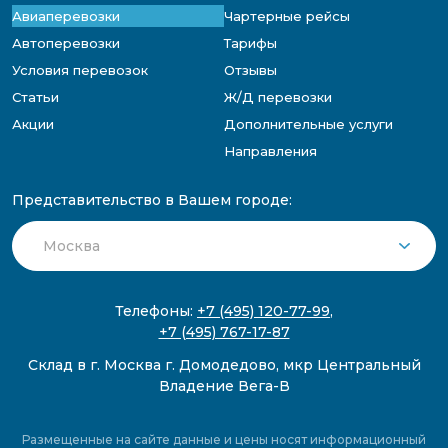
Авиаперевозки
Чартерные рейсы
Автоперевозки
Тарифы
Условия перевозок
Отзывы
Статьи
Ж/Д перевозки
Акции
Дополнительные услуги
Направления
Представительство в Вашем городе:
Телефоны:
+7 (495) 120-77-99
,
+7 (495) 767-17-87
Склад в г. Москва г. Домодедово, мкр Центральный
Владение Вега-В
Размещенные на сайте данные и цены носят информационный