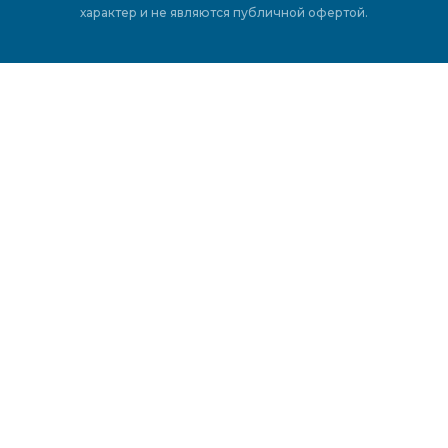
характер и не являются публичной офертой.