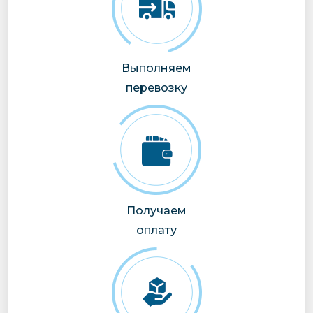
Выполняем
перевозку
Получаем
оплату