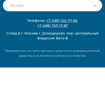
Телефоны:
+7 (495) 120-77-99
,
+7 (495) 767-17-87
Склад в г. Москва г. Домодедово, мкр Центральный
Владение Вега-В
Размещенные на сайте данные и цены носят информационный
характер и не являются публичной офертой.