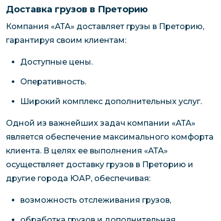
Доставка грузов в Преторию
Компания «АТА» доставляет грузы в Преторию,
гарантируя своим клиентам:
Доступные цены.
Оперативность.
Широкий комплекс дополнительных услуг.
Одной из важнейших задач компании «АТА»
является обеспечение максимального комфорта
клиента. В целях ее выполнения «АТА»
осуществляет доставку грузов в Преторию и
другие города ЮАР, обеспечивая:
возможность отслеживания грузов,
обработка грузов и дополнительная