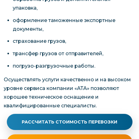
упаковка,
оформление таможенные экспортные
документы,
страхование грузов,
трансфер грузов от отправителей,
погрузо-разгрузочные работы.
Осуществлять услуги качественно и на высоком
уровне сервиса компании «АТА» позволяют
хорошее техническое оснащение и
квалифицированные специалисты.
РАССЧИТАТЬ СТОИМОСТЬ ПЕРЕВОЗКИ