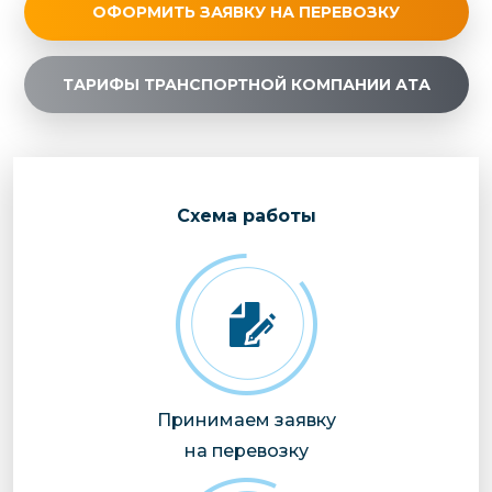
ОФОРМИТЬ ЗАЯВКУ НА ПЕРЕВОЗКУ
ТАРИФЫ ТРАНСПОРТНОЙ КОМПАНИИ АТА
Cхема работы
Принимаем заявку
на перевозку