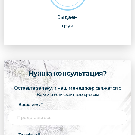
Выдаем
груз
Нужна консультация?
Оставьте заявку, и наш менеджер свяжется с
Вами в ближайшее время
Ваше имя: *
Телефон: *