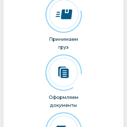
Принимаем
груз
Оформляем
документы