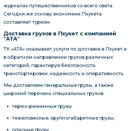
журналах путешественников со всего света.
Сегодня же основу экономики Пхукета
составляет туризм.
Доставка грузов в Пхукет с компанией
"АТА"
ТК «АТА» оказывает услуги по доставке в Пхукет и
в обратном направлении грузов различных
категорий, гарантируя безопасность
транспортировки, надежность и оперативность.
Мы доставляем генеральные грузы, а также
широкий перечень специальных грузов:
термо-режимные грузы
тяжеловесные, крупногабаритные грузы,
опасные грузы