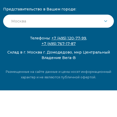
Представительство в Вашем городе:
Телефоны:
+7 (495) 120-77-99
,
+7 (495) 767-17-87
Склад в г. Москва г. Домодедово, мкр Центральный
Владение Вега-В
Размещенные на сайте данные и цены носят информационный
характер и не являются публичной офертой.