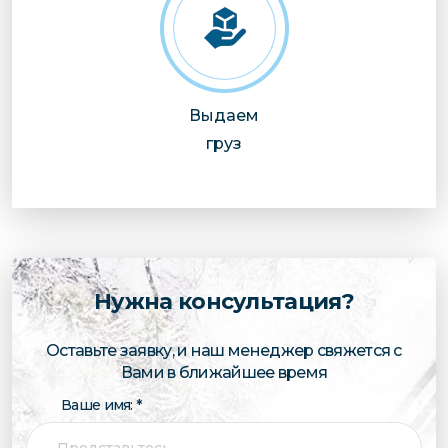
Выдаем
груз
Нужна консультация?
Оставьте заявку, и наш менеджер свяжется с
Вами в ближайшее время
Ваше имя: *