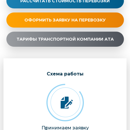
РАССЧИТАТЬ СТОИМОСТЬ ПЕРЕВОЗКИ
ОФОРМИТЬ ЗАЯВКУ НА ПЕРЕВОЗКУ
ТАРИФЫ ТРАНСПОРТНОЙ КОМПАНИИ АТА
Cхема работы
Принимаем заявку