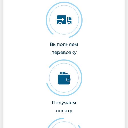
Выполняем
перевозку
Получаем
оплату