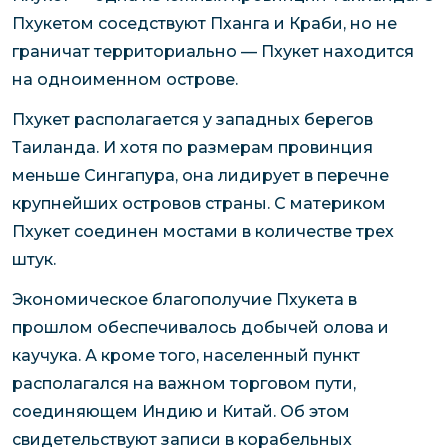
Пхукетом соседствуют Пханга и Краби, но не
граничат территориально — Пхукет находится
на одноименном острове.
Пхукет располагается у западных берегов
Таиланда. И хотя по размерам провинция
меньше Сингапура, она лидирует в перечне
крупнейших островов страны. С материком
Пхукет соединен мостами в количестве трех
штук.
Экономическое благополучие Пхукета в
прошлом обеспечивалось добычей олова и
каучука. А кроме того, населенный пункт
располагался на важном торговом пути,
соединяющем Индию и Китай. Об этом
свидетельствуют записи в корабельных