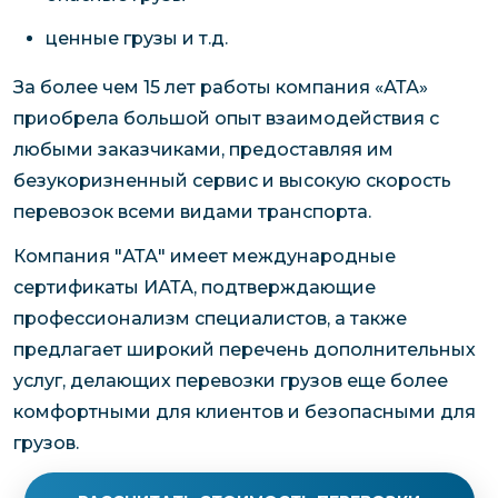
ценные грузы и т.д.
За более чем 15 лет работы компания «АТА»
приобрела большой опыт взаимодействия с
любыми заказчиками, предоставляя им
безукоризненный сервис и высокую скорость
перевозок всеми видами транспорта.
Компания "АТА" имеет международные
сертификаты ИАТА, подтверждающие
профессионализм специалистов, а также
предлагает широкий перечень дополнительных
услуг, делающих перевозки грузов еще более
комфортными для клиентов и безопасными для
грузов.