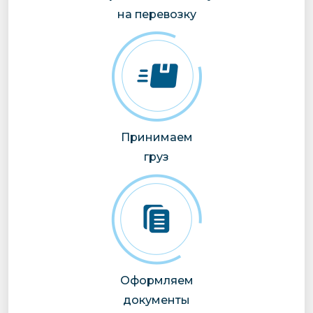
на перевозку
Принимаем
груз
Оформляем
документы