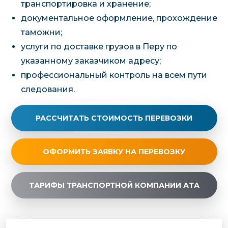
транспортировка и хранение;
документальное оформление, прохождение
таможни;
услуги по доставке грузов в Перу по
указанному заказчиком адресу;
профессиональный контроль на всем пути
следования.
РАССЧИТАТЬ СТОИМОСТЬ ПЕРЕВОЗКИ
ОФОРМИТЬ ЗАЯВКУ НА ПЕРЕВОЗКУ
ТАРИФЫ ТРАНСПОРТНОЙ КОМПАНИИ АТА