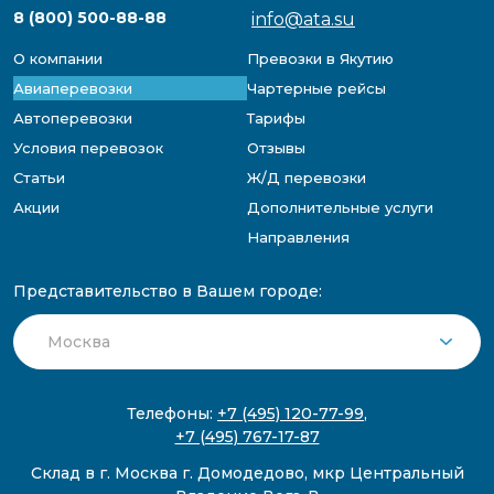
8 (800) 500-88-88
info@ata.su
О компании
Превозки в Якутию
Авиаперевозки
Чартерные рейсы
Автоперевозки
Тарифы
Условия перевозок
Отзывы
Статьи
Ж/Д перевозки
Акции
Дополнительные услуги
Направления
Представительство в Вашем городе:
Телефоны:
+7 (495) 120-77-99
,
+7 (495) 767-17-87
Склад в г. Москва г. Домодедово, мкр Центральный