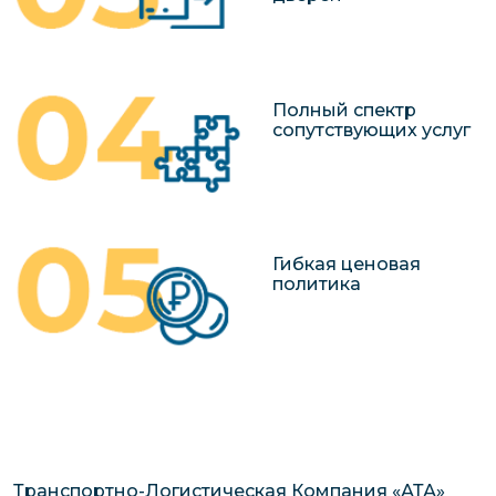
Полный спектр
сопутствующих услуг
Гибкая ценовая
политика
Транспортно-Логистическая Компания «АТА»