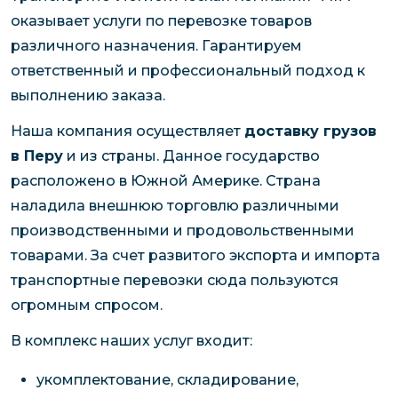
оказывает услуги по перевозке товаров
различного назначения. Гарантируем
ответственный и профессиональный подход к
выполнению заказа.
Наша компания осуществляет
доставку грузов
в Перу
и из страны. Данное государство
расположено в Южной Америке. Страна
наладила внешнюю торговлю различными
производственными и продовольственными
товарами. За счет развитого экспорта и импорта
транспортные перевозки сюда пользуются
огромным спросом.
В комплекс наших услуг входит:
укомплектование, складирование,