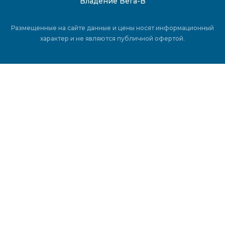
Владение Вега-В
Размещенные на сайте данные и цены носят информационный
характер и не являются публичной офертой.