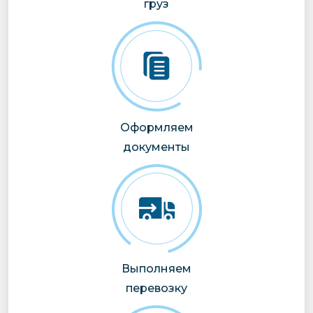
груз
Оформляем
документы
Выполняем
перевозку