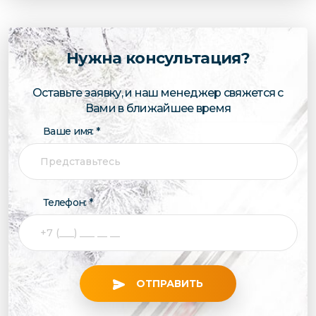
Нужна консультация?
Оставьте заявку, и наш менеджер свяжется с
Вами в ближайшее время
Ваше имя: *
Телефон: *
ОТПРАВИТЬ