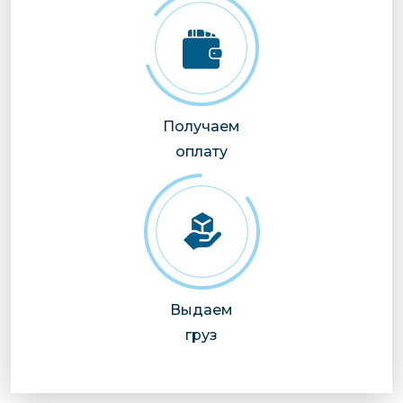
Получаем
оплату
Выдаем
груз