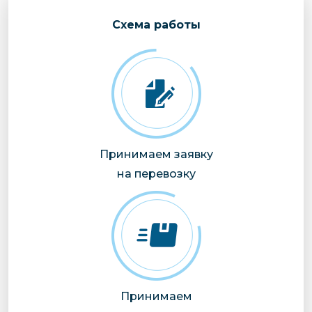
Cхема работы
Принимаем заявку
на перевозку
Принимаем