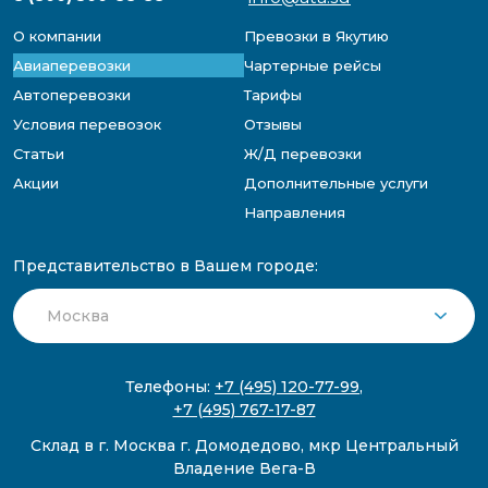
О компании
Превозки в Якутию
Авиаперевозки
Чартерные рейсы
Автоперевозки
Тарифы
Условия перевозок
Отзывы
Статьи
Ж/Д перевозки
Акции
Дополнительные услуги
Направления
Представительство в Вашем городе:
Телефоны:
+7 (495) 120-77-99
,
+7 (495) 767-17-87
Склад в г. Москва г. Домодедово, мкр Центральный
Владение Вега-В