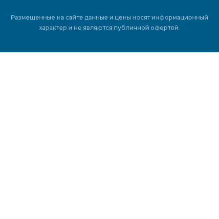
Размещенные на сайте данные и цены носят информационный
характер и не являются публичной офертой.