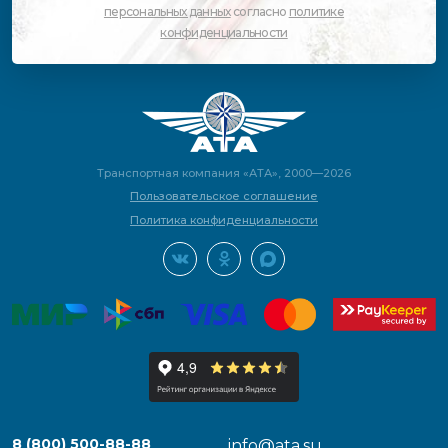
персональных данных
согласно
политике
конфиденциальности
Транспортная компания «АТА», 2000—2026
Пользовательское соглашение
Политика конфиденциальности
8 (800) 500-88-88
info@ata.su