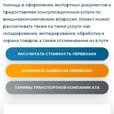
помощь в оформлении экспортных документов и
предоставляем консультационные услуги по
внешнеэкономическим вопросам. Клиент может
рассчитывать также на такие услуги, как
складирование, экспедирование, обработка и
охрана товаров, а также отслеживание их в пути.
РАССЧИТАТЬ СТОИМОСТЬ ПЕРЕВОЗКИ
ОФОРМИТЬ ЗАЯВКУ НА ПЕРЕВОЗКУ
ТАРИФЫ ТРАНСПОРТНОЙ КОМПАНИИ АТА