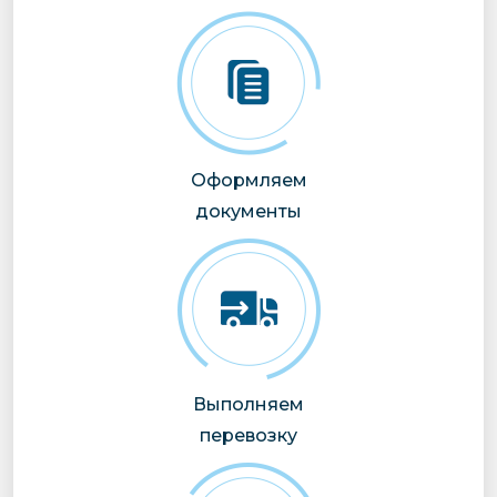
Оформляем
документы
Выполняем
перевозку