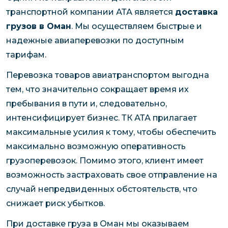
транспортной компании АТА является
доставка
грузов в Оман
. Мы осуществляем быстрые и
надежные авиаперевозки по доступным
тарифам.
Перевозка товаров авиатранспортом выгодна
тем, что значительно сокращает время их
пребывания в пути и, следовательно,
интенсифицирует бизнес. ТК АТА прилагает
максимальные усилия к тому, чтобы обеспечить
максимально возможную оперативность
грузоперевозок. Помимо этого, клиент имеет
возможность застраховать свое отправление на
случай непредвиденных обстоятельств, что
снижает риск убытков.
При доставке груза в Оман мы оказываем