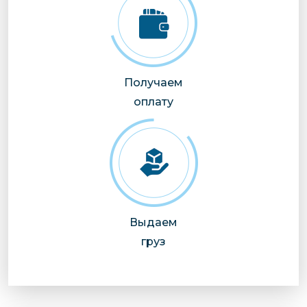
Получаем
оплату
Выдаем
груз