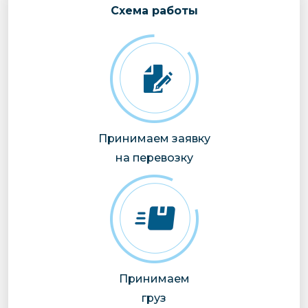
Cхема работы
Принимаем заявку
на перевозку
Принимаем
груз