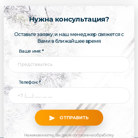
Нужна консультация?
Оставьте заявку, и наш менеджер свяжется с
Вами в ближайшее время
Ваше имя: *
Телефон: *
ОТПРАВИТЬ
Нажимая кнопку, Вы даете согласие на обработку