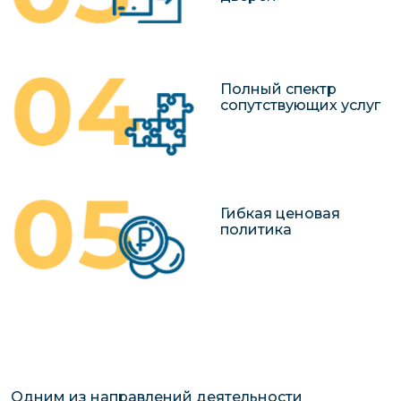
Полный спектр
сопутствующих услуг
Гибкая ценовая
политика
Одним из направлений деятельности