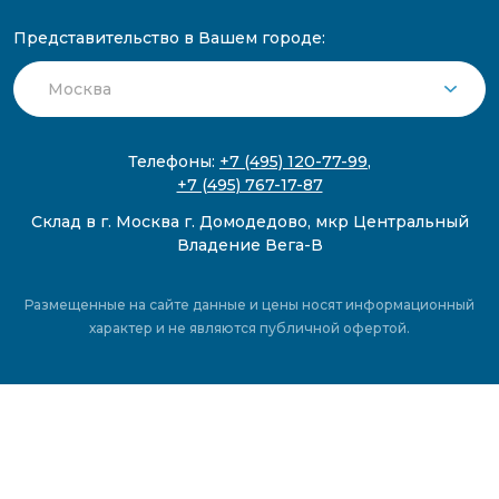
Представительство в Вашем городе:
Телефоны:
+7 (495) 120-77-99
,
+7 (495) 767-17-87
Склад в г. Москва г. Домодедово, мкр Центральный
Владение Вега-В
Размещенные на сайте данные и цены носят информационный
характер и не являются публичной офертой.