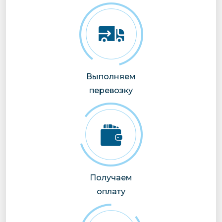
Выполняем
перевозку
Получаем
оплату