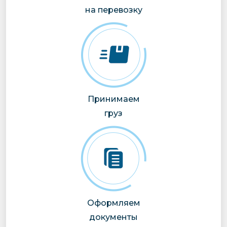
на перевозку
Принимаем
груз
Оформляем
документы