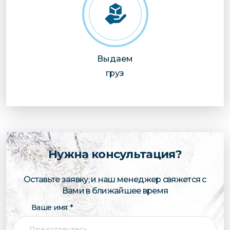
Выдаем
груз
Нужна консультация?
Оставьте заявку, и наш менеджер свяжется с
Вами в ближайшее время
Ваше имя: *