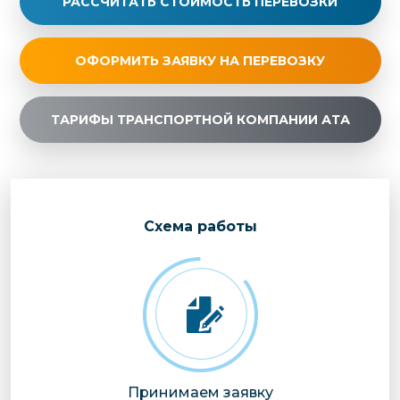
РАССЧИТАТЬ СТОИМОСТЬ ПЕРЕВОЗКИ
ОФОРМИТЬ ЗАЯВКУ НА ПЕРЕВОЗКУ
ТАРИФЫ ТРАНСПОРТНОЙ КОМПАНИИ АТА
Cхема работы
Принимаем заявку