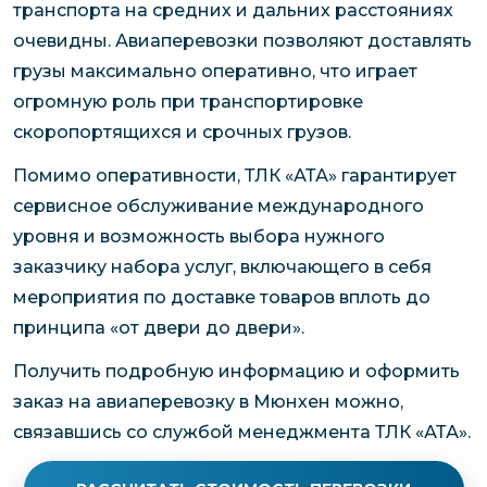
транспорта на средних и дальних расстояниях
очевидны. Авиаперевозки позволяют доставлять
грузы максимально оперативно, что играет
огромную роль при транспортировке
скоропортящихся и срочных грузов.
Помимо оперативности, ТЛК «АТА» гарантирует
сервисное обслуживание международного
уровня и возможность выбора нужного
заказчику набора услуг, включающего в себя
мероприятия по доставке товаров вплоть до
принципа «от двери до двери».
Получить подробную информацию и оформить
заказ на авиаперевозку в Мюнхен можно,
связавшись со службой менеджмента ТЛК «АТА».