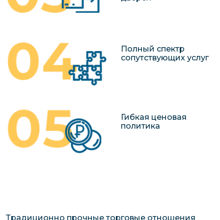
Полный спектр
сопутствующих услуг
Гибкая ценовая
политика
Традиционно прочные торговые отношения