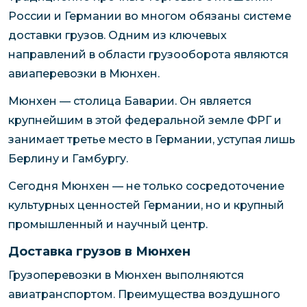
России и Германии во многом обязаны системе
доставки грузов. Одним из ключевых
направлений в области грузооборота являются
авиаперевозки в Мюнхен.
Мюнхен — столица Баварии. Он является
крупнейшим в этой федеральной земле ФРГ и
занимает третье место в Германии, уступая лишь
Берлину и Гамбургу.
Сегодня Мюнхен — не только сосредоточение
культурных ценностей Германии, но и крупный
промышленный и научный центр.
Доставка грузов в Мюнхен
Грузоперевозки в Мюнхен выполняются
авиатранспортом. Преимущества воздушного