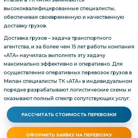
высококвалифицированные специалисты,
обеспечивая своевременную и качественную
доставку грузов.
Доставка грузов – задача транспортного
агентства, и за более чем 15 лет работы компания
«АТА» научилась выполнять эту задачу
максимально эффективно и оперативно. Для
осуществления оперативных перевозок грузов в
Милан специалисты ТК «АТА» в индивидуальном
порядке разрабатывают логистические схемы и
оказывают полный спектр сопутствующих услуг.
РАССЧИТАТЬ СТОИМОСТЬ ПЕРЕВОЗКИ
ОФОРМИТЬ ЗАЯВКУ НА ПЕРЕВОЗКУ