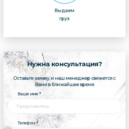
Выдаем
груз
Нужна консультация?
Оставьте заявку, и наш менеджер свяжется с
Вами в ближайшее время
Ваше имя: *
Телефон: *