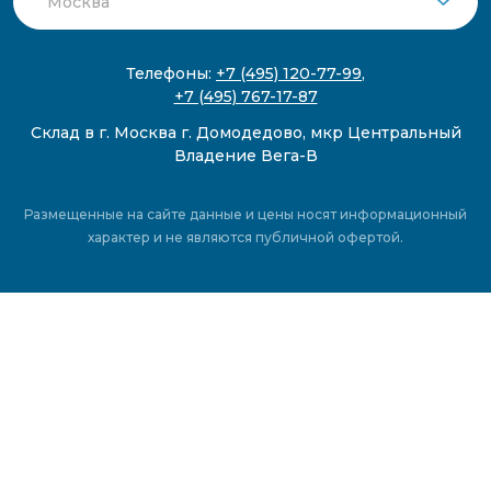
Телефоны:
+7 (495) 120-77-99
,
+7 (495) 767-17-87
Склад в г. Москва г. Домодедово, мкр Центральный
Владение Вега-В
Размещенные на сайте данные и цены носят информационный
характер и не являются публичной офертой.