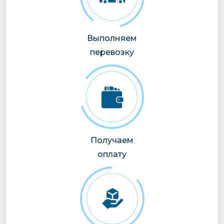
Выполняем
перевозку
Получаем
оплату