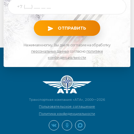
ОТПРАВИТЬ
Нажимая кнопку, Вы даете согласие на обработку
персональных данных
согласно
политике
конфиденциальности
Транспортная компания «АТА», 2000—2026
Пользовательское соглашение
Политика конфиденциальности