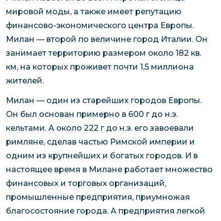
мировой моды, а также имеет репутацию
финансово-экономического центра Европы.
Милан — второй по величине город Италии. Он
занимает территорию размером около 182 кв.
км, на которых проживет почти 1,5 миллиона
жителей.
Милан — один из старейших городов Европы.
Он был основан примерно в 600 г до н.э.
кельтами. А около 222 г до н.э. его завоевали
римляне, сделав частью Римской империи и
одним из крупнейших и богатых городов. И в
настоящее время в Милане работает множество
финансовых и торговых организаций,
промышленные предприятия, приумножая
благосостояние города. А предприятия легкой