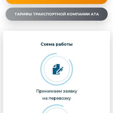
ТАРИФЫ ТРАНСПОРТНОЙ КОМПАНИИ АТА
Cхема работы
Принимаем заявку
на перевозку