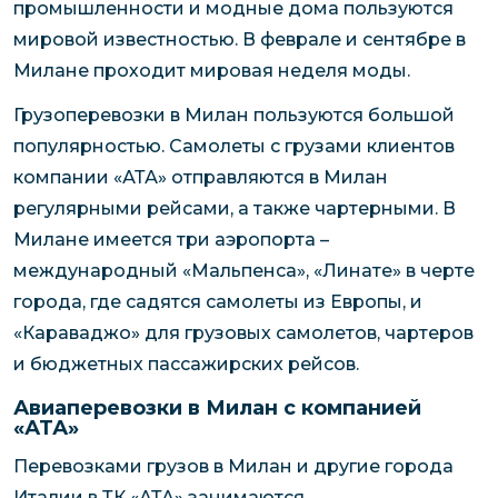
промышленности и модные дома пользуются
мировой известностью. В феврале и сентябре в
Милане проходит мировая неделя моды.
Грузоперевозки в Милан пользуются большой
популярностью. Самолеты с грузами клиентов
компании «АТА» отправляются в Милан
регулярными рейсами, а также чартерными. В
Милане имеется три аэропорта –
международный «Мальпенса», «Линате» в черте
города, где садятся самолеты из Европы, и
«Караваджо» для грузовых самолетов, чартеров
и бюджетных пассажирских рейсов.
Авиаперевозки в Милан с компанией
«АТА»
Перевозками грузов в Милан и другие города
Италии в ТК «АТА» занимаются