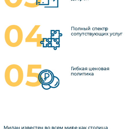
Полный спектр
сопутствующих услуг
Гибкая ценовая
политика
Милан известен во всем мире как столица