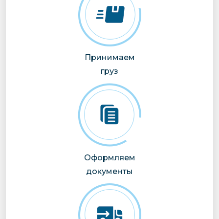
Принимаем
груз
Оформляем
документы