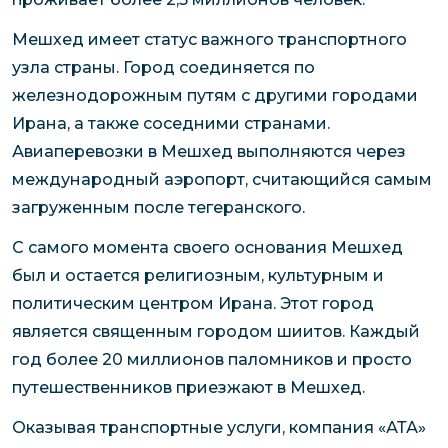
Мешхед имеет статус важного транспортного
узла страны. Город соединяется по
железнодорожным путям с другими городами
Ирана, а также соседними странами.
Авиаперевозки в Мешхед выполняются через
международный аэропорт, считающийся самым
загруженным после тегеранского.
С самого момента своего основания Мешхед
был и остается религиозным, культурным и
политическим центром Ирана. Этот город
является священным городом шиитов. Каждый
год более 20 миллионов паломников и просто
путешественников приезжают в Мешхед.
Оказывая транспортные услуги, компания «АТА»