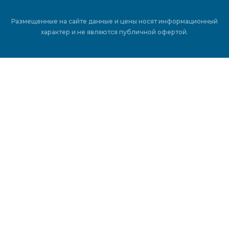
Размещенные на сайте данные и цены носят информационный
характер и не являются публичной офертой.