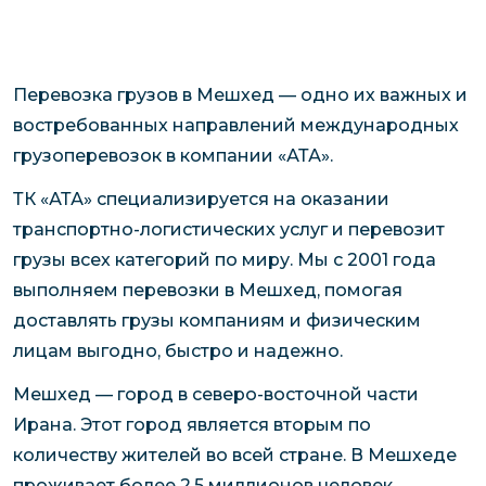
Перевозка грузов в Мешхед — одно их важных и
востребованных направлений международных
грузоперевозок в компании «АТА».
ТК «АТА» специализируется на оказании
транспортно-логистических услуг и перевозит
грузы всех категорий по миру. Мы с 2001 года
выполняем перевозки в Мешхед, помогая
доставлять грузы компаниям и физическим
лицам выгодно, быстро и надежно.
Мешхед — город в северо-восточной части
Ирана. Этот город является вторым по
количеству жителей во всей стране. В Мешхеде
проживает более 2,5 миллионов человек.