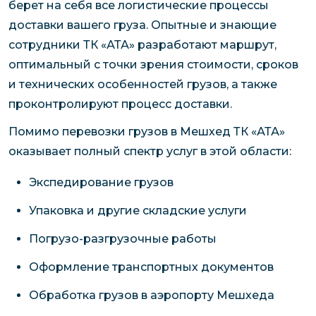
берет на себя все логистические процессы
доставки вашего груза. Опытные и знающие
сотрудники ТК «АТА» разработают маршрут,
оптимальный с точки зрения стоимости, сроков
и технических особенностей грузов, а также
проконтролируют процесс доставки.
Помимо перевозки грузов в Мешхед ТК «АТА»
оказывает полный спектр услуг в этой области:
Экспедирование грузов
Упаковка и другие складские услуги
Погрузо-разгрузочные работы
Оформление транспортных документов
Обработка грузов в аэропорту Мешхеда