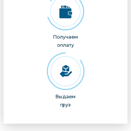
Получаем
оплату
Выдаем
груз