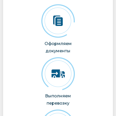
Оформляем
документы
Выполняем
перевозку