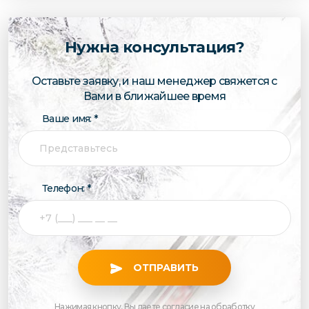
Нужна консультация?
Оставьте заявку, и наш менеджер свяжется с
Вами в ближайшее время
Ваше имя: *
Телефон: *
ОТПРАВИТЬ
Нажимая кнопку, Вы даете согласие на обработку