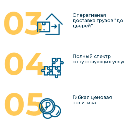
Оперативная
доставка грузов "до
дверей"
Полный спектр
сопутствующих услуг
Гибкая ценовая
политика