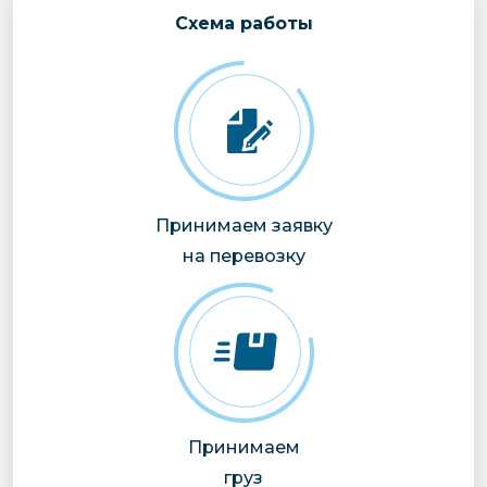
Cхема работы
Принимаем заявку
на перевозку
Принимаем
груз