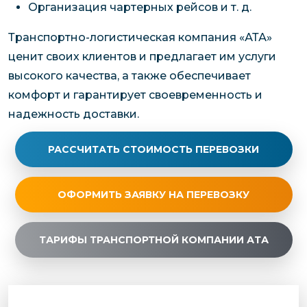
Организация чартерных рейсов и т. д.
Транспортно-логистическая компания «АТА»
ценит своих клиентов и предлагает им услуги
высокого качества, а также обеспечивает
комфорт и гарантирует своевременность и
надежность доставки.
РАССЧИТАТЬ СТОИМОСТЬ ПЕРЕВОЗКИ
ОФОРМИТЬ ЗАЯВКУ НА ПЕРЕВОЗКУ
ТАРИФЫ ТРАНСПОРТНОЙ КОМПАНИИ АТА