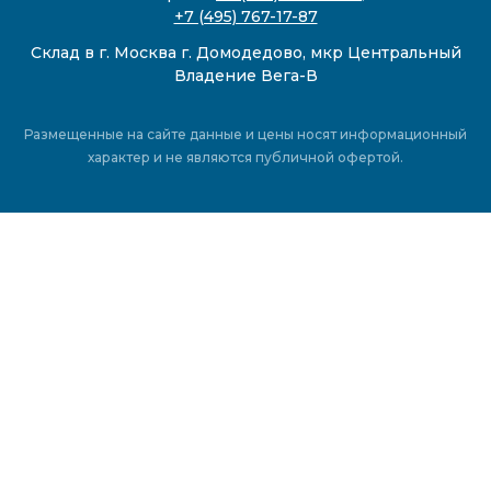
+7 (495) 767-17-87
Склад в г. Москва г. Домодедово, мкр Центральный
Владение Вега-В
Размещенные на сайте данные и цены носят информационный
характер и не являются публичной офертой.