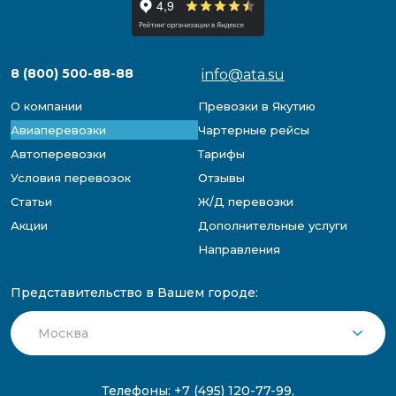
8 (800) 500-88-88
info@ata.su
О компании
Превозки в Якутию
Авиаперевозки
Чартерные рейсы
Автоперевозки
Тарифы
Условия перевозок
Отзывы
Статьи
Ж/Д перевозки
Акции
Дополнительные услуги
Направления
Представительство в Вашем городе:
Телефоны:
+7 (495) 120-77-99
,