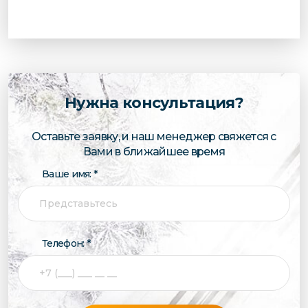
Нужна консультация?
Оставьте заявку, и наш менеджер свяжется с
Вами в ближайшее время
Ваше имя: *
Телефон: *