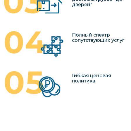
дверей"
Полный спектр
сопутствующих услуг
Гибкая ценовая
политика