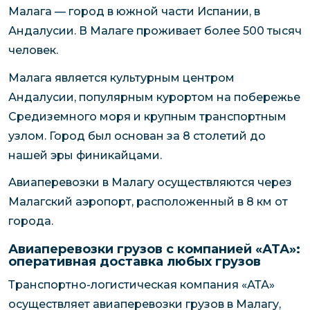
Малага — город в южной части Испании, в
Андалусии. В Малаге проживает более 500 тысяч
человек.
Малага является культурным центром
Андалусии, популярным курортом на побережье
Средиземного моря и крупным транспортным
узлом. Город был основан за 8 столетий до
нашей эры финикайцами.
Авиаперевозки в Малагу осуществляются через
Малагский аэропорт, расположенный в 8 км от
города.
Авиаперевозки грузов с компанией «АТА»:
оперативная доставка любых грузов
Транспортно-логистическая компания «АТА»
осуществляет авиаперевозки грузов в Малагу,