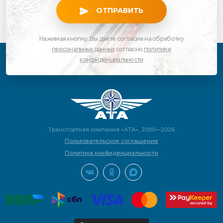
ОТПРАВИТЬ
Нажимая кнопку, Вы даете согласие на обработку
персональных данных
согласно
политике
конфиденциальности
Транспортная компания «АТА», 2000—2026
Пользовательское соглашение
Политика конфиденциальности