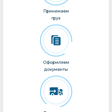
Принимаем
груз
Оформляем
документы