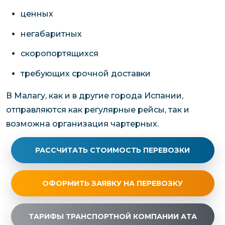
ценных
негабаритных
скоропортящихся
требующих срочной доставки
В Малагу, как и в другие города Испании,
отправляются как регулярные рейсы, так и
возможна организация чартерных.
РАССЧИТАТЬ СТОИМОСТЬ ПЕРЕВОЗКИ
ОФОРМИТЬ ЗАЯВКУ НА ПЕРЕВОЗКУ
ТАРИФЫ ТРАНСПОРТНОЙ КОМПАНИИ АТА