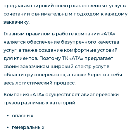
предлагая широкий спектр качественных услуг в
сочетании с внимательным подходом к каждому
заказчику.
Главным правилом в работе компании «АТА»
является обеспечение безупречного качества
услуг, а также создание комфортные условий
для клиентов. Поэтому ТК «АТА» предлагает
своим заказчикам широкий спектр услуг в
области грузоперевозок, а также берет на себя
весь логистический процесс.
Компания «АТА» осуществляет авиаперевозки
грузов различных категорий:
опасных
генеральных