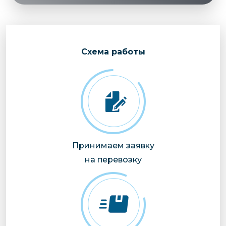
Cхема работы
Принимаем заявку
на перевозку