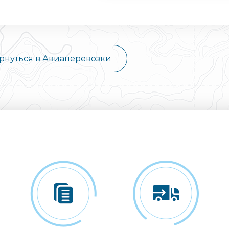
рнуться в Авиаперевозки