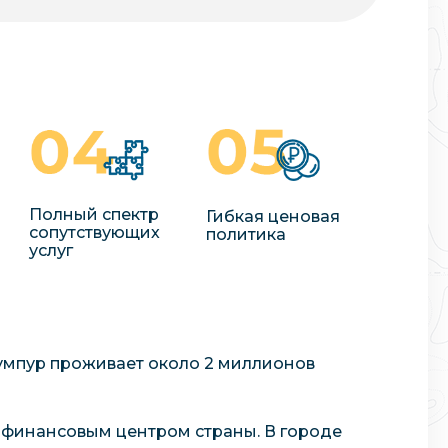
Полный спектр
Гибкая ценовая
сопутствующих
политика
услуг
Лумпур проживает около 2 миллионов
 финансовым центром страны. В городе