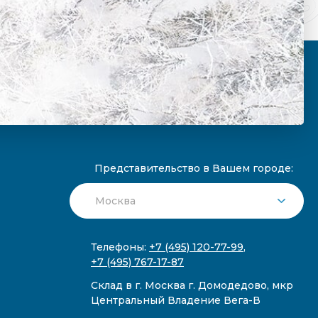
Представительство в Вашем городе:
Телефоны:
+7 (495) 120-77-99
,
+7 (495) 767-17-87
Склад в г. Москва г. Домодедово, мкр
Центральный Владение Вега-В