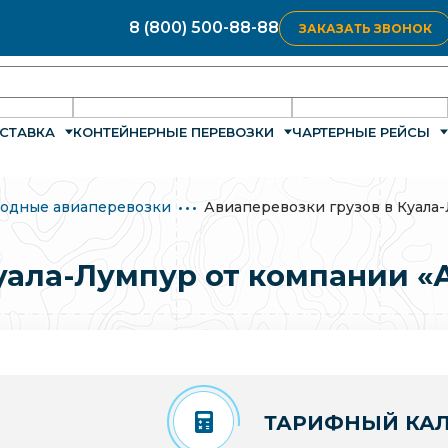
8 (800) 500-88-88
ЗАКАЗАТЬ ЗВОНОК
СТАВКА
КОНТЕЙНЕРНЫЕ ПЕРЕВОЗКИ
ЧАРТЕРНЫЕ РЕЙСЫ
одные авиаперевозки
Авиаперевозки грузов в Куала
уала-Лумпур от компании «
ТАРИФНЫЙ КАЛ