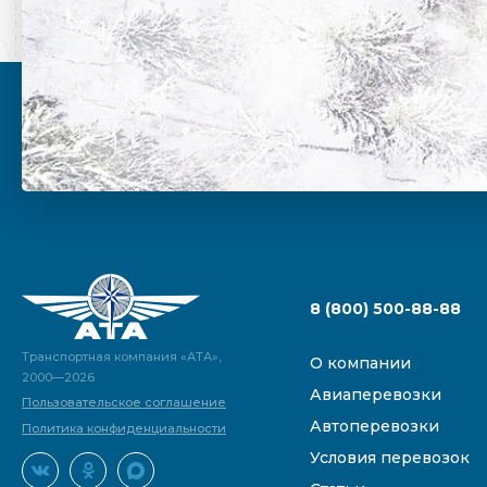
8 (800) 500-88-88
Транспортная компания «АТА»,
О компании
2000—2026
Авиаперевозки
Пользовательское соглашение
Автоперевозки
Политика конфиденциальности
Условия перевозок