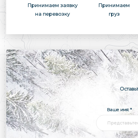
Принимаем заявку
Принимаем
на перевозку
груз
Оставь
Ваше имя: *