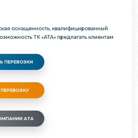
еская оснащенность, квалифицированный
возможность ТК «АТА» предлагать клиентам
Ь ПЕРЕВОЗКИ
 ПЕРЕВОЗКУ
ОМПАНИИ АТА