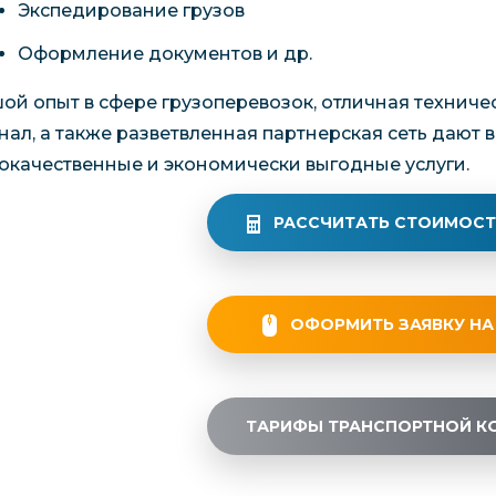
Экспедирование грузов
Оформление документов и др.
ой опыт в сфере грузоперевозок, отличная технич
нал, а также разветвленная партнерская сеть дают 
окачественные и экономически выгодные услуги.
РАССЧИТАТЬ СТОИМОСТ
ОФОРМИТЬ ЗАЯВКУ НА
ТАРИФЫ ТРАНСПОРТНОЙ К