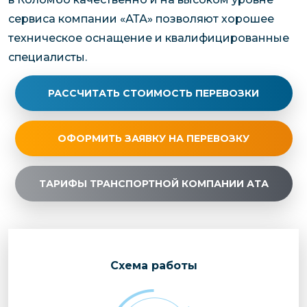
сервиса компании «АТА» позволяют хорошее
техническое оснащение и квалифицированные
специалисты.
РАССЧИТАТЬ СТОИМОСТЬ ПЕРЕВОЗКИ
ОФОРМИТЬ ЗАЯВКУ НА ПЕРЕВОЗКУ
ТАРИФЫ ТРАНСПОРТНОЙ КОМПАНИИ АТА
Cхема работы