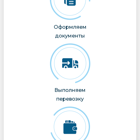
Оформляем
документы
Выполняем
перевозку