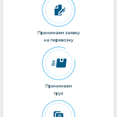
Принимаем заявку
на перевозку
Принимаем
груз