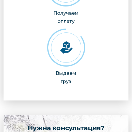
Получаем
оплату
Выдаем
груз
Нужна консультация?