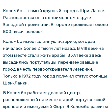
Коломбо — самый крупный город в Шри-Ланке.
Располагается он в одноименном округе
Западной провинции. В городе проживает около
800 тысяч человек.
Коломбо имеет длинную историю, которая
началась более 2 тысяч лет назад. В VIII веке на
этом месте стали жить арабы. В XVI веке здесь
высадились португальцы, переименовавшие
город в честь первооткрывателя Америки.
Только в 1972 году город получил статус столицы
Шри-Ланки.
В Коломбо работает деловой центр,
расположенный на месте старой португальской
крепости и именуемый Форт. В Коломбо развиты