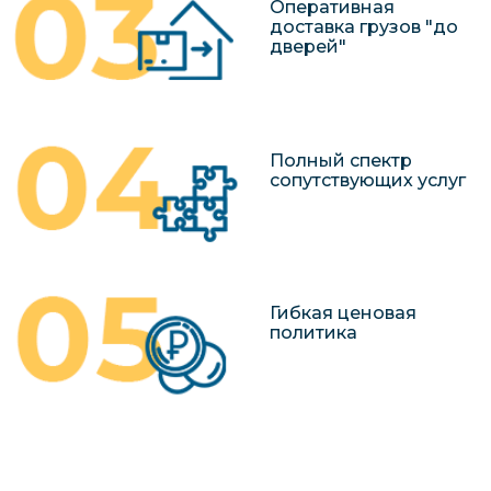
Оперативная
доставка грузов "до
дверей"
Полный спектр
сопутствующих услуг
Гибкая ценовая
политика