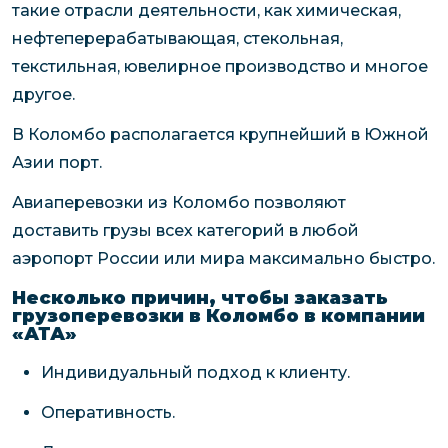
такие отрасли деятельности, как химическая,
нефтеперерабатывающая, стекольная,
текстильная, ювелирное производство и многое
другое.
В Коломбо располагается крупнейший в Южной
Азии порт.
Авиаперевозки из Коломбо позволяют
доставить грузы всех категорий в любой
аэропорт России или мира максимально быстро.
Несколько причин, чтобы заказать
грузоперевозки в Коломбо в компании
«АТА»
Индивидуальный подход к клиенту.
Оперативность.