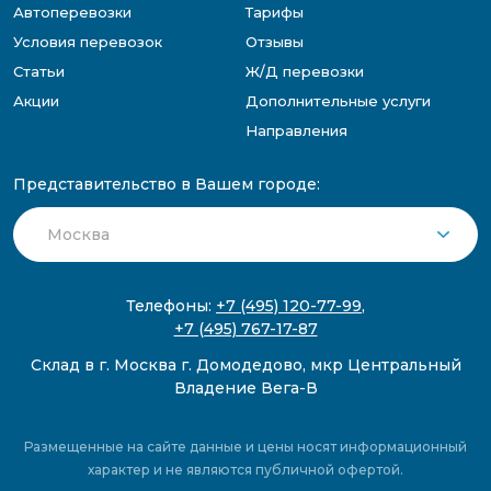
Автоперевозки
Тарифы
Условия перевозок
Отзывы
Статьи
Ж/Д перевозки
Акции
Дополнительные услуги
Направления
Представительство в Вашем городе:
Телефоны:
+7 (495) 120-77-99
,
+7 (495) 767-17-87
Склад в г. Москва г. Домодедово, мкр Центральный
Владение Вега-В
Размещенные на сайте данные и цены носят информационный
характер и не являются публичной офертой.