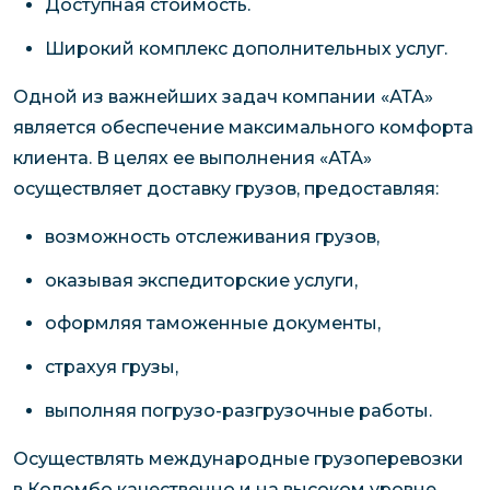
Доступная стоимость.
Широкий комплекс дополнительных услуг.
Одной из важнейших задач компании «АТА»
является обеспечение максимального комфорта
клиента. В целях ее выполнения «АТА»
осуществляет доставку грузов, предоставляя:
возможность отслеживания грузов,
оказывая экспедиторские услуги,
оформляя таможенные документы,
страхуя грузы,
выполняя погрузо-разгрузочные работы.
Осуществлять международные грузоперевозки
в Коломбо качественно и на высоком уровне