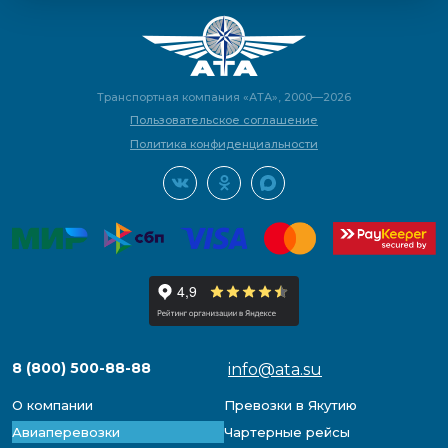
Транспортная компания «АТА», 2000—2026
Пользовательское соглашение
Политика конфиденциальности
8 (800) 500-88-88
info@ata.su
О компании
Превозки в Якутию
Авиаперевозки
Чартерные рейсы