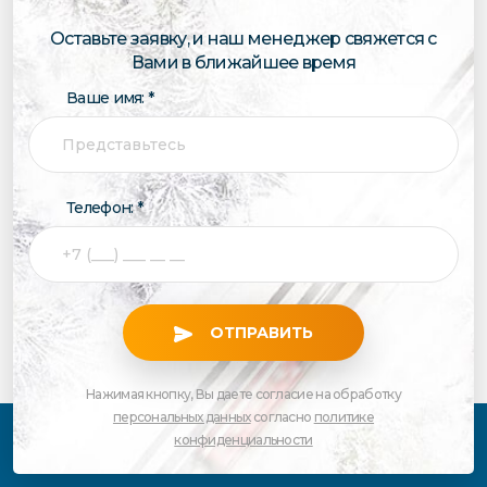
Оставьте заявку, и наш менеджер свяжется с
Вами в ближайшее время
Ваше имя: *
Телефон: *
ОТПРАВИТЬ
Нажимая кнопку, Вы даете согласие на обработку
персональных данных
согласно
политике
конфиденциальности