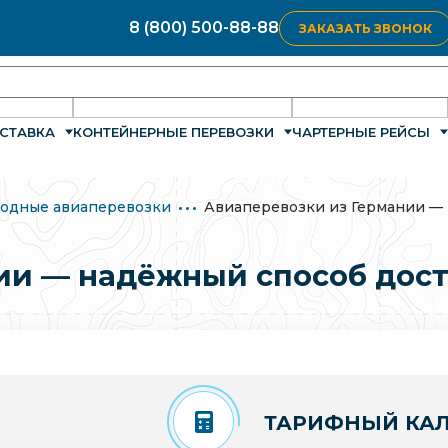
8 (800) 500-88-88
ЗАКАЗАТЬ ЗВОНОК
СТАВКА
КОНТЕЙНЕРНЫЕ ПЕРЕВОЗКИ
ЧАРТЕРНЫЕ РЕЙСЫ
одные авиаперевозки
Авиаперевозки из Германии — 
ии — надёжный способ дост
ТАРИФНЫЙ КАЛ