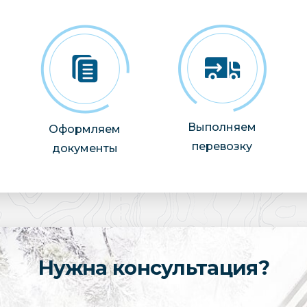
Выполняем
Оформляем
перевозку
документы
Нужна консультация?