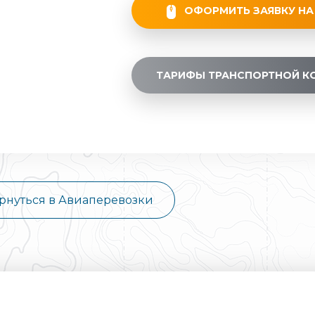
ОФОРМИТЬ ЗАЯВКУ НА
ТАРИФЫ ТРАНСПОРТНОЙ К
рнуться в Авиаперевозки