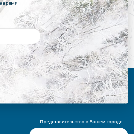
е время
Представительство в Вашем городе: