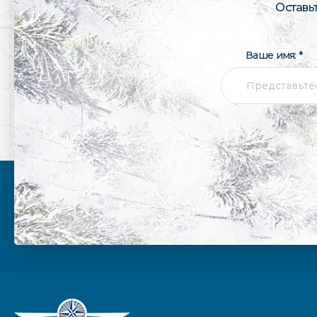
Оставь
Ваше имя: *