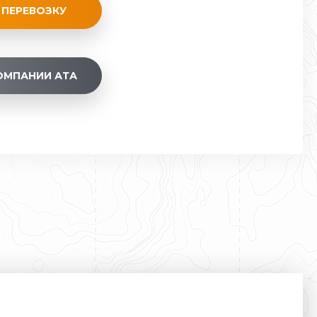
 ПЕРЕВОЗКУ
ОМПАНИИ АТА