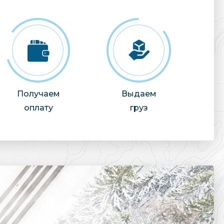
Получаем
Выдаем
оплату
груз