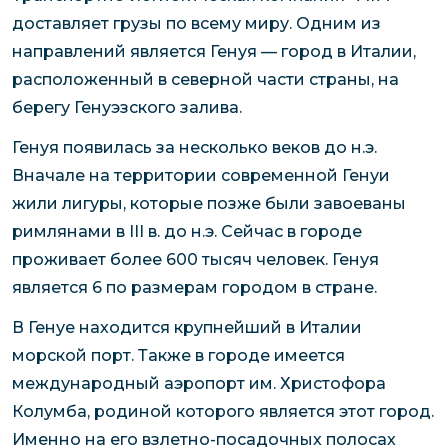
доставляет грузы по всему миру. Одним из
направлений является Генуя — город в Италии,
расположенный в северной части страны, на
берегу Генуэзского залива.
Генуя появилась за несколько веков до н.э.
Вначале на территории современной Генуи
жили лигуры, которые позже были завоеваны
римлянами в III в. до н.э. Сейчас в городе
проживает более 600 тысяч человек. Генуя
является 6 по размерам городом в стране.
В Генуе находится крупнейший в Италии
морской порт. Также в городе имеется
международный аэропорт им. Христофора
Колумба, родиной которого является этот город.
Именно на его взлетно-посадочных полосах