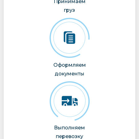
Принимаем
груз
Оформляем
документы
Выполняем
перевозку