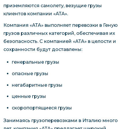
приземляются самолету, везущие грузы
клиентов компании «АТА».
Компания «АТА» выполняет перевозки в Геную
грузов различных категорий, обеспечивая их
безопасность. С компанией «АТА» в целости и
сохранности будут доставлены:
генеральные грузы
опасные грузы
негабаритные грузы
ценные грузы
скоропортящиеся грузы
Занимаясь грузоперевозками в Италию много
лет, компания «АТА» предлагает широкий