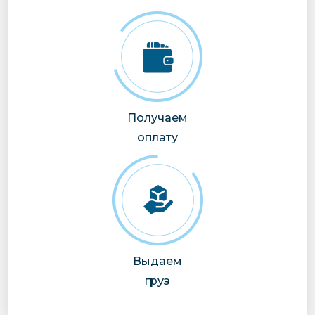
Получаем
оплату
Выдаем
груз