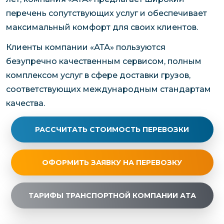
перечень сопутствующих услуг и обеспечивает
максимальный комфорт для своих клиентов.
Клиенты компании «АТА» пользуются
безупречно качественным сервисом, полным
комплексом услуг в сфере доставки грузов,
соответствующих международным стандартам
качества.
РАССЧИТАТЬ СТОИМОСТЬ ПЕРЕВОЗКИ
ОФОРМИТЬ ЗАЯВКУ НА ПЕРЕВОЗКУ
ТАРИФЫ ТРАНСПОРТНОЙ КОМПАНИИ АТА