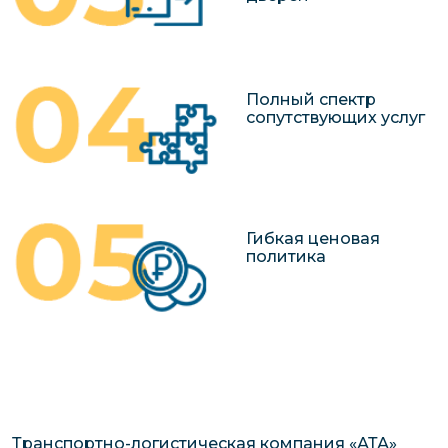
Полный спектр
сопутствующих услуг
Гибкая ценовая
политика
Транспортно-логистическая компания «АТА»