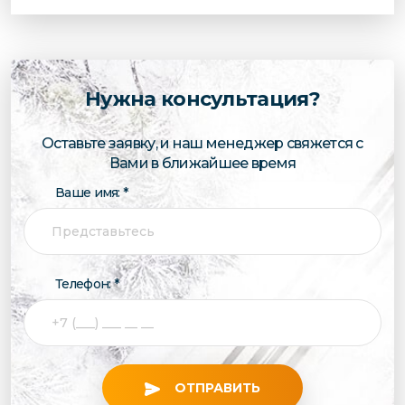
Нужна консультация?
Оставьте заявку, и наш менеджер свяжется с
Вами в ближайшее время
Ваше имя: *
Телефон: *
ОТПРАВИТЬ