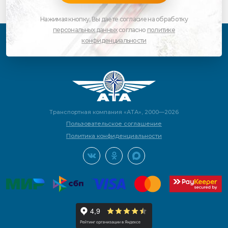
Нажимая кнопку, Вы даете согласие на обработку
персональных данных
согласно
политике
конфиденциальности
Транспортная компания «АТА», 2000—2026
Пользовательское соглашение
Политика конфиденциальности