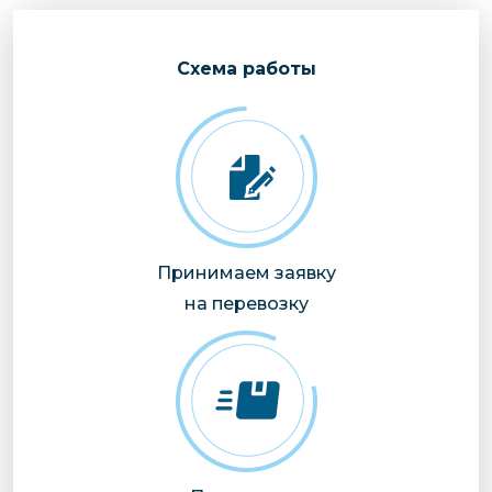
Cхема работы
Принимаем заявку
на перевозку