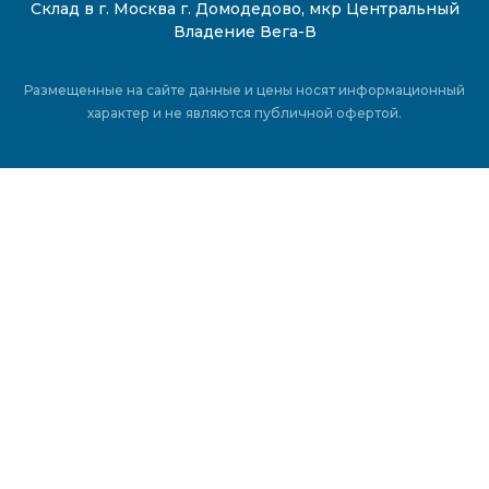
Склад в г. Москва г. Домодедово, мкр Центральный
Владение Вега-В
Размещенные на сайте данные и цены носят информационный
характер и не являются публичной офертой.