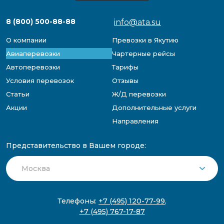
8 (800) 500-88-88
info@ata.su
О компании
Превозки в Якутию
Авиаперевозки
Чартерные рейсы
Автоперевозки
Тарифы
Условия перевозок
Отзывы
Статьи
Ж/Д перевозки
Акции
Дополнительные услуги
Направления
Представительство в Вашем городе:
Телефоны:
+7 (495) 120-77-99
,
+7 (495) 767-17-87