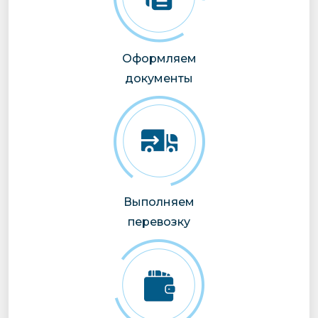
Оформляем
документы
Выполняем
перевозку