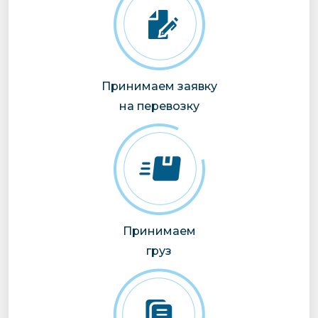
Принимаем заявку
на перевозку
Принимаем
груз