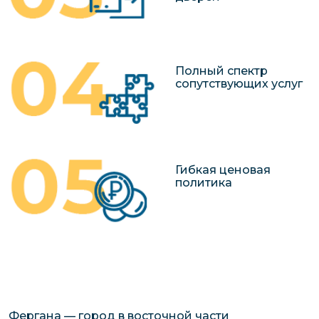
Полный спектр
сопутствующих услуг
Гибкая ценовая
политика
Фергана — город в восточной части