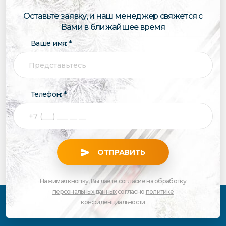
Оставьте заявку, и наш менеджер свяжется с
Вами в ближайшее время
Ваше имя: *
Телефон: *
ОТПРАВИТЬ
Нажимая кнопку, Вы даете согласие на обработку
персональных данных
согласно
политике
конфиденциальности