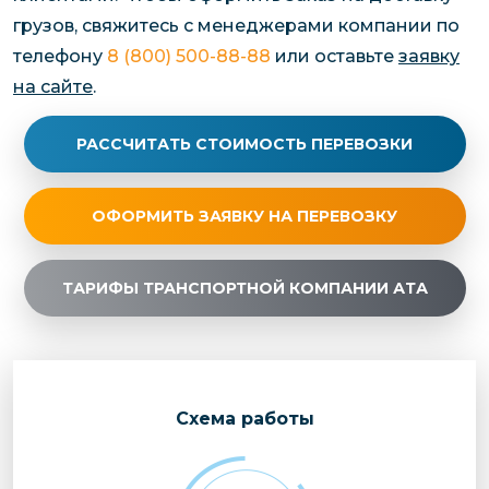
грузов, свяжитесь с менеджерами компании по
телефону
8 (800) 500-88-88
или оставьте
заявку
на сайте
.
РАССЧИТАТЬ СТОИМОСТЬ ПЕРЕВОЗКИ
ОФОРМИТЬ ЗАЯВКУ НА ПЕРЕВОЗКУ
ТАРИФЫ ТРАНСПОРТНОЙ КОМПАНИИ АТА
Cхема работы