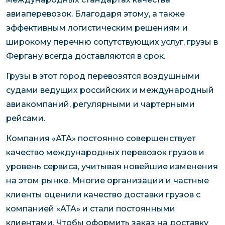
авиаперевозок. Благодаря этому, а также
эффективным логистическим решениям и
широкому перечню сопутствующих услуг, грузы в
Фергану всегда доставляются в срок.
Грузы в этот город перевозятся воздушными
судами ведущих российских и международный
авиакомпаний, регулярными и чартерными
рейсами.
Компания «АТА» постоянно совершенствует
качество международных перевозок грузов и
уровень сервиса, учитывая новейшие изменения
на этом рынке. Многие организации и частные
клиенты оценили качество доставки грузов с
компанией «АТА» и стали постоянными
клиентами. Чтобы оформить заказ на доставку