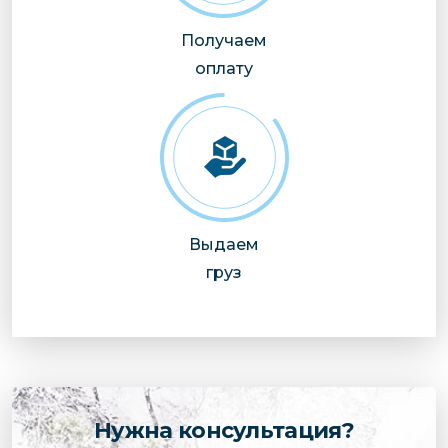
Получаем
оплату
Выдаем
груз
Нужна консультация?