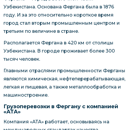
Узбекистана. Основана Фергана была в 1876
году. И за это относительно короткое время
город стал вторым промышленным центром и
третьим по величине в стране.
Располагается Фергана в 420 км от столицы
Узбекистана. В городе проживает более 300
тысяч человек.
Главными отраслями промышленности Ферганы
являются химическая, нефтеперерабатывающая,
легкая и пищевая, а также металлообработка и
машиностроение.
Грузоперевозки в Фергану с компанией
«АТА»
Компания «АТА» работает, основываясь на
международных стандартах качества