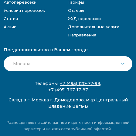
Автоперевозки
Тарифы
Условия перевозок
Отзывы
Статьи
Ж/Д перевозки
Акции
Дополнительные услуги
Направления
Представительство в Вашем городе:
Телефоны:
+7 (495) 120-77-99
,
+7 (495) 767-17-87
Склад в г. Москва г. Домодедово, мкр Центральный
Владение Вега-В
Размещенные на сайте данные и цены носят информационный
характер и не являются публичной офертой.