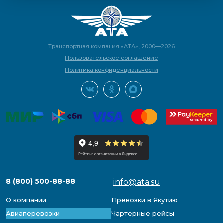
Транспортная компания «АТА», 2000—2026
Пользовательское соглашение
Политика конфиденциальности
8 (800) 500-88-88
info@ata.su
О компании
Превозки в Якутию
Авиаперевозки
Чартерные рейсы