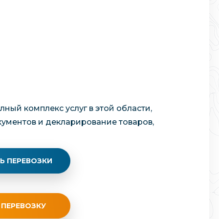
лный комплекс услуг в этой области,
кументов и декларирование товаров,
Ь ПЕРЕВОЗКИ
 ПЕРЕВОЗКУ