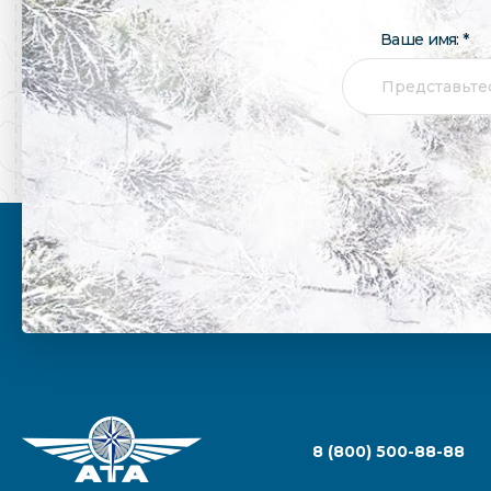
Ваше имя: *
8 (800) 500-88-88