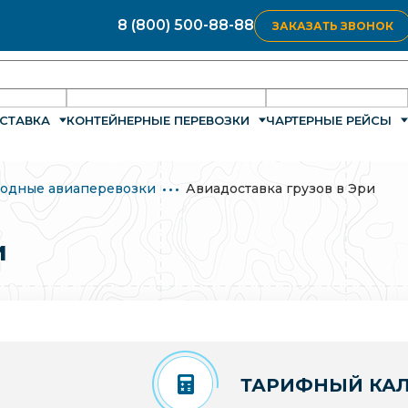
8 (800) 500-88-88
ЗАКАЗАТЬ ЗВОНОК
СТАВКА
КОНТЕЙНЕРНЫЕ ПЕРЕВОЗКИ
ЧАРТЕРНЫЕ РЕЙСЫ
одные авиаперевозки
Авиадоставка грузов в Эри
и
ТАРИФНЫЙ КАЛ