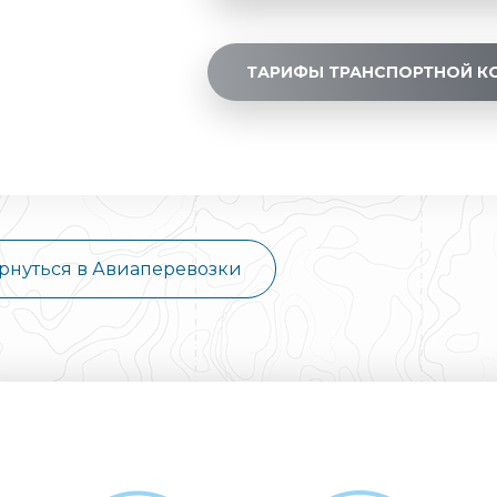
ТАРИФЫ ТРАНСПОРТНОЙ К
рнуться в Авиаперевозки