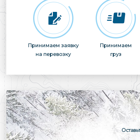
Принимаем заявку
Принимаем
на перевозку
груз
Оставь