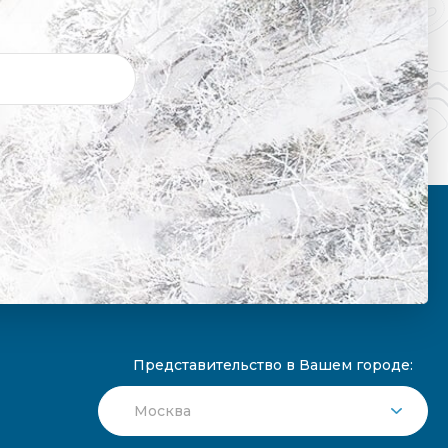
Представительство в Вашем городе: