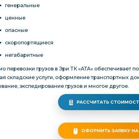
генеральные
ценные
опасные
скоропортящиеся
негабаритные
о перевозки грузов в Эри ТК «АТА» обеспечивает по
ая складские услуги, оформление транспортных до
ование, экспедирование грузов и многое другое.
РАССЧИТАТЬ СТОИМОСТ
ОФОРМИТЬ ЗАЯВКУ НА