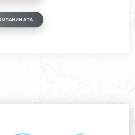
ОМПАНИИ АТА