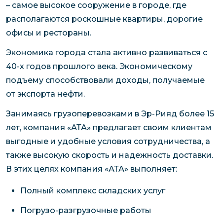
– самое высокое сооружение в городе, где
располагаются роскошные квартиры, дорогие
офисы и рестораны.
Экономика города стала активно развиваться с
40-х годов прошлого века. Экономическому
подъему способствовали доходы, получаемые
от экспорта нефти.
Занимаясь грузоперевозками в Эр-Рияд более 15
лет, компания «АТА» предлагает своим клиентам
выгодные и удобные условия сотрудничества, а
также высокую скорость и надежность доставки.
В этих целях компания «АТА» выполняет:
Полный комплекс складских услуг
Погрузо-разгрузочные работы