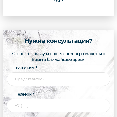
Нужна консультация?
Оставьте заявку, и наш менеджер свяжется с
Вами в ближайшее время
Ваше имя: *
Телефон: *