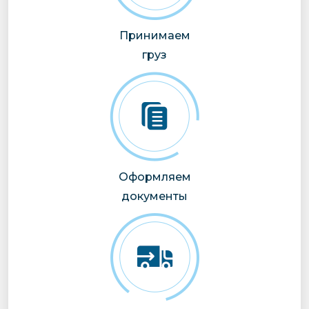
Принимаем
груз
Оформляем
документы