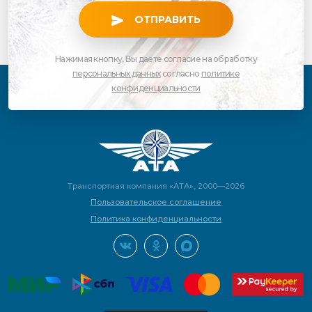
ОТПРАВИТЬ
Нажимая кнопку, Вы даете согласие на обработку
персональных данных
согласно
политике
конфиденциальности
Транспортная компания «АТА», 2000—2026
Пользовательское соглашение
Политика конфиденциальности