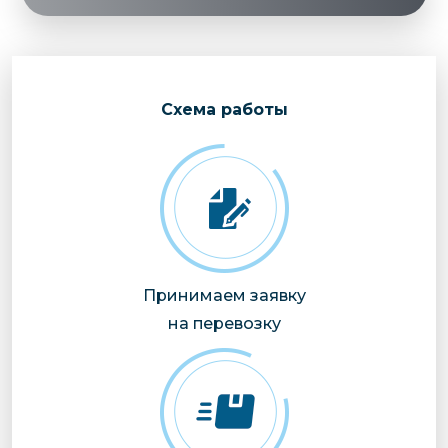
Cхема работы
Принимаем заявку
на перевозку