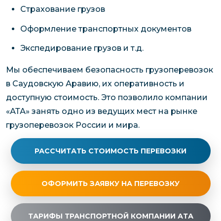
Страхование грузов
Оформление транспортных документов
Экспедирование грузов и т.д.
Мы обеспечиваем безопасность грузоперевозок
в Саудовскую Аравию, их оперативность и
доступную стоимость. Это позволило компании
«АТА» занять одно из ведущих мест на рынке
грузоперевозок России и мира.
РАССЧИТАТЬ СТОИМОСТЬ ПЕРЕВОЗКИ
ОФОРМИТЬ ЗАЯВКУ НА ПЕРЕВОЗКУ
ТАРИФЫ ТРАНСПОРТНОЙ КОМПАНИИ АТА