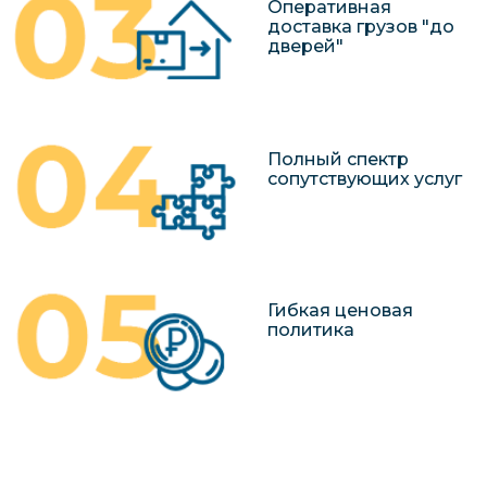
Оперативная
доставка грузов "до
дверей"
Полный спектр
сопутствующих услуг
Гибкая ценовая
политика