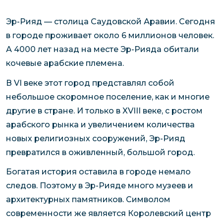
Эр-Рияд — столица Саудовской Аравии. Сегодня
в городе проживает около 6 миллионов человек.
А 4000 лет назад на месте Эр-Рияда обитали
кочевые арабские племена.
В VI веке этот город представлял собой
небольшое скоромное поселение, как и многие
другие в стране. И только в XVIII веке, с ростом
арабского рынка и увеличением количества
новых религиозных сооружений, Эр-Рияд
превратился в оживленный, большой город.
Богатая история оставила в городе немало
следов. Поэтому в Эр-Рияде много музеев и
архитектурных памятников. Символом
современности же является Королевский центр