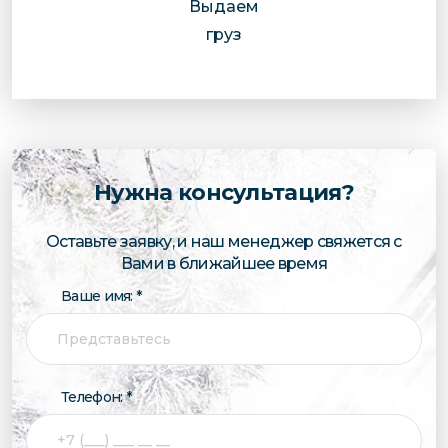
Выдаем
груз
Нужна консультация?
Оставьте заявку, и наш менеджер свяжется с
Вами в ближайшее время
Ваше имя: *
Телефон: *