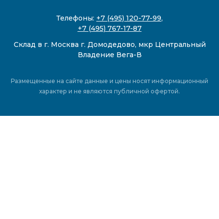
Телефоны:
+7 (495) 120-77-99
,
+7 (495) 767-17-87
Склад в г. Москва г. Домодедово, мкр Центральный
Владение Вега-В
Размещенные на сайте данные и цены носят информационный
характер и не являются публичной офертой.