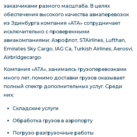
заказчиками разного масштаба. В целях
обеспечения высокого качества авиаперевозок
из Эдинбурга компания «АТА» сотрудничает
исключительно с проверенными
авиакомпаниями: Аэрофлот, S7Airlines, Lufthan,
Emirates Sky Cargo, IAG Ca, Turkish Airlines, Aerosvi,
Airbridgecargo.
Компания «АТА», занимаясь грузоперевозками
много лет, помимо доставки грузов оказывает
полный спектр дополнительных услуг. Среди
них:
Складские услуги
Обработка грузов в аэропорту
Погрузо-разгрузочные работы