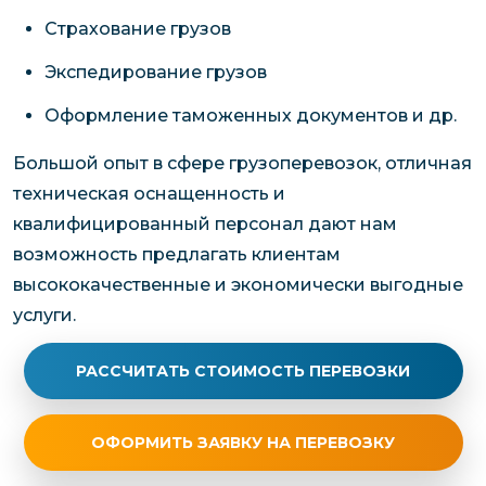
Страхование грузов
Экспедирование грузов
Оформление таможенных документов и др.
Большой опыт в сфере грузоперевозок, отличная
техническая оснащенность и
квалифицированный персонал дают нам
возможность предлагать клиентам
высококачественные и экономически выгодные
услуги.
РАССЧИТАТЬ СТОИМОСТЬ ПЕРЕВОЗКИ
ОФОРМИТЬ ЗАЯВКУ НА ПЕРЕВОЗКУ