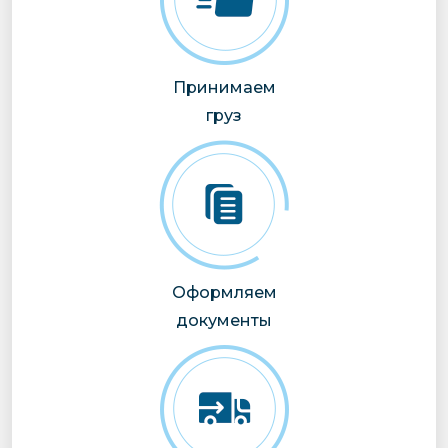
Принимаем
груз
Оформляем
документы