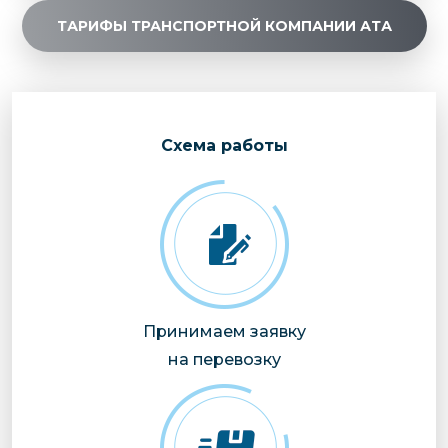
ТАРИФЫ ТРАНСПОРТНОЙ КОМПАНИИ АТА
Cхема работы
Принимаем заявку
на перевозку