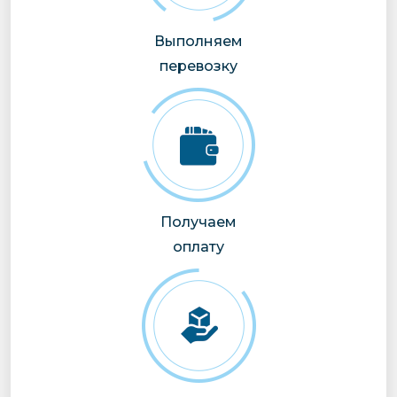
Выполняем
перевозку
Получаем
оплату