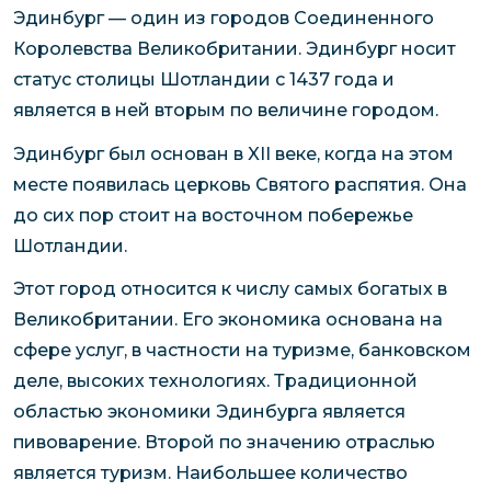
Эдинбург — один из городов Соединенного
Королевства Великобритании. Эдинбург носит
статус столицы Шотландии с 1437 года и
является в ней вторым по величине городом.
Эдинбург был основан в XII веке, когда на этом
месте появилась церковь Святого распятия. Она
до сих пор стоит на восточном побережье
Шотландии.
Этот город относится к числу самых богатых в
Великобритании. Его экономика основана на
сфере услуг, в частности на туризме, банковском
деле, высоких технологиях. Традиционной
областью экономики Эдинбурга является
пивоварение. Второй по значению отраслью
является туризм. Наибольшее количество