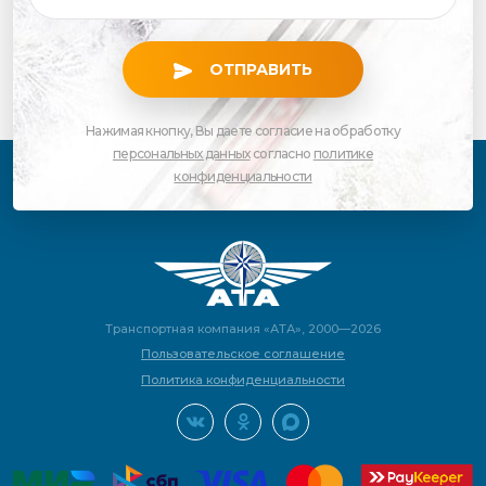
ОТПРАВИТЬ
Нажимая кнопку, Вы даете согласие на обработку
персональных данных
согласно
политике
конфиденциальности
Транспортная компания «АТА», 2000—2026
Пользовательское соглашение
Политика конфиденциальности