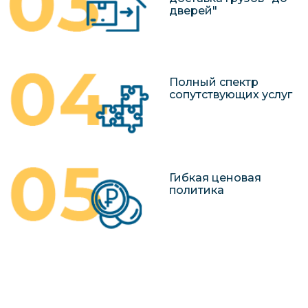
дверей"
Полный спектр
сопутствующих услуг
Гибкая ценовая
политика