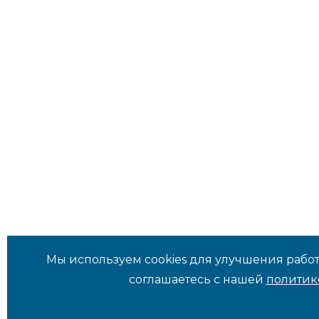
Мы используем cookies для улучшения работ
соглашаетесь с нашей
политик