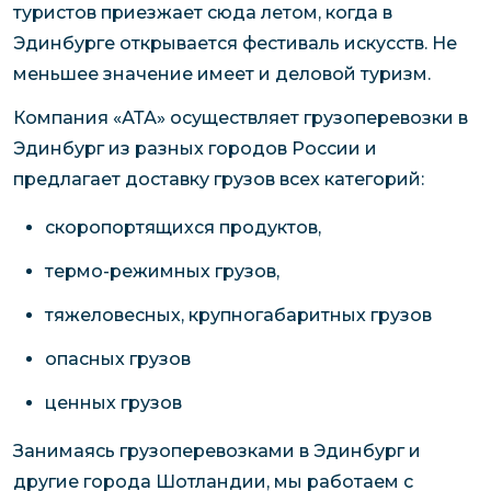
туристов приезжает сюда летом, когда в
Эдинбурге открывается фестиваль искусств. Не
меньшее значение имеет и деловой туризм.
Компания «АТА» осуществляет грузоперевозки в
Эдинбург из разных городов России и
предлагает доставку грузов всех категорий:
скоропортящихся продуктов,
термо-режимных грузов,
тяжеловесных, крупногабаритных грузов
опасных грузов
ценных грузов
Занимаясь грузоперевозками в Эдинбург и
другие города Шотландии, мы работаем с