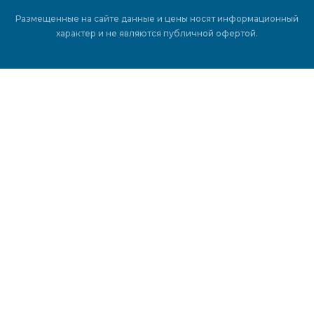
Размещенные на сайте данные и цены носят информационный
характер и не являются публичной офертой.