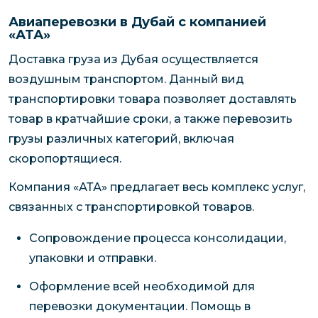
Авиаперевозки в Дубай с компанией
«АТА»
Доставка груза из Дубая осуществляется
воздушным транспортом. Данный вид
транспортировки товара позволяет доставлять
товар в кратчайшие сроки, а также перевозить
грузы различных категорий, включая
скоропортящиеся.
Компания «АТА» предлагает весь комплекс услуг,
связанных с транспортировкой товаров.
Сопровождение процесса консолидации,
упаковки и отправки.
Оформление всей необходимой для
перевозки документации. Помощь в