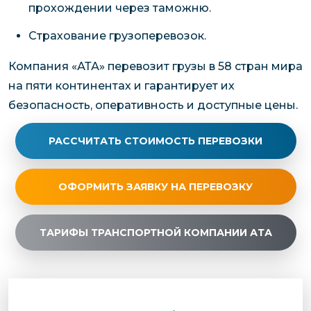
прохождении через таможню.
Страхование грузоперевозок.
Компания «АТА» перевозит грузы в 58 стран мира
на пяти континентах и гарантирует их
безопасность, оперативность и доступные цены.
РАССЧИТАТЬ СТОИМОСТЬ ПЕРЕВОЗКИ
ОФОРМИТЬ ЗАЯВКУ НА ПЕРЕВОЗКУ
ТАРИФЫ ТРАНСПОРТНОЙ КОМПАНИИ АТА