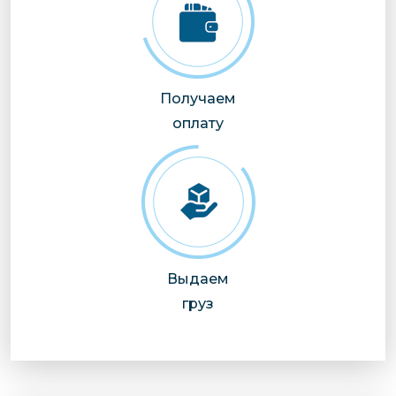
Получаем
оплату
Выдаем
груз