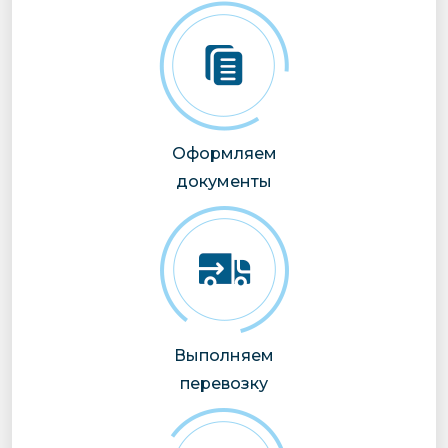
Оформляем
документы
Выполняем
перевозку