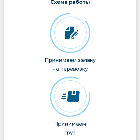
Cхема работы
Принимаем заявку
на перевозку
Принимаем
груз