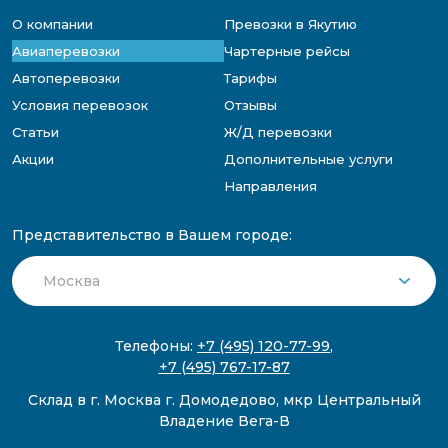
О компании
Превозки в Якутию
Авиаперевозки
Чартерные рейсы
Автоперевозки
Тарифы
Условия перевозок
Отзывы
Статьи
Ж/Д перевозки
Акции
Дополнительные услуги
Направления
Представительство в Вашем городе:
Телефоны:
+7 (495) 120-77-99
,
+7 (495) 767-17-87
Склад в г. Москва г. Домодедово, мкр Центральный
Владение Вега-В