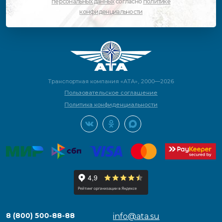
персональных данных
согласно
политике
конфиденциальности
Транспортная компания «АТА», 2000—2026
Пользовательское соглашение
Политика конфиденциальности
8 (800) 500-88-88
info@ata.su