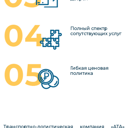
Полный спектр
сопутствующих услуг
Гибкая ценовая
политика
Транспортно-логистическая компания «АТА»