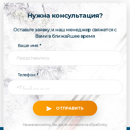
Нужна консультация?
Оставьте заявку, и наш менеджер свяжется с
Вами в ближайшее время
Ваше имя: *
Телефон: *
ОТПРАВИТЬ
Нажимая кнопку, Вы даете согласие на обработку