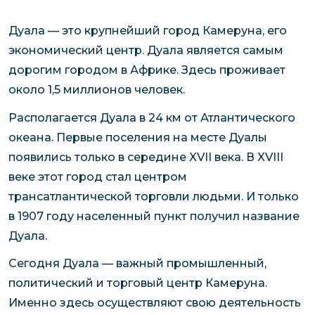
Дуала — это крупнейший город Камеруна, его
экономический центр. Дуала является самым
дорогим городом в Африке. Здесь проживает
около 1,5 миллионов человек.
Располагается Дуала в 24 км от Атлантического
океана. Первые поселения на месте Дуалы
появились только в середине XVII века. В XVIII
веке этот город стал центром
трансатлантической торговли людьми. И только
в 1907 году населенный пункт получил название
Дуала.
Сегодня Дуала — важный промышленный,
политический и торговый центр Камеруна.
Именно здесь осуществляют свою деятельность