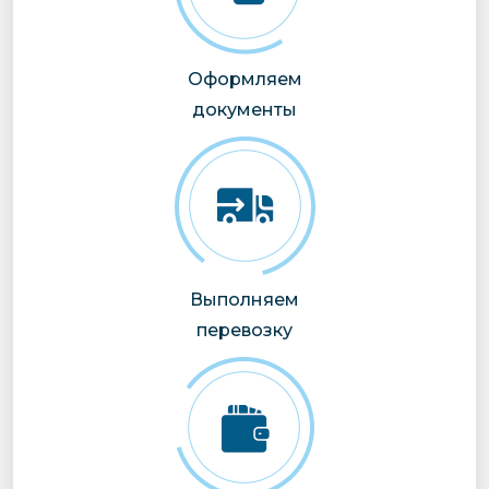
Оформляем
документы
Выполняем
перевозку