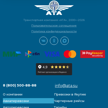
Транспортная компания «АТА», 2000—2026
Пользовательское соглашение
Политика конфиденциальности
8 (800) 500-88-88
info@ata.su
О компании
Превозки в Якутию
Авиаперевозки
Чартерные рейсы
Автоперевозки
Тарифы