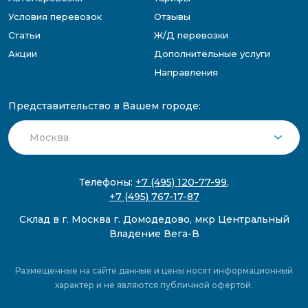
Условия перевозок
Отзывы
Статьи
Ж/Д перевозки
Акции
Дополнительные услуги
Направления
Представительство в Вашем городе:
Телефоны:
+7 (495) 120-77-99
,
+7 (495) 767-17-87
Склад в г. Москва г. Домодедово, мкр Центральный
Владение Вега-В
Размещенные на сайте данные и цены носят информационный
характер и не являются публичной офертой.