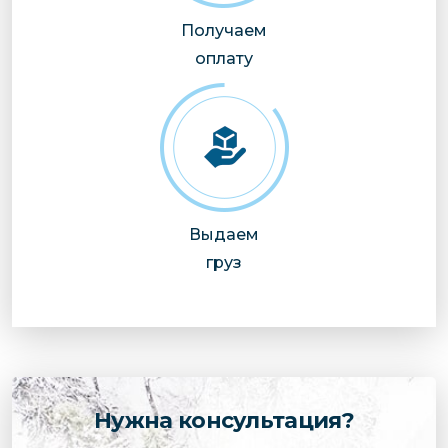
Получаем
оплату
Выдаем
груз
Нужна консультация?