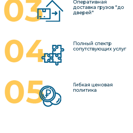
Оперативная
доставка грузов "до
дверей"
Полный спектр
сопутствующих услуг
Гибкая ценовая
политика