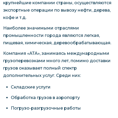
крупнейшие компании страны, осуществляются
экспортные операции по вывозу нефти, дерева,
кофе и т.д.
Наиболее значимыми отраслями
промышленности города являются легкая,
пищевая, химическая, деревообрабатывающая.
Компания «АТА», занимаясь международными
грузоперевозками много лет, помимо доставки
грузов оказывает полный спектр
дополнительных услуг. Среди них:
Складские услуги
Обработка грузов в аэропорту
Погрузо-разгрузочные работы