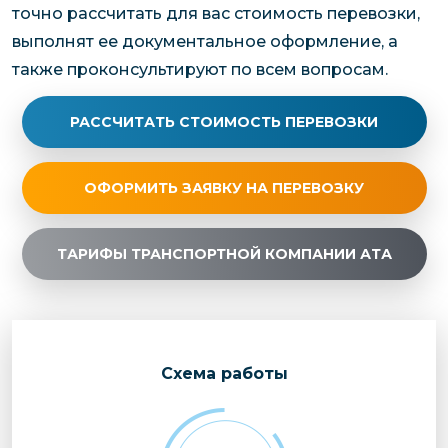
точно рассчитать для вас стоимость перевозки,
выполнят ее документальное оформление, а
также проконсультируют по всем вопросам.
РАССЧИТАТЬ СТОИМОСТЬ ПЕРЕВОЗКИ
ОФОРМИТЬ ЗАЯВКУ НА ПЕРЕВОЗКУ
ТАРИФЫ ТРАНСПОРТНОЙ КОМПАНИИ АТА
Cхема работы