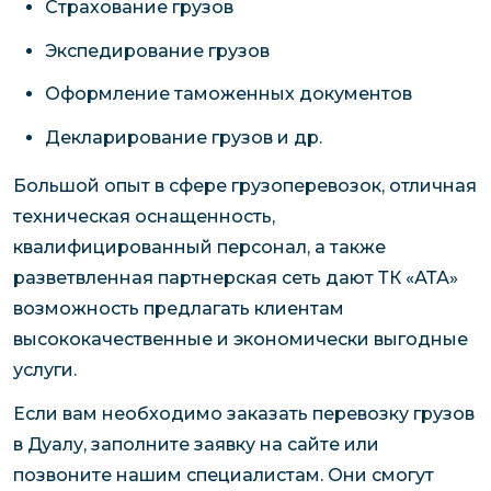
Страхование грузов
Экспедирование грузов
Оформление таможенных документов
Декларирование грузов и др.
Большой опыт в сфере грузоперевозок, отличная
техническая оснащенность,
квалифицированный персонал, а также
разветвленная партнерская сеть дают ТК «АТА»
возможность предлагать клиентам
высококачественные и экономически выгодные
услуги.
Если вам необходимо заказать перевозку грузов
в Дуалу, заполните заявку на сайте или
позвоните нашим специалистам. Они смогут