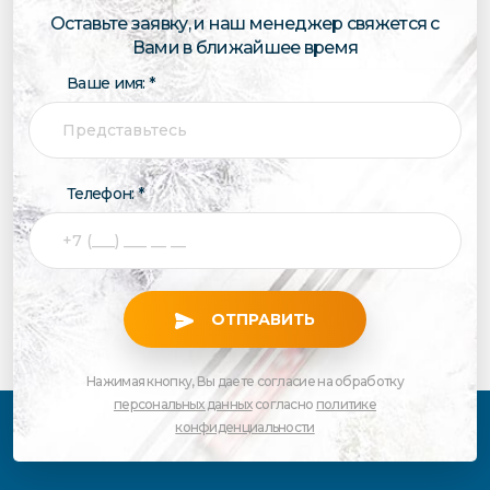
Оставьте заявку, и наш менеджер свяжется с
Вами в ближайшее время
Ваше имя: *
Телефон: *
ОТПРАВИТЬ
Нажимая кнопку, Вы даете согласие на обработку
персональных данных
согласно
политике
конфиденциальности