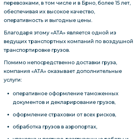
перевозками, в том числе и в Брно, более 15 лет,
обеспечивая их высокое качество,
оперативность и выгодные цены.
Благодаря этому «АТА» является одной из
ведущих транспортных компаний по воздушной
транспортировке грузов.
Помимо непосредственно доставки груза,
компания «АТА» оказывает дополнительные
услуги:
оперативное оформление таможенных
документов и декларирование грузов,
оформление страховки от всех рисков,
обработка грузов в аэропортах,