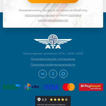
Нажимая кнопку, Вы даете согласие на обработку
персональных данных
согласно
политике
конфиденциальности
Транспортная компания «АТА», 2000—2026
Пользовательское соглашение
Политика конфиденциальности