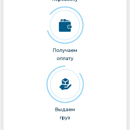
Получаем
оплату
Выдаем
груз