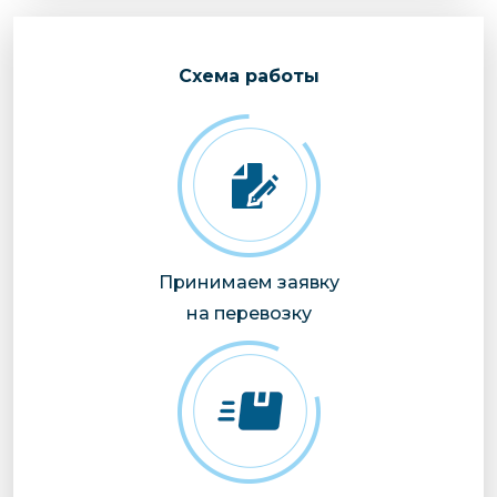
Cхема работы
Принимаем заявку
на перевозку