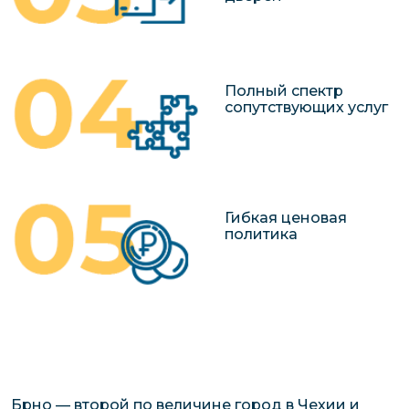
Полный спектр
сопутствующих услуг
Гибкая ценовая
политика
Брно — второй по величине город в Чехии и