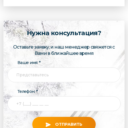
Нужна консультация?
Оставьте заявку, и наш менеджер свяжется с
Вами в ближайшее время
Ваше имя: *
Телефон: *
ОТПРАВИТЬ