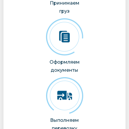
Принимаем
груз
Оформляем
документы
Выполняем
перевозку