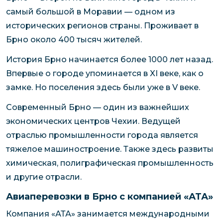
самый большой в Моравии — одном из
исторических регионов страны. Проживает в
Брно около 400 тысяч жителей.
История Брно начинается более 1000 лет назад.
Впервые о городе упоминается в XI веке, как о
замке. Но поселения здесь были уже в V веке.
Современный Брно — один из важнейших
экономических центров Чехии. Ведущей
отраслью промышленности города является
тяжелое машиностроение. Также здесь развиты
химическая, полиграфическая промышленность
и другие отрасли.
Авиаперевозки в Брно с компанией «АТА»
Компания «АТА» занимается международными