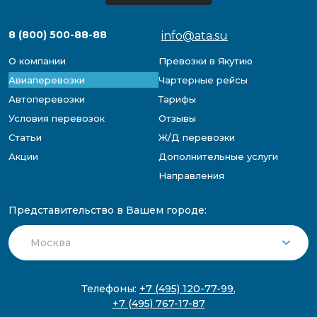
8 (800) 500-88-88
info@ata.su
О компании
Превозки в Якутию
Авиаперевозки
Чартерные рейсы
Автоперевозки
Тарифы
Условия перевозок
Отзывы
Статьи
Ж/Д перевозки
Акции
Дополнительные услуги
Направления
Представительство в Вашем городе:
Телефоны:
+7 (495) 120-77-99
,
+7 (495) 767-17-87