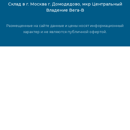
Склад в г. Москва г. Домодедово, мкр Центральный
Владение Вега-В
Размещенные на сайте данные и цены носят информационный
характер и не являются публичной офертой.