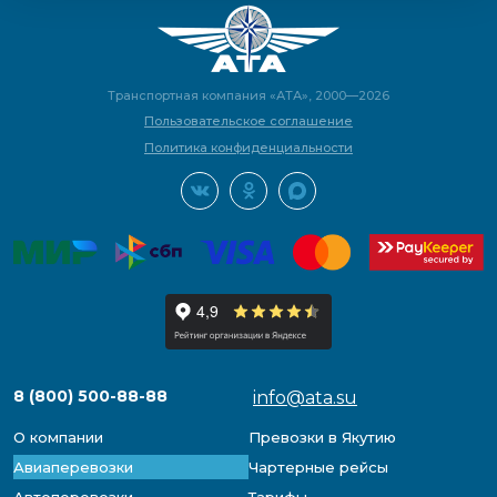
Транспортная компания «АТА», 2000—2026
Пользовательское соглашение
Политика конфиденциальности
8 (800) 500-88-88
info@ata.su
О компании
Превозки в Якутию
Авиаперевозки
Чартерные рейсы