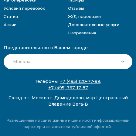
Автоперевозки
Тарифы
Условия перевозок
Отзывы
Статьи
Ж/Д перевозки
Акции
Дополнительные услуги
Направления
Представительство в Вашем городе:
Телефоны:
+7 (495) 120-77-99
,
+7 (495) 767-17-87
Склад в г. Москва г. Домодедово, мкр Центральный
Владение Вега-В
Размещенные на сайте данные и цены носят информационный
характер и не являются публичной офертой.