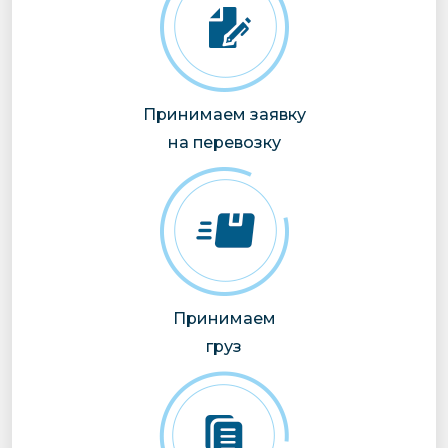
Принимаем заявку
на перевозку
Принимаем
груз