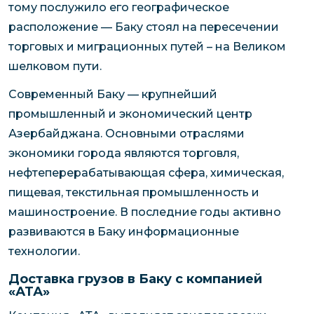
тому послужило его географическое
расположение — Баку стоял на пересечении
торговых и миграционных путей – на Великом
шелковом пути.
Современный Баку — крупнейший
промышленный и экономический центр
Азербайджана. Основными отраслями
экономики города являются торговля,
нефтеперерабатывающая сфера, химическая,
пищевая, текстильная промышленность и
машиностроение. В последние годы активно
развиваются в Баку информационные
технологии.
Доставка грузов в Баку с компанией
«АТА»