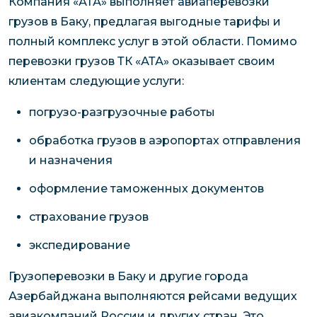
Компания «АТА» выполняет авиаперевозки
грузов в Баку, предлагая выгодные тарифы и
полный комплекс услуг в этой области. Помимо
перевозки грузов ТК «АТА» оказывает своим
клиентам следующие услуги:
погрузо-разгрузочные работы
обработка грузов в аэропортах отправления
и назначения
оформление таможенных документов
страхование грузов
экспедирование
Грузоперевозки в Баку и другие города
Азербайджана выполняются рейсами ведущих
авиакомпаний России и других стран. Это