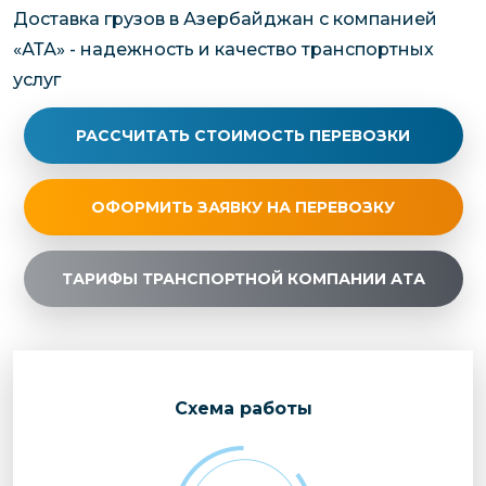
Доставка грузов в Азербайджан с компанией
«АТА» - надежность и качество транспортных
услуг
РАССЧИТАТЬ СТОИМОСТЬ ПЕРЕВОЗКИ
ОФОРМИТЬ ЗАЯВКУ НА ПЕРЕВОЗКУ
ТАРИФЫ ТРАНСПОРТНОЙ КОМПАНИИ АТА
Cхема работы