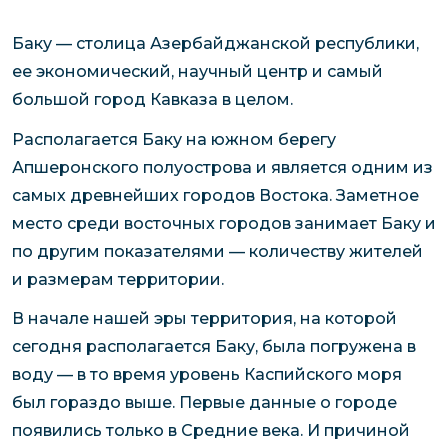
Баку — столица Азербайджанской республики,
ее экономический, научный центр и самый
большой город Кавказа в целом.
Располагается Баку на южном берегу
Апшеронского полуострова и является одним из
самых древнейших городов Востока. Заметное
место среди восточных городов занимает Баку и
по другим показателями — количеству жителей
и размерам территории.
В начале нашей эры территория, на которой
сегодня располагается Баку, была погружена в
воду — в то время уровень Каспийского моря
был гораздо выше. Первые данные о городе
появились только в Средние века. И причиной