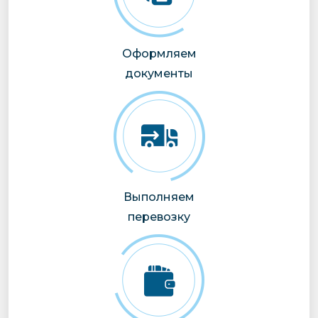
Оформляем
документы
Выполняем
перевозку