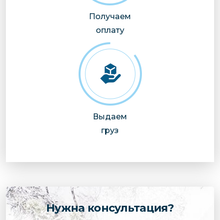
Получаем
оплату
Выдаем
груз
Нужна консультация?