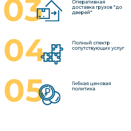
Оперативная
доставка грузов "до
дверей"
Полный спектр
сопутствующих услуг
Гибкая ценовая
политика