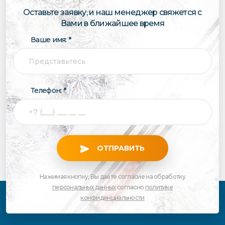
Оставьте заявку, и наш менеджер свяжется с
Вами в ближайшее время
Ваше имя: *
Телефон: *
ОТПРАВИТЬ
Нажимая кнопку, Вы даете согласие на обработку
персональных данных
согласно
политике
конфиденциальности