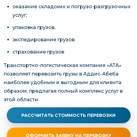
оказание складских и погрузо-разгрузочных
услуг;
упаковка грузов,
экспедирование грузов
страхование грузов
Транспортно-логистическая компания «АТА»
позволяет перевозить грузы в Аддис-Абеба
наиболее удобным и выгодным для клиента
образом, предлагая полный комплекс услуг в
этой области.
РАССЧИТАТЬ СТОИМОСТЬ ПЕРЕВОЗКИ
ОФОРМИТЬ ЗАЯВКУ НА ПЕРЕВОЗКУ