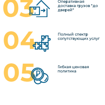
Оперативная
доставка грузов "до
дверей"
Полный спектр
сопутствующих услуг
Гибкая ценовая
политика