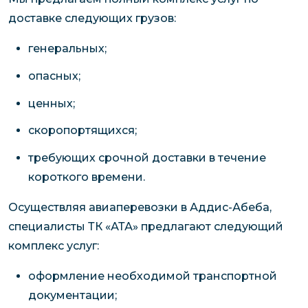
доставке следующих грузов:
генеральных;
опасных;
ценных;
скоропортящихся;
требующих срочной доставки в течение
короткого времени.
Осуществляя авиаперевозки в Аддис-Абеба,
специалисты ТК «АТА» предлагают следующий
комплекс услуг:
оформление необходимой транспортной
документации;