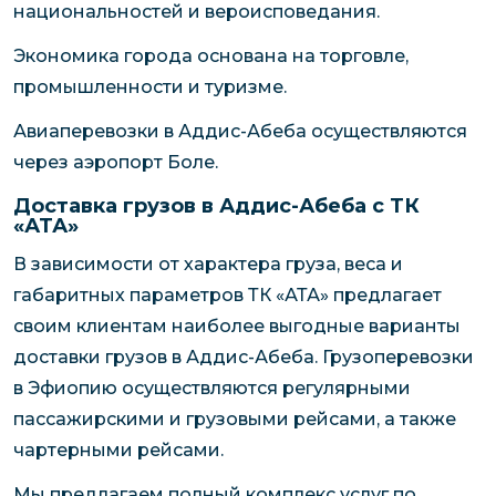
национальностей и вероисповедания.
Экономика города основана на торговле,
промышленности и туризме.
Авиаперевозки в Аддис-Абеба осуществляются
через аэропорт Боле.
Доставка грузов в Аддис-Абеба с ТК
«АТА»
В зависимости от характера груза, веса и
габаритных параметров ТК «АТА» предлагает
своим клиентам наиболее выгодные варианты
доставки грузов в Аддис-Абеба. Грузоперевозки
в Эфиопию осуществляются регулярными
пассажирскими и грузовыми рейсами, а также
чартерными рейсами.
Мы предлагаем полный комплекс услуг по