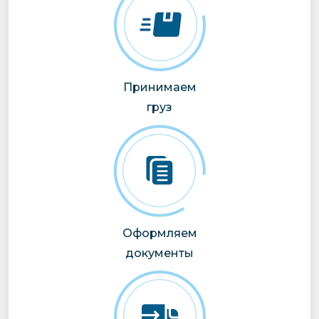
Принимаем
груз
Оформляем
документы