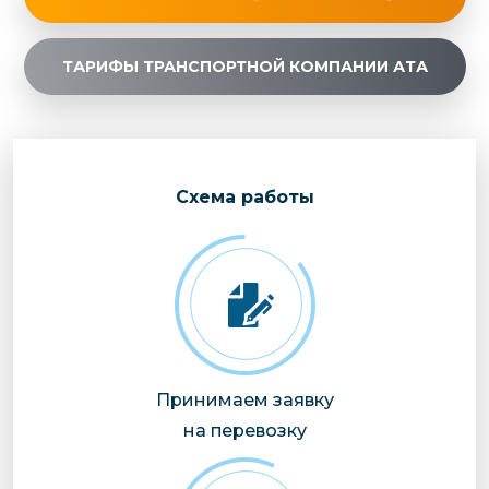
ТАРИФЫ ТРАНСПОРТНОЙ КОМПАНИИ АТА
Cхема работы
Принимаем заявку
на перевозку