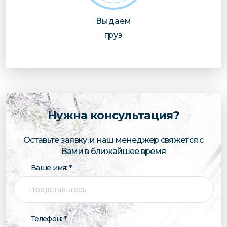
Выдаем
груз
Нужна консультация?
Оставьте заявку, и наш менеджер свяжется с
Вами в ближайшее время
Ваше имя: *
Телефон: *