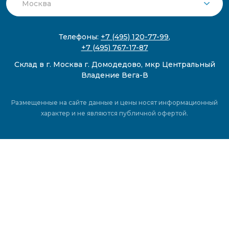
Телефоны:
+7 (495) 120-77-99
,
+7 (495) 767-17-87
Склад в г. Москва г. Домодедово, мкр Центральный
Владение Вега-В
Размещенные на сайте данные и цены носят информационный
характер и не являются публичной офертой.