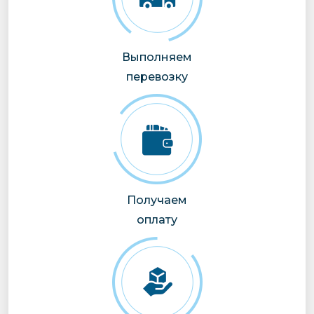
Выполняем
перевозку
Получаем
оплату