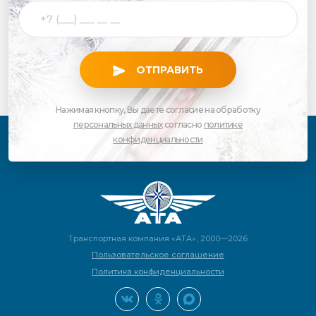
ОТПРАВИТЬ
Нажимая кнопку, Вы даете согласие на обработку
персональных данных
согласно
политике
конфиденциальности
Транспортная компания «АТА», 2000—2026
Пользовательское соглашение
Политика конфиденциальности