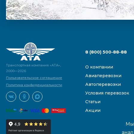
8 (800) 500-88-88
Транспортная компания «АТА»,
О компании
2000—2026
Авиаперевозки
Пользовательское соглашение
Автоперевозки
Политика конфиденциальности
Условия перевозок
Статьи
Акции
Мы 
анал