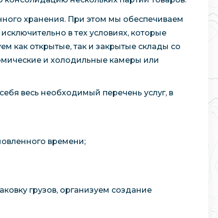
ного хранения. При этом мы обеспечиваем
 исключительно в тех условиях, которые
ем как открытые, так и закрытые склады со
мические и холодильные камеры или
себя весь необходимый перечень услуг, в
новленного времени;
ковку грузов, организуем создание