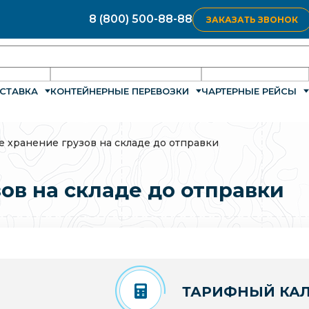
8 (800) 500-88-88
ЗАКАЗАТЬ ЗВОНОК
СТАВКА
КОНТЕЙНЕРНЫЕ ПЕРЕВОЗКИ
ЧАРТЕРНЫЕ РЕЙСЫ
е хранение грузов на складе до отправки
ов на складе до отправки
ТАРИФНЫЙ КАЛ