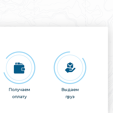
Получаем
Выдаем
оплату
груз