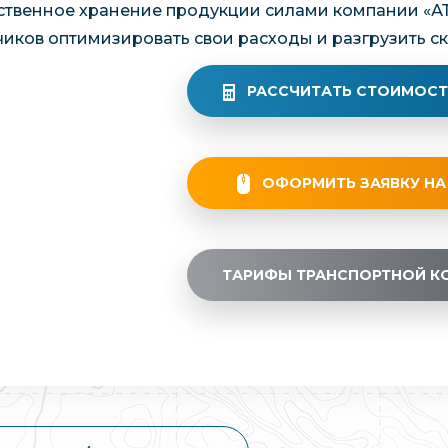
ственное хранение продукции силами компании «А
чиков оптимизировать свои расходы и разгрузить с
РАССЧИТАТЬ СТОИМОСТ
ОФОРМИТЬ ЗАЯВКУ НА
ТАРИФЫ ТРАНСПОРТНОЙ К