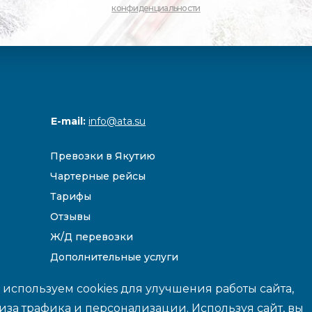
конфиденциальности
E-mail:
info@ata.su
Превозки в Якутию
Чартерные рейсы
Тарифы
Отзывы
Ж/Д перевозки
Дополнительные услуги
Направления
используем cookies для улучшения работы сайта,
иза трафика и персонализации. Используя сайт, вы