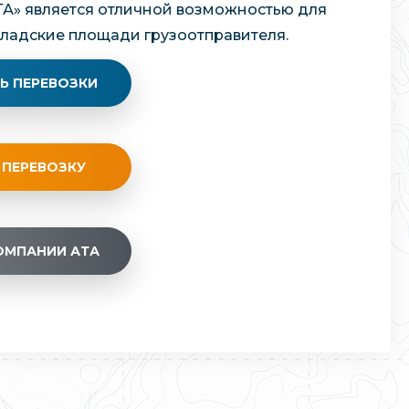
ТА» является отличной возможностью для
кладские площади грузоотправителя.
Ь ПЕРЕВОЗКИ
 ПЕРЕВОЗКУ
ОМПАНИИ АТА