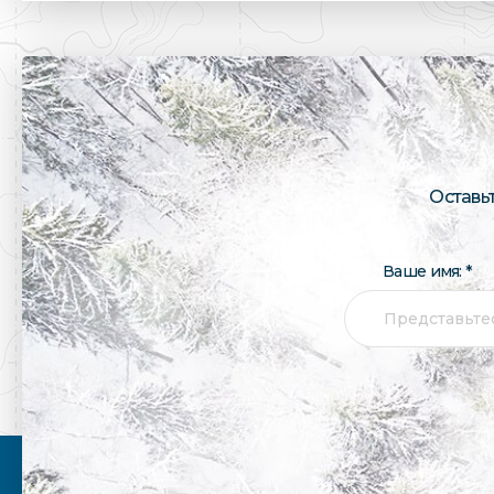
Оставь
Ваше имя: *