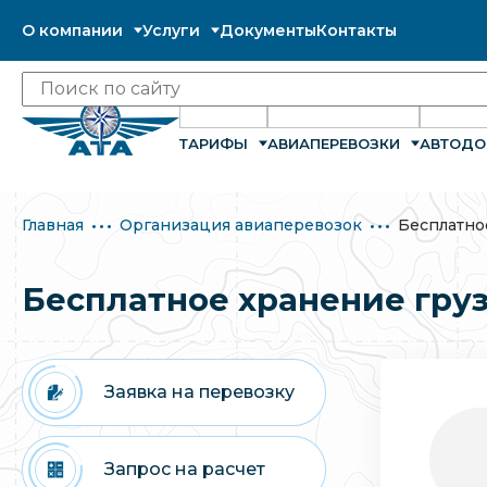
О компании
Услуги
Документы
Контакты
ТАРИФЫ
АВИАПЕРЕВОЗКИ
АВТОДО
Главная
Организация авиаперевозок
Бесплатно
Бесплатное хранение груз
Заявка на перевозку
Запрос на расчет