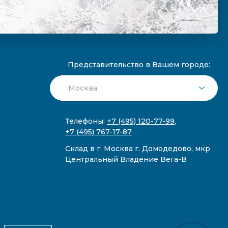
Представительство в Вашем городе:
Телефоны:
+7 (495) 120-77-99
,
+7 (495) 767-17-87
Склад в г. Москва г. Домодедово, мкр
Центральный Владение Вега-В