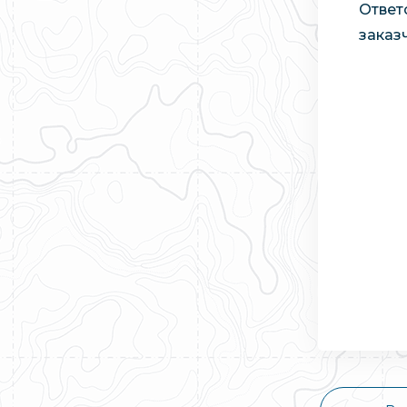
Ответ
заказ