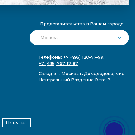
Представительство в Вашем городе:
Телефоны:
+7 (495) 120-77-99
,
+7 (495) 767-17-87
Склад в г. Москва г. Домодедово, мкр
Центральный Владение Вега-В
Понятно
публичной офертой.