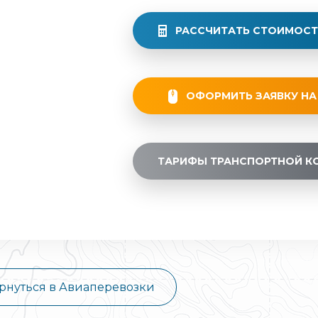
РАССЧИТАТЬ СТОИМОСТ
ОФОРМИТЬ ЗАЯВКУ НА
ТАРИФЫ ТРАНСПОРТНОЙ К
рнуться в Авиаперевозки