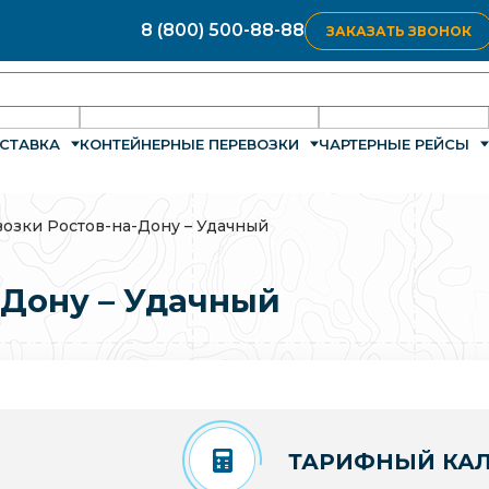
8 (800) 500-88-88
ЗАКАЗАТЬ ЗВОНОК
СТАВКА
КОНТЕЙНЕРНЫЕ ПЕРЕВОЗКИ
ЧАРТЕРНЫЕ РЕЙСЫ
озки Ростов-на-Дону – Удачный
-Дону – Удачный
ТАРИФНЫЙ КАЛ