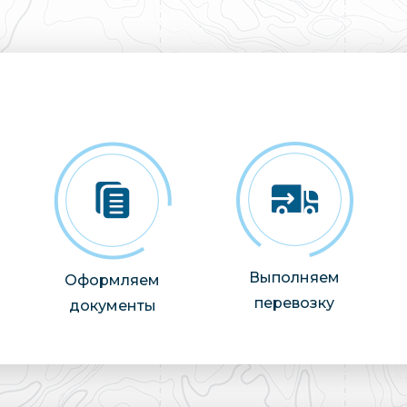
Выполняем
Оформляем
перевозку
документы