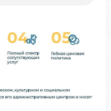
Полный спектр
Гибкая ценовая
сопутствующих
политика
услуг
еском, культурном и социальном
ся его административным центром и носит