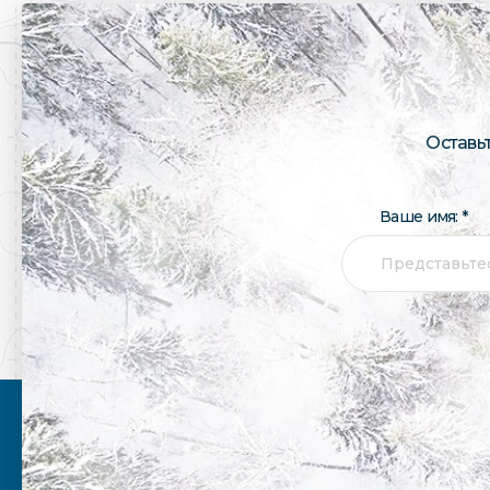
Оставь
Ваше имя: *