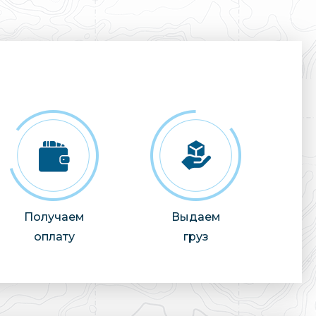
Получаем
Выдаем
оплату
груз