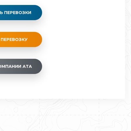
Ь ПЕРЕВОЗКИ
 ПЕРЕВОЗКУ
ОМПАНИИ АТА