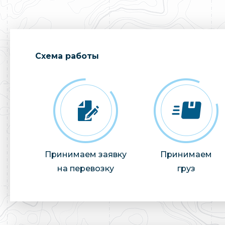
Cхема работы
Принимаем заявку
Принимаем
на перевозку
груз